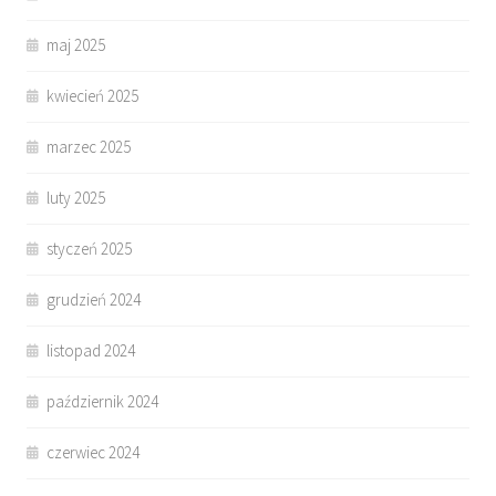
maj 2025
kwiecień 2025
marzec 2025
luty 2025
styczeń 2025
grudzień 2024
listopad 2024
październik 2024
czerwiec 2024