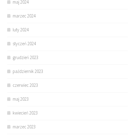
maj 2024
marzec 2024
luty 2024
styczeń 2024
grudzień 2023
październik 2023
czerwiec 2023
maj 2023
kwiecień 2023
marzec 2023