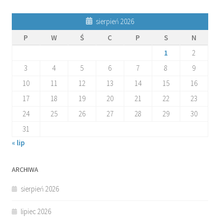
sierpień 2026
P
W
Ś
C
P
S
N
1
2
3
4
5
6
7
8
9
10
11
12
13
14
15
16
17
18
19
20
21
22
23
24
25
26
27
28
29
30
31
« lip
ARCHIWA
sierpień 2026
lipiec 2026