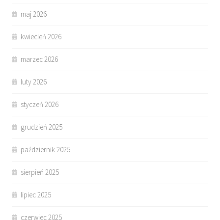
maj 2026
kwiecień 2026
marzec 2026
luty 2026
styczeń 2026
grudzień 2025
październik 2025
sierpień 2025
lipiec 2025
czerwiec 2025