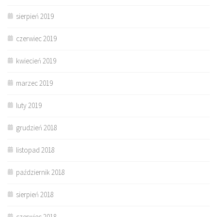
sierpień 2019
czerwiec 2019
kwiecień 2019
marzec 2019
luty 2019
grudzień 2018
listopad 2018
październik 2018
sierpień 2018
czerwiec 2018