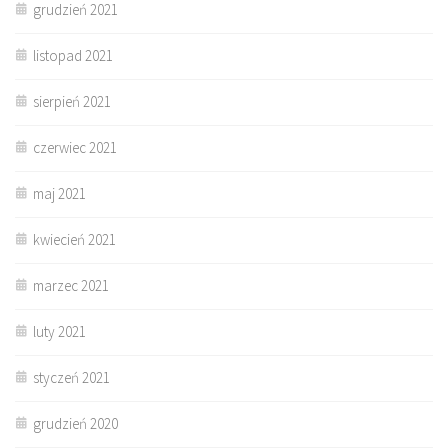
grudzień 2021
listopad 2021
sierpień 2021
czerwiec 2021
maj 2021
kwiecień 2021
marzec 2021
luty 2021
styczeń 2021
grudzień 2020