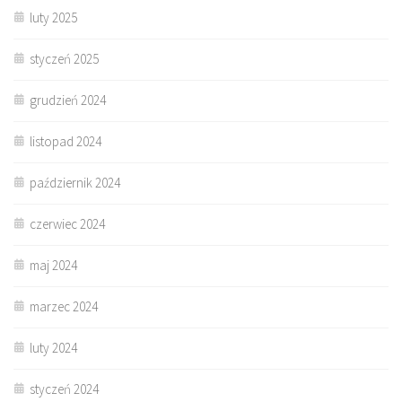
luty 2025
styczeń 2025
grudzień 2024
listopad 2024
październik 2024
czerwiec 2024
maj 2024
marzec 2024
luty 2024
styczeń 2024