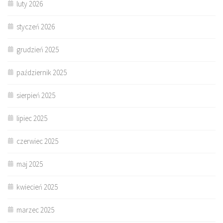
luty 2026
styczeń 2026
grudzień 2025
październik 2025
sierpień 2025
lipiec 2025
czerwiec 2025
maj 2025
kwiecień 2025
marzec 2025