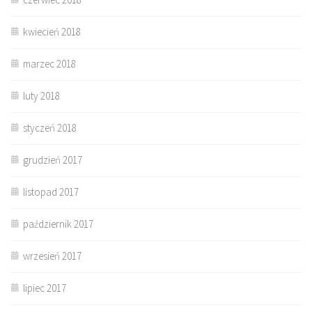
kwiecień 2018
marzec 2018
luty 2018
styczeń 2018
grudzień 2017
listopad 2017
październik 2017
wrzesień 2017
lipiec 2017