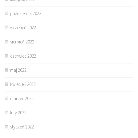
październik 2022
wrzesień 2022
sierpień 2022
czerwiec 2022
maj 2022
kwiecień 2022
marzec 2022
luty 2022
styczeń 2022