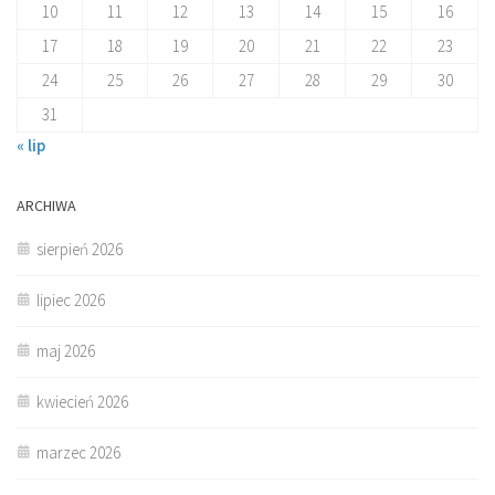
10
11
12
13
14
15
16
17
18
19
20
21
22
23
24
25
26
27
28
29
30
31
« lip
ARCHIWA
sierpień 2026
lipiec 2026
maj 2026
kwiecień 2026
marzec 2026