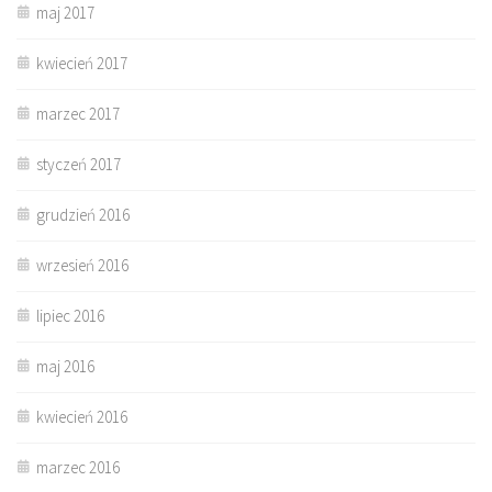
maj 2017
kwiecień 2017
marzec 2017
styczeń 2017
grudzień 2016
wrzesień 2016
lipiec 2016
maj 2016
kwiecień 2016
marzec 2016