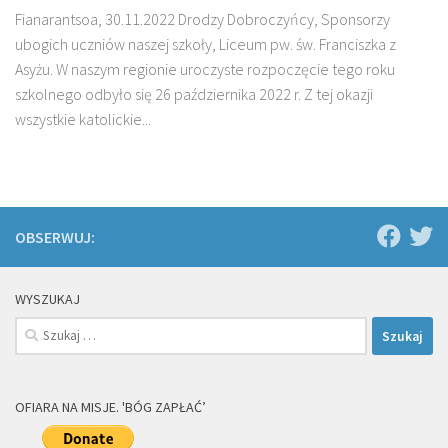
Fianarantsoa, 30.11.2022 Drodzy Dobroczyńcy, Sponsorzy
ubogich uczniów naszej szkoły, Liceum pw. św. Franciszka z
Asyżu. W naszym regionie uroczyste rozpoczęcie tego roku
szkolnego odbyło się 26 października 2022 r. Z tej okazji
wszystkie katolickie...
OBSERWUJ:
WYSZUKAJ
Szukaj:
OFIARA NA MISJE. 'BÓG ZAPŁAĆ’