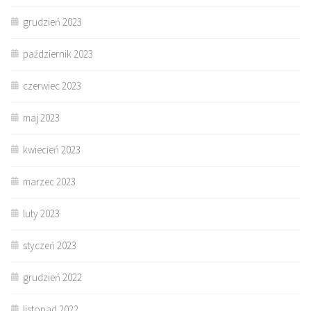
grudzień 2023
październik 2023
czerwiec 2023
maj 2023
kwiecień 2023
marzec 2023
luty 2023
styczeń 2023
grudzień 2022
listopad 2022