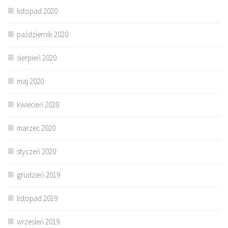
listopad 2020
październik 2020
sierpień 2020
maj 2020
kwiecień 2020
marzec 2020
styczeń 2020
grudzień 2019
listopad 2019
wrzesień 2019