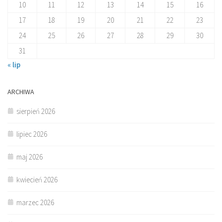
10
11
12
13
14
15
16
17
18
19
20
21
22
23
24
25
26
27
28
29
30
31
« lip
ARCHIWA
sierpień 2026
lipiec 2026
maj 2026
kwiecień 2026
marzec 2026