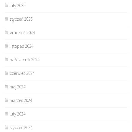
luty 2025
styczeń 2025
grudzień 2024
listopad 2024
październik 2024
czerwiec 2024
maj 2024
marzec 2024
luty 2024
styczeń 2024