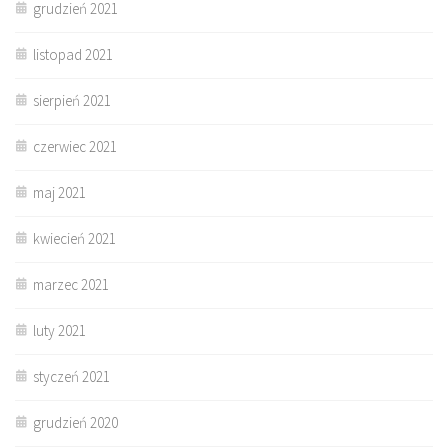
grudzień 2021
listopad 2021
sierpień 2021
czerwiec 2021
maj 2021
kwiecień 2021
marzec 2021
luty 2021
styczeń 2021
grudzień 2020