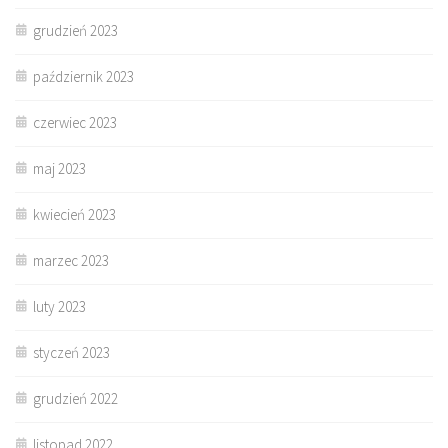
grudzień 2023
październik 2023
czerwiec 2023
maj 2023
kwiecień 2023
marzec 2023
luty 2023
styczeń 2023
grudzień 2022
listopad 2022