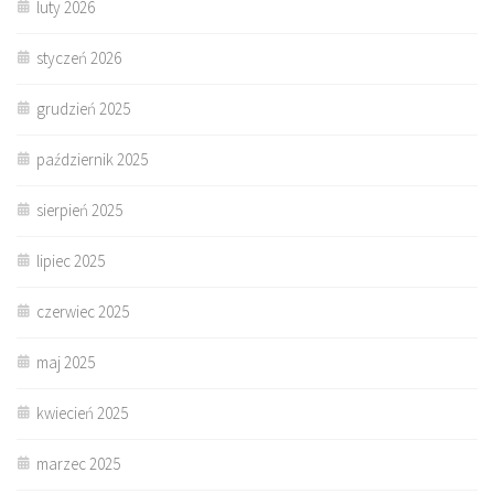
luty 2026
styczeń 2026
grudzień 2025
październik 2025
sierpień 2025
lipiec 2025
czerwiec 2025
maj 2025
kwiecień 2025
marzec 2025