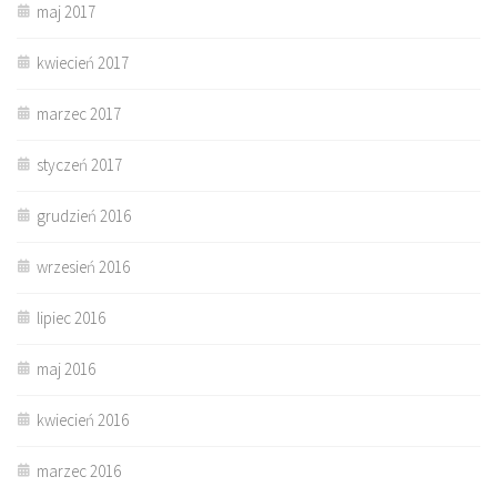
maj 2017
kwiecień 2017
marzec 2017
styczeń 2017
grudzień 2016
wrzesień 2016
lipiec 2016
maj 2016
kwiecień 2016
marzec 2016