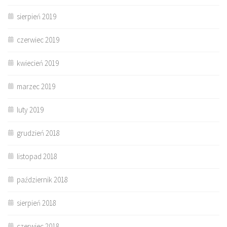
sierpień 2019
czerwiec 2019
kwiecień 2019
marzec 2019
luty 2019
grudzień 2018
listopad 2018
październik 2018
sierpień 2018
czerwiec 2018