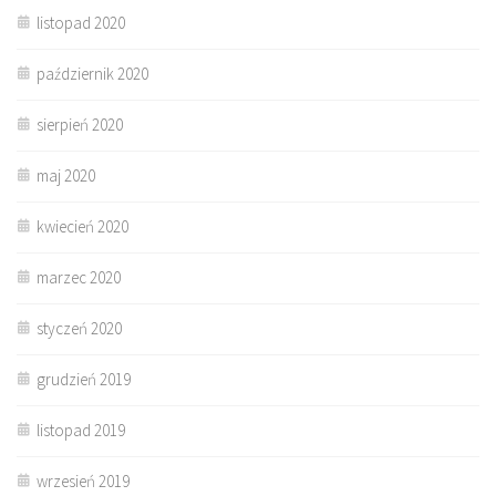
listopad 2020
październik 2020
sierpień 2020
maj 2020
kwiecień 2020
marzec 2020
styczeń 2020
grudzień 2019
listopad 2019
wrzesień 2019