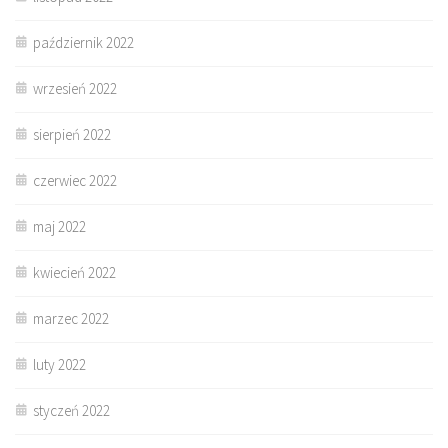
październik 2022
wrzesień 2022
sierpień 2022
czerwiec 2022
maj 2022
kwiecień 2022
marzec 2022
luty 2022
styczeń 2022