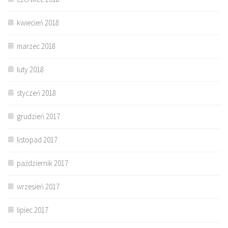
kwiecień 2018
marzec 2018
luty 2018
styczeń 2018
grudzień 2017
listopad 2017
październik 2017
wrzesień 2017
lipiec 2017