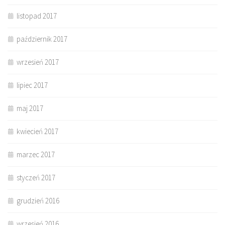
listopad 2017
październik 2017
wrzesień 2017
lipiec 2017
maj 2017
kwiecień 2017
marzec 2017
styczeń 2017
grudzień 2016
wrzesień 2016