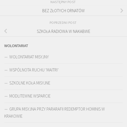
NASTĘPNY POST
BEZ ZŁOTYCH ORNATÓW
POPRZEDNI POST
SZKOŁA RADIOWA W NAKABWE
WOLONTARIAT
WOLONTARIAT MISYJNY
WSPÓLNOTA RUCHU ‘MAITRI’
SZKOLNE KOŁA MISYJNE
MODLITEWNE WSPARCIE
GRUPA MISYJNA PRZY PARARAFII REDEMPTOR HOMINIS W
KRAKOWIE