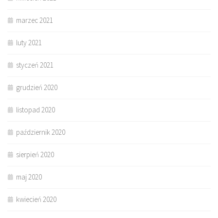
marzec 2021
luty 2021
styczeń 2021
grudzień 2020
listopad 2020
październik 2020
sierpień 2020
maj 2020
kwiecień 2020