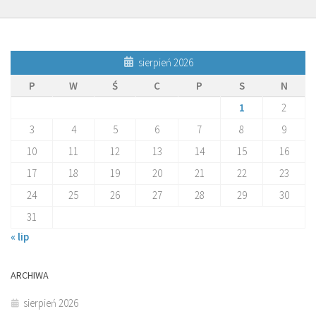
sierpień 2026
P
W
Ś
C
P
S
N
1
2
3
4
5
6
7
8
9
10
11
12
13
14
15
16
17
18
19
20
21
22
23
24
25
26
27
28
29
30
31
« lip
ARCHIWA
sierpień 2026