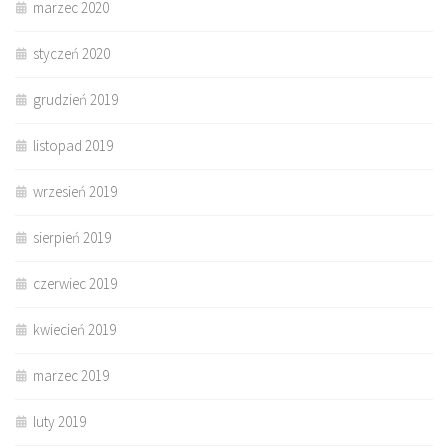
marzec 2020
styczeń 2020
grudzień 2019
listopad 2019
wrzesień 2019
sierpień 2019
czerwiec 2019
kwiecień 2019
marzec 2019
luty 2019