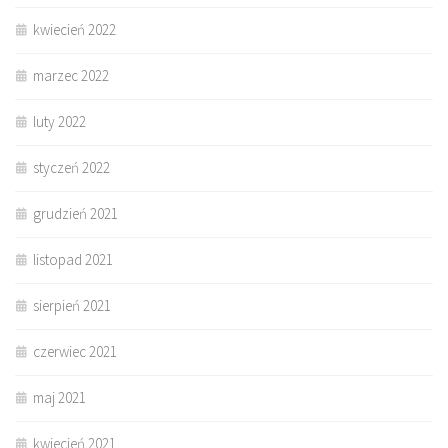
kwiecień 2022
marzec 2022
luty 2022
styczeń 2022
grudzień 2021
listopad 2021
sierpień 2021
czerwiec 2021
maj 2021
kwiecień 2021