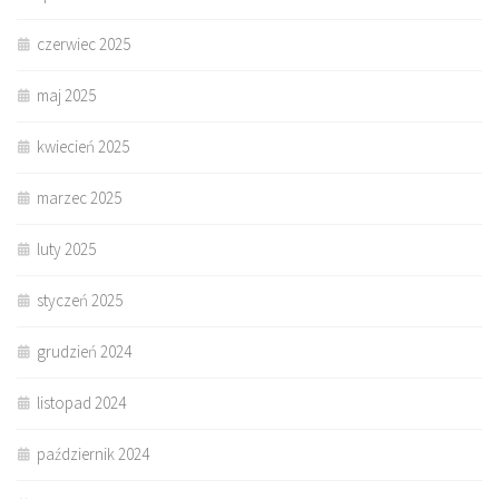
czerwiec 2025
maj 2025
kwiecień 2025
marzec 2025
luty 2025
styczeń 2025
grudzień 2024
listopad 2024
październik 2024