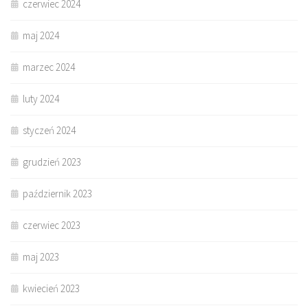
czerwiec 2024
maj 2024
marzec 2024
luty 2024
styczeń 2024
grudzień 2023
październik 2023
czerwiec 2023
maj 2023
kwiecień 2023