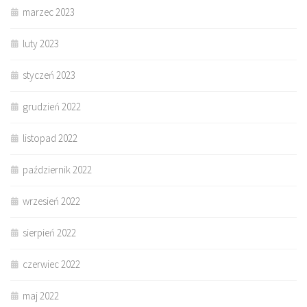
marzec 2023
luty 2023
styczeń 2023
grudzień 2022
listopad 2022
październik 2022
wrzesień 2022
sierpień 2022
czerwiec 2022
maj 2022