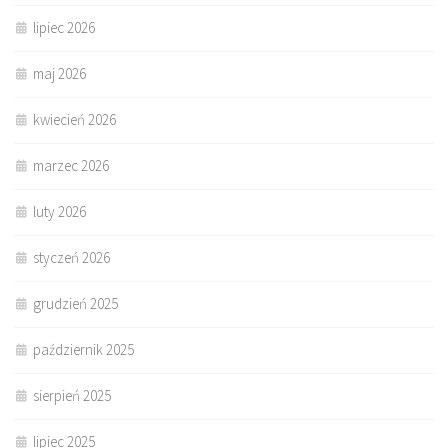
lipiec 2026
maj 2026
kwiecień 2026
marzec 2026
luty 2026
styczeń 2026
grudzień 2025
październik 2025
sierpień 2025
lipiec 2025