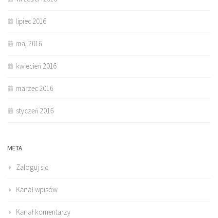
lipiec 2016
maj 2016
kwiecień 2016
marzec 2016
styczeń 2016
META
Zaloguj się
Kanał wpisów
Kanał komentarzy