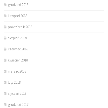
grudzień 2018
listopad 2018
październik 2018
sierpień 2018
czerwiec 2018
kwiecień 2018
marzec 2018
luty 2018
styczeń 2018
grudzień 2017