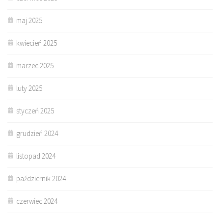
maj 2025
kwiecień 2025
marzec 2025
luty 2025
styczeń 2025
grudzień 2024
listopad 2024
październik 2024
czerwiec 2024