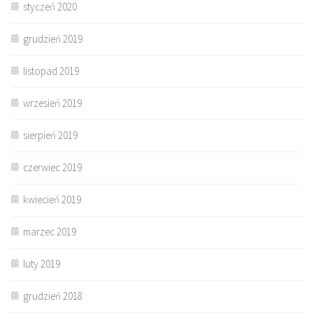
styczeń 2020
grudzień 2019
listopad 2019
wrzesień 2019
sierpień 2019
czerwiec 2019
kwiecień 2019
marzec 2019
luty 2019
grudzień 2018