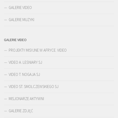
GALERIE VIDEO
GALERIE MUZYKI
GALERIE VIDEO
PROJEKTY MISYJNE W AFRYCE. VIDEO
VIDEO A. LEŚNIARY SJ
VIDEO T. NOGAJA SJ
VIDEO ST. SMOLCZEWSKIEGO SJ
MISJONARZE AKTYWNI
GALERIE ZDJĘĆ