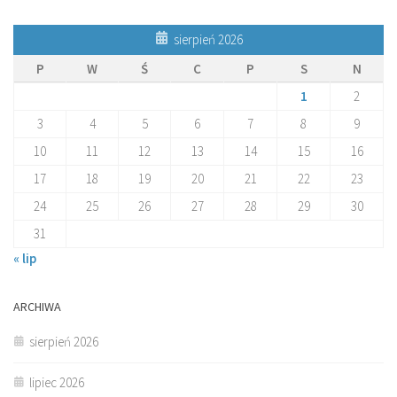
sierpień 2026
P
W
Ś
C
P
S
N
1
2
3
4
5
6
7
8
9
10
11
12
13
14
15
16
17
18
19
20
21
22
23
24
25
26
27
28
29
30
31
« lip
ARCHIWA
sierpień 2026
lipiec 2026