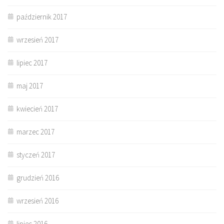
październik 2017
wrzesień 2017
lipiec 2017
maj 2017
kwiecień 2017
marzec 2017
styczeń 2017
grudzień 2016
wrzesień 2016
lipiec 2016