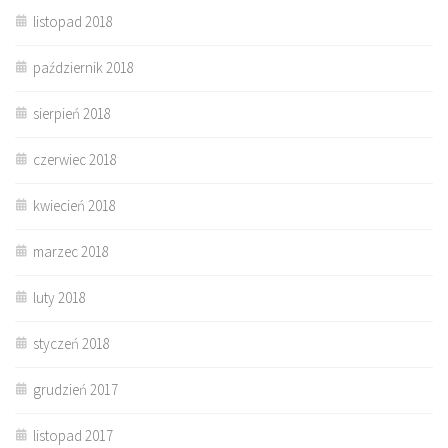
listopad 2018
październik 2018
sierpień 2018
czerwiec 2018
kwiecień 2018
marzec 2018
luty 2018
styczeń 2018
grudzień 2017
listopad 2017