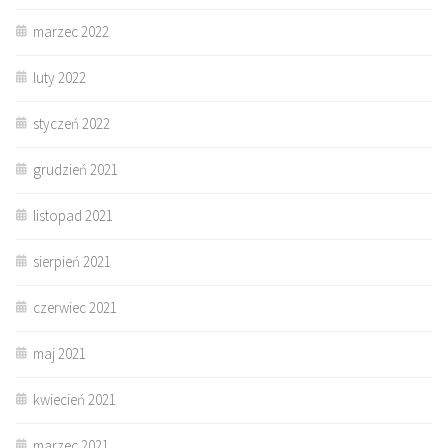
marzec 2022
luty 2022
styczeń 2022
grudzień 2021
listopad 2021
sierpień 2021
czerwiec 2021
maj 2021
kwiecień 2021
marzec 2021