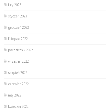
luty 2023
styczeń 2023
grudzień 2022
listopad 2022
październik 2022
wrzesień 2022
sierpień 2022
czerwiec 2022
maj 2022
kwiecień 2022