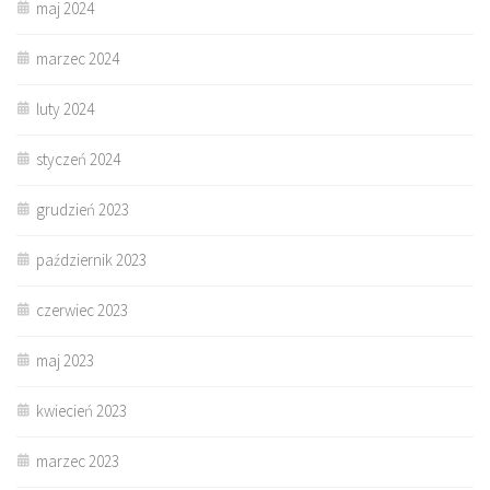
maj 2024
marzec 2024
luty 2024
styczeń 2024
grudzień 2023
październik 2023
czerwiec 2023
maj 2023
kwiecień 2023
marzec 2023