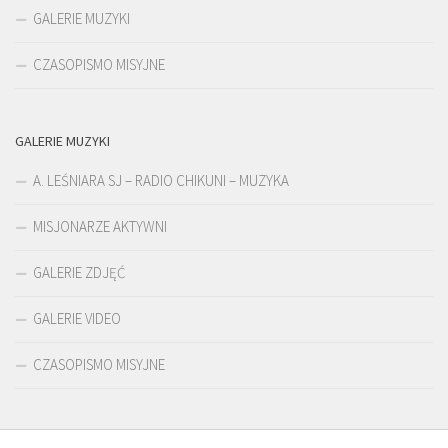
GALERIE MUZYKI
CZASOPISMO MISYJNE
GALERIE MUZYKI
A. LEŚNIARA SJ – RADIO CHIKUNI – MUZYKA
MISJONARZE AKTYWNI
GALERIE ZDJĘĆ
GALERIE VIDEO
CZASOPISMO MISYJNE