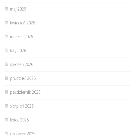
maj 2026
kwiecień 2026
marzec 2026
luty 2026
styczeń 2026
grudzień 2025
październik 2025
sierpień 2025
lipiec 2025
czerwiec 2025