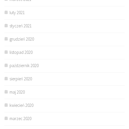
luty 2021
styczeń 2021
grudzień 2020
listopad 2020
październik 2020
sierpień 2020
maj 2020
kwiecień 2020
marzec 2020