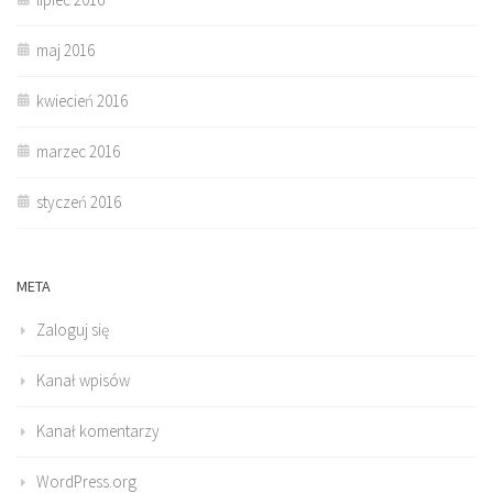
maj 2016
kwiecień 2016
marzec 2016
styczeń 2016
META
Zaloguj się
Kanał wpisów
Kanał komentarzy
WordPress.org