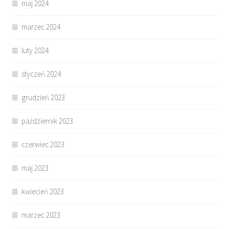
maj 2024
marzec 2024
luty 2024
styczeń 2024
grudzień 2023
październik 2023
czerwiec 2023
maj 2023
kwiecień 2023
marzec 2023