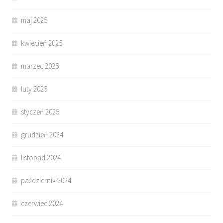
maj 2025
kwiecień 2025
marzec 2025
luty 2025
styczeń 2025
grudzień 2024
listopad 2024
październik 2024
czerwiec 2024