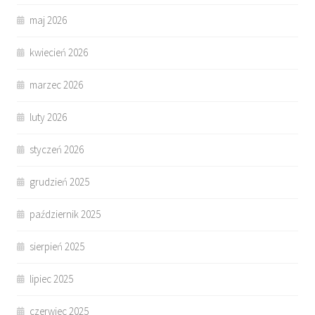
maj 2026
kwiecień 2026
marzec 2026
luty 2026
styczeń 2026
grudzień 2025
październik 2025
sierpień 2025
lipiec 2025
czerwiec 2025