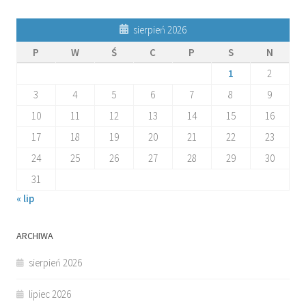
sierpień 2026
P
W
Ś
C
P
S
N
1
2
3
4
5
6
7
8
9
10
11
12
13
14
15
16
17
18
19
20
21
22
23
24
25
26
27
28
29
30
31
« lip
ARCHIWA
sierpień 2026
lipiec 2026