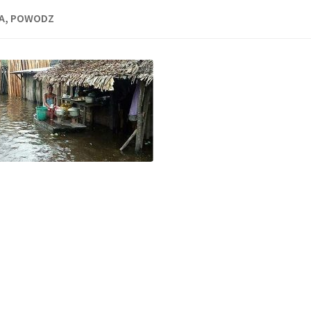
A, POWODZ