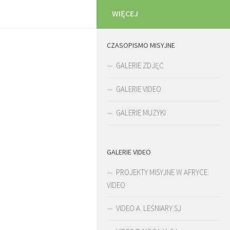
WIĘCEJ
CZASOPISMO MISYJNE
GALERIE ZDJĘĆ
GALERIE VIDEO
GALERIE MUZYKI
GALERIE VIDEO
PROJEKTY MISYJNE W AFRYCE.
VIDEO
VIDEO A. LEŚNIARY SJ