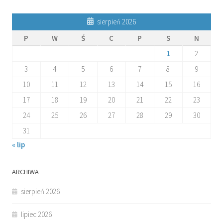
sierpień 2026
P
W
Ś
C
P
S
N
1
2
3
4
5
6
7
8
9
10
11
12
13
14
15
16
17
18
19
20
21
22
23
24
25
26
27
28
29
30
31
« lip
ARCHIWA
sierpień 2026
lipiec 2026