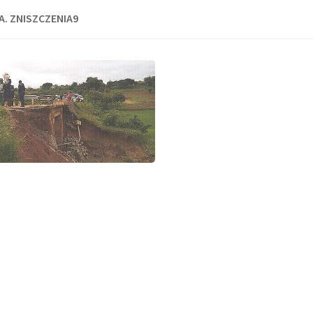
A. ZNISZCZENIA9