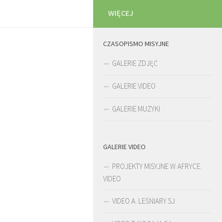
WIĘCEJ
CZASOPISMO MISYJNE
GALERIE ZDJĘĆ
GALERIE VIDEO
GALERIE MUZYKI
GALERIE VIDEO
PROJEKTY MISYJNE W AFRYCE.
VIDEO
VIDEO A. LEŚNIARY SJ