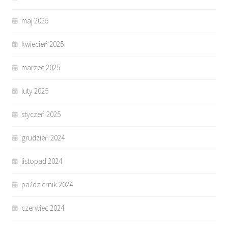
maj 2025
kwiecień 2025
marzec 2025
luty 2025
styczeń 2025
grudzień 2024
listopad 2024
październik 2024
czerwiec 2024