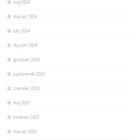
maj 2024
marzec 2024
luty 2024
styczeń 2024
grudzień 2023
październik 2023
czerwiec 2023
maj 2023
kwiecień 2023
marzec 2023