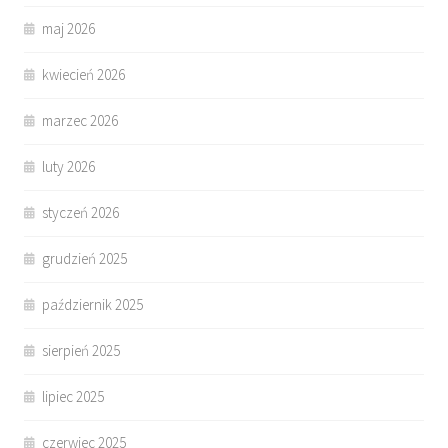
maj 2026
kwiecień 2026
marzec 2026
luty 2026
styczeń 2026
grudzień 2025
październik 2025
sierpień 2025
lipiec 2025
czerwiec 2025