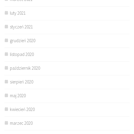
luty 2021
styczeń 2021
grudzień 2020
listopad 2020
październik 2020
sierpień 2020
maj 2020
kwiecień 2020
marzec 2020