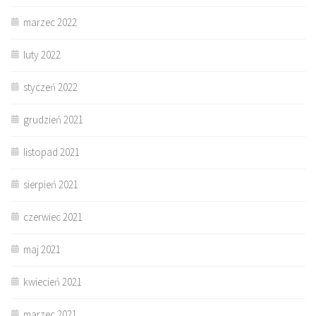
marzec 2022
luty 2022
styczeń 2022
grudzień 2021
listopad 2021
sierpień 2021
czerwiec 2021
maj 2021
kwiecień 2021
marzec 2021