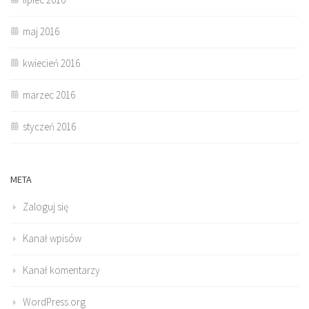
maj 2016
kwiecień 2016
marzec 2016
styczeń 2016
META
Zaloguj się
Kanał wpisów
Kanał komentarzy
WordPress.org