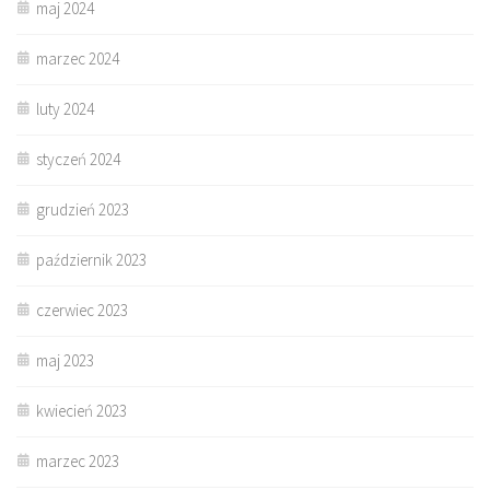
maj 2024
marzec 2024
luty 2024
styczeń 2024
grudzień 2023
październik 2023
czerwiec 2023
maj 2023
kwiecień 2023
marzec 2023