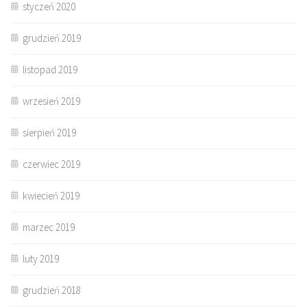
styczeń 2020
grudzień 2019
listopad 2019
wrzesień 2019
sierpień 2019
czerwiec 2019
kwiecień 2019
marzec 2019
luty 2019
grudzień 2018