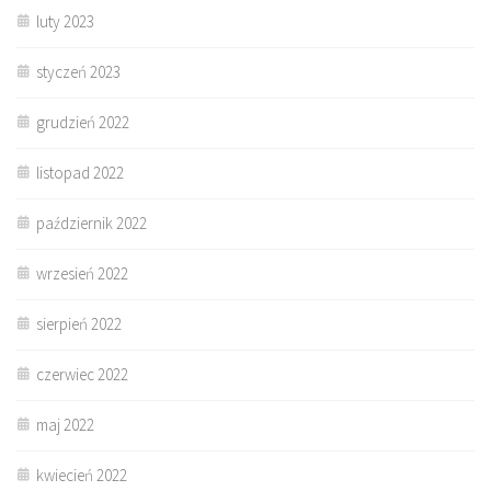
luty 2023
styczeń 2023
grudzień 2022
listopad 2022
październik 2022
wrzesień 2022
sierpień 2022
czerwiec 2022
maj 2022
kwiecień 2022