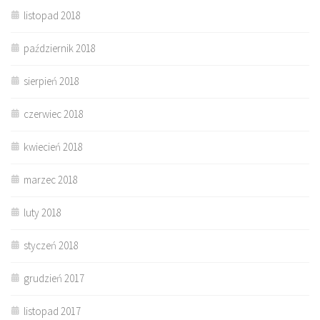
listopad 2018
październik 2018
sierpień 2018
czerwiec 2018
kwiecień 2018
marzec 2018
luty 2018
styczeń 2018
grudzień 2017
listopad 2017