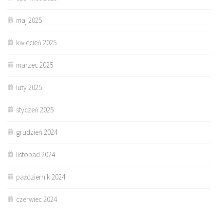
maj 2025
kwiecień 2025
marzec 2025
luty 2025
styczeń 2025
grudzień 2024
listopad 2024
październik 2024
czerwiec 2024