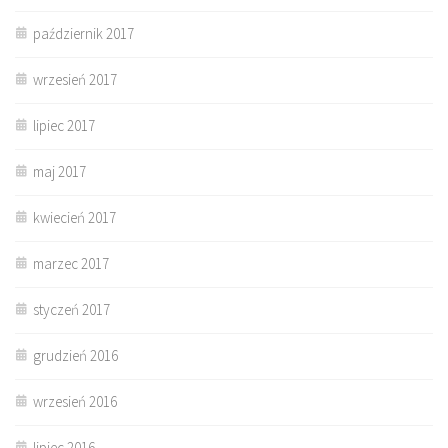
październik 2017
wrzesień 2017
lipiec 2017
maj 2017
kwiecień 2017
marzec 2017
styczeń 2017
grudzień 2016
wrzesień 2016
lipiec 2016