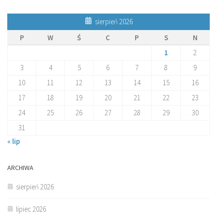
sierpień 2026
P
W
Ś
C
P
S
N
1
2
3
4
5
6
7
8
9
10
11
12
13
14
15
16
17
18
19
20
21
22
23
24
25
26
27
28
29
30
31
« lip
ARCHIWA
sierpień 2026
lipiec 2026