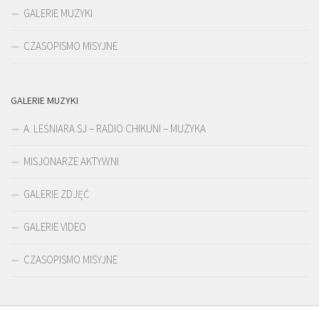
GALERIE MUZYKI
CZASOPISMO MISYJNE
GALERIE MUZYKI
A. LEŚNIARA SJ – RADIO CHIKUNI – MUZYKA
MISJONARZE AKTYWNI
GALERIE ZDJĘĆ
GALERIE VIDEO
CZASOPISMO MISYJNE