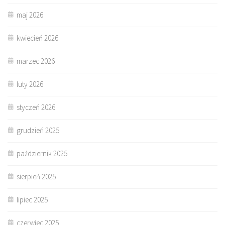
maj 2026
kwiecień 2026
marzec 2026
luty 2026
styczeń 2026
grudzień 2025
październik 2025
sierpień 2025
lipiec 2025
czerwiec 2025