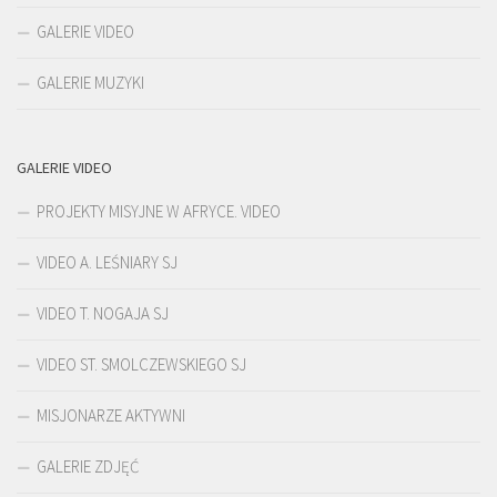
GALERIE VIDEO
GALERIE MUZYKI
GALERIE VIDEO
PROJEKTY MISYJNE W AFRYCE. VIDEO
VIDEO A. LEŚNIARY SJ
VIDEO T. NOGAJA SJ
VIDEO ST. SMOLCZEWSKIEGO SJ
MISJONARZE AKTYWNI
GALERIE ZDJĘĆ