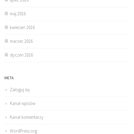
maj 2016
kwiecień 2016
marzec 2016
styczeń 2016
META
Zaloguj się
Kanał wpisów
Kanał komentarzy
WordPress.org