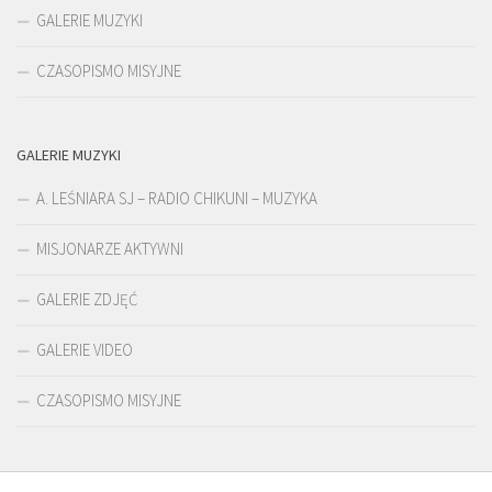
GALERIE MUZYKI
CZASOPISMO MISYJNE
GALERIE MUZYKI
A. LEŚNIARA SJ – RADIO CHIKUNI – MUZYKA
MISJONARZE AKTYWNI
GALERIE ZDJĘĆ
GALERIE VIDEO
CZASOPISMO MISYJNE