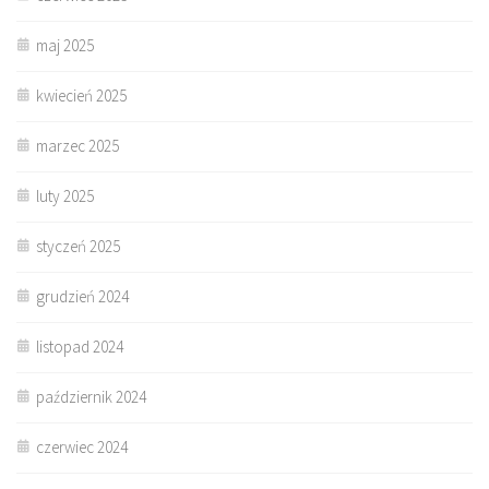
maj 2025
kwiecień 2025
marzec 2025
luty 2025
styczeń 2025
grudzień 2024
listopad 2024
październik 2024
czerwiec 2024