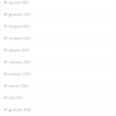
styczeń 2020
grudzień 2019
listopad 2019
wrzesień 2019
sierpień 2019
czerwiec 2019
kwiecień 2019
marzec 2019
luty 2019
grudzień 2018