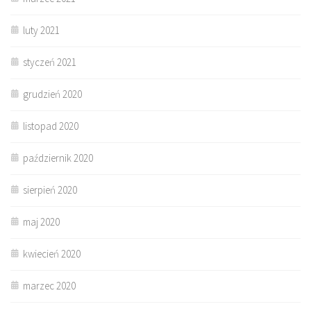
luty 2021
styczeń 2021
grudzień 2020
listopad 2020
październik 2020
sierpień 2020
maj 2020
kwiecień 2020
marzec 2020