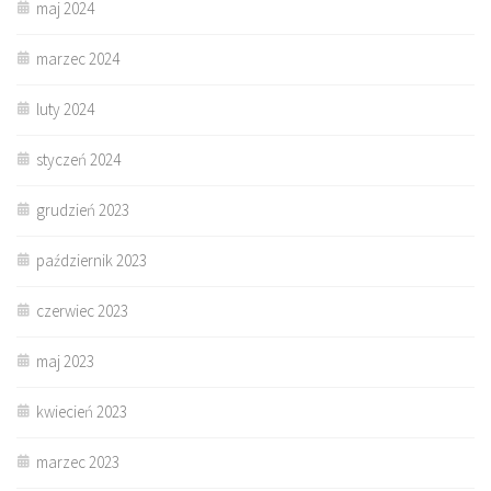
maj 2024
marzec 2024
luty 2024
styczeń 2024
grudzień 2023
październik 2023
czerwiec 2023
maj 2023
kwiecień 2023
marzec 2023