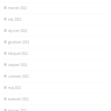
marzec 2022
luty 2022
styczeń 2022
grudzień 2021
listopad 2021
sierpień 2021
czerwiec 2021
maj 2021
kwiecień 2021
marzec 2021