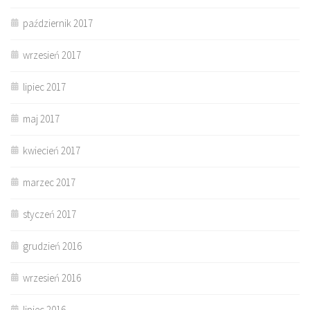
październik 2017
wrzesień 2017
lipiec 2017
maj 2017
kwiecień 2017
marzec 2017
styczeń 2017
grudzień 2016
wrzesień 2016
lipiec 2016