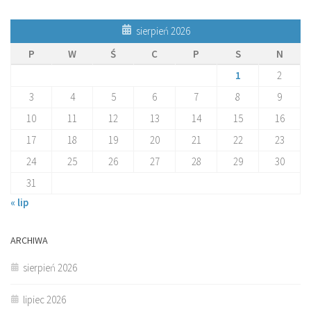
sierpień 2026
P
W
Ś
C
P
S
N
1
2
3
4
5
6
7
8
9
10
11
12
13
14
15
16
17
18
19
20
21
22
23
24
25
26
27
28
29
30
31
« lip
ARCHIWA
sierpień 2026
lipiec 2026