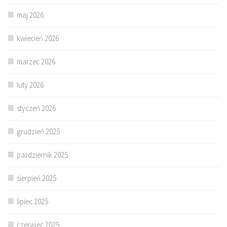
maj 2026
kwiecień 2026
marzec 2026
luty 2026
styczeń 2026
grudzień 2025
październik 2025
sierpień 2025
lipiec 2025
czerwiec 2025