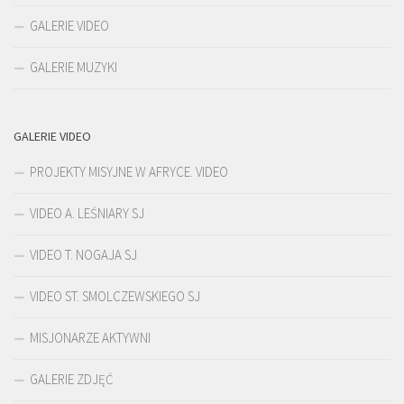
GALERIE VIDEO
GALERIE MUZYKI
GALERIE VIDEO
PROJEKTY MISYJNE W AFRYCE. VIDEO
VIDEO A. LEŚNIARY SJ
VIDEO T. NOGAJA SJ
VIDEO ST. SMOLCZEWSKIEGO SJ
MISJONARZE AKTYWNI
GALERIE ZDJĘĆ