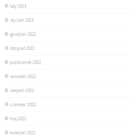
luty 2023
styczeń 2023
grudzień 2022
listopad 2022
październik 2022
wrzesień 2022
sierpień 2022
czerwiec 2022
maj 2022
kwiecień 2022