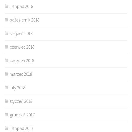
listopad 2018
październik 2018
sierpień 2018
czerwiec 2018
kwiecień 2018
marzec 2018
luty 2018
styczeń 2018
grudzień 2017
listopad 2017