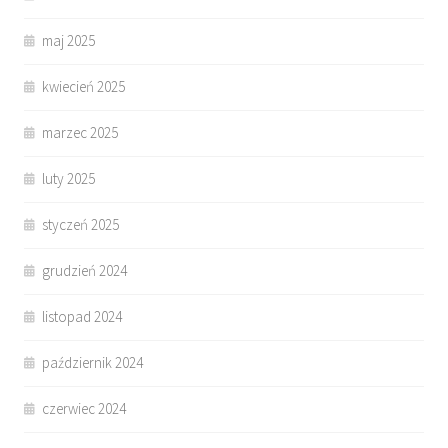
maj 2025
kwiecień 2025
marzec 2025
luty 2025
styczeń 2025
grudzień 2024
listopad 2024
październik 2024
czerwiec 2024