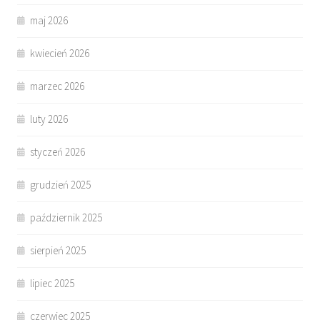
maj 2026
kwiecień 2026
marzec 2026
luty 2026
styczeń 2026
grudzień 2025
październik 2025
sierpień 2025
lipiec 2025
czerwiec 2025