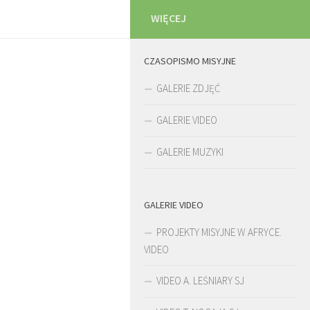
WIĘCEJ
CZASOPISMO MISYJNE
GALERIE ZDJĘĆ
GALERIE VIDEO
GALERIE MUZYKI
GALERIE VIDEO
PROJEKTY MISYJNE W AFRYCE.
VIDEO
VIDEO A. LEŚNIARY SJ