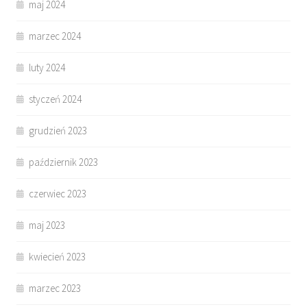
maj 2024
marzec 2024
luty 2024
styczeń 2024
grudzień 2023
październik 2023
czerwiec 2023
maj 2023
kwiecień 2023
marzec 2023