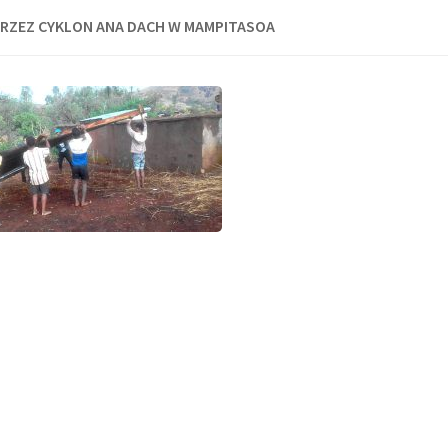
RZEZ CYKLON ANA DACH W MAMPITASOA