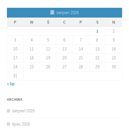
sierpień 2026
P
W
Ś
C
P
S
N
1
2
3
4
5
6
7
8
9
10
11
12
13
14
15
16
17
18
19
20
21
22
23
24
25
26
27
28
29
30
31
« lip
ARCHIWA
sierpień 2026
lipiec 2026