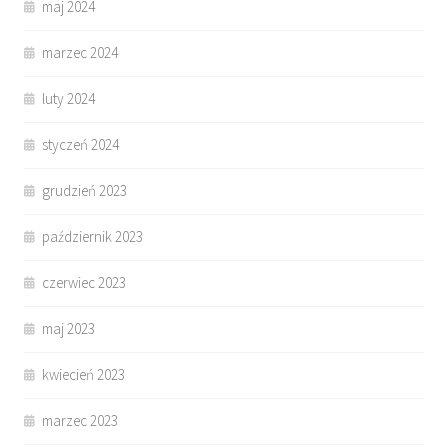
maj 2024
marzec 2024
luty 2024
styczeń 2024
grudzień 2023
październik 2023
czerwiec 2023
maj 2023
kwiecień 2023
marzec 2023