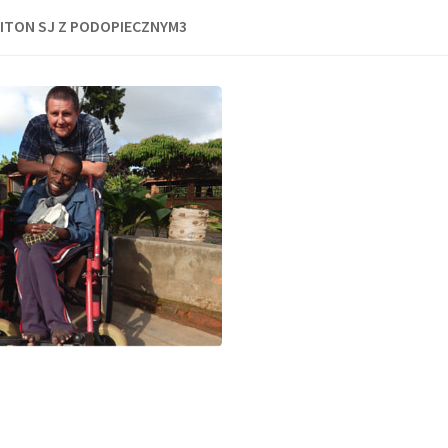
WITON SJ Z PODOPIECZNYM3