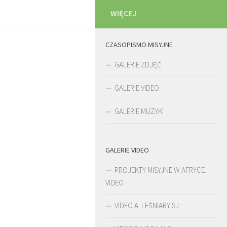
WIĘCEJ
CZASOPISMO MISYJNE
GALERIE ZDJĘĆ
GALERIE VIDEO
GALERIE MUZYKI
GALERIE VIDEO
PROJEKTY MISYJNE W AFRYCE.
VIDEO
VIDEO A. LEŚNIARY SJ