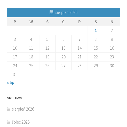
sierpień 2026
P
W
Ś
C
P
S
N
1
2
3
4
5
6
7
8
9
10
11
12
13
14
15
16
17
18
19
20
21
22
23
24
25
26
27
28
29
30
31
« lip
ARCHIWA
sierpień 2026
lipiec 2026