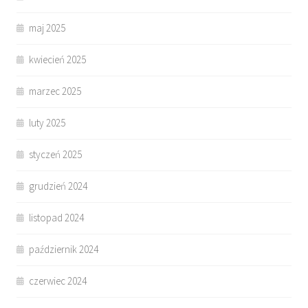
maj 2025
kwiecień 2025
marzec 2025
luty 2025
styczeń 2025
grudzień 2024
listopad 2024
październik 2024
czerwiec 2024