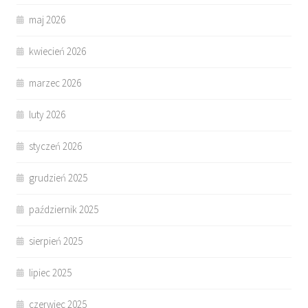
maj 2026
kwiecień 2026
marzec 2026
luty 2026
styczeń 2026
grudzień 2025
październik 2025
sierpień 2025
lipiec 2025
czerwiec 2025