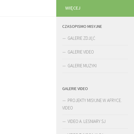
WIĘCEJ
CZASOPISMO MISYJNE
GALERIE ZDJĘĆ
GALERIE VIDEO
GALERIE MUZYKI
GALERIE VIDEO
PROJEKTY MISYJNE W AFRYCE.
VIDEO
VIDEO A. LEŚNIARY SJ