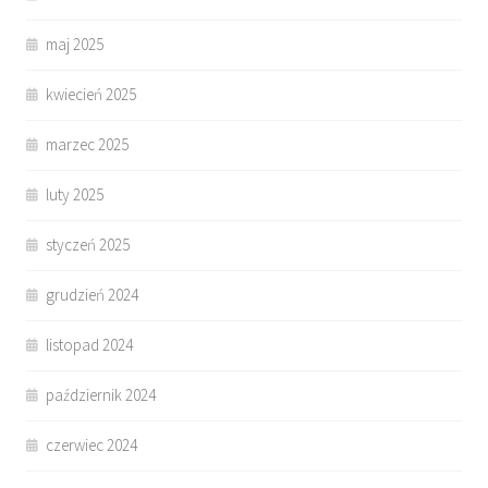
maj 2025
kwiecień 2025
marzec 2025
luty 2025
styczeń 2025
grudzień 2024
listopad 2024
październik 2024
czerwiec 2024