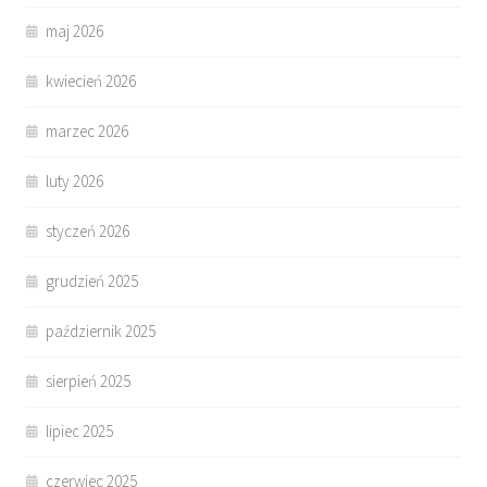
maj 2026
kwiecień 2026
marzec 2026
luty 2026
styczeń 2026
grudzień 2025
październik 2025
sierpień 2025
lipiec 2025
czerwiec 2025