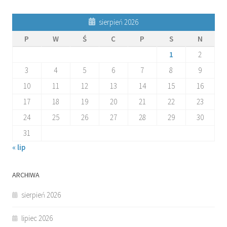
sierpień 2026
P
W
Ś
C
P
S
N
1
2
3
4
5
6
7
8
9
10
11
12
13
14
15
16
17
18
19
20
21
22
23
24
25
26
27
28
29
30
31
« lip
ARCHIWA
sierpień 2026
lipiec 2026