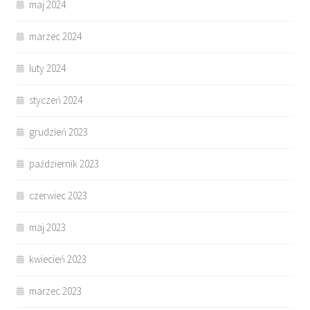
maj 2024
marzec 2024
luty 2024
styczeń 2024
grudzień 2023
październik 2023
czerwiec 2023
maj 2023
kwiecień 2023
marzec 2023