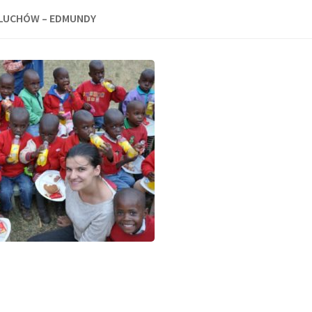
LUCHÓW – EDMUNDY