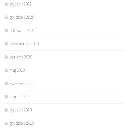
styczeń 2021
grudzień 2020
listopad 2020
październik 2020
sierpień 2020
maj 2020
kwiecień 2020
marzec 2020
styczeń 2020
grudzień 2019