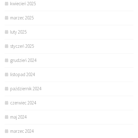
kwiecień 2025
marzec 2025
luty 2025
styczeń 2025
grudzień 2024
listopad 2024
październik 2024
czerwiec 2024
maj 2024
marzec 2024