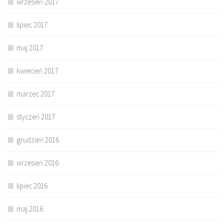
wrzesień 2017
lipiec 2017
maj 2017
kwiecień 2017
marzec 2017
styczeń 2017
grudzień 2016
wrzesień 2016
lipiec 2016
maj 2016