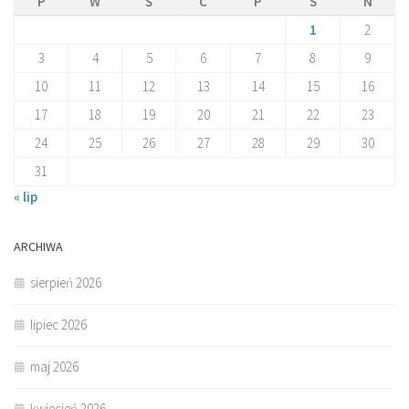
P
W
Ś
C
P
S
N
1
2
3
4
5
6
7
8
9
10
11
12
13
14
15
16
17
18
19
20
21
22
23
24
25
26
27
28
29
30
31
« lip
ARCHIWA
sierpień 2026
lipiec 2026
maj 2026
kwiecień 2026