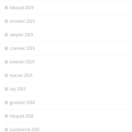
listopad 2019
wrzesień 2019
sierpień 2019
czerwiec 2019
kwiecień 2019
marzec 2019
luty 2019
grudzień 2018
listopad 2018
październik 2018