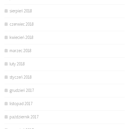
sierpień 2018
czerwiec 2018
kwiecień 2018
marzec 2018
luty 2018
styczeń 2018
grudzień 2017
listopad 2017
październik 2017