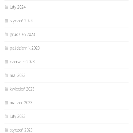
luty 2024
styczeń 2024
grudzień 2023
październik 2023
czerwiec 2023
maj 2023
kwiecień 2023
marzec 2023
luty 2023
styczeń 2023