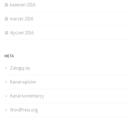
kwiecień 2016
marzec 2016
styczeń 2016
META
Zaloguj się
Kanał wpisów
Kanał komentarzy
WordPress.org