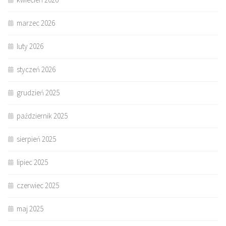
marzec 2026
luty 2026
styczeń 2026
grudzień 2025
październik 2025
sierpień 2025
lipiec 2025
czerwiec 2025
maj 2025