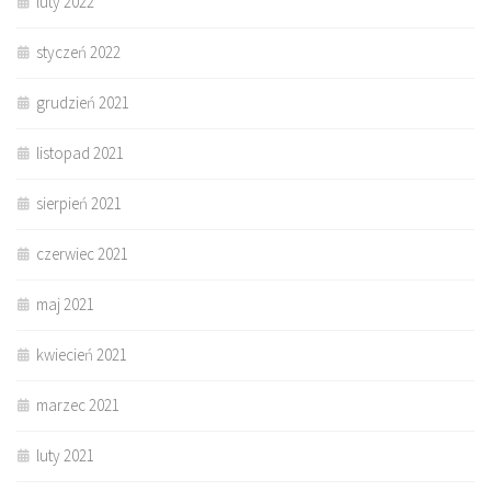
luty 2022
styczeń 2022
grudzień 2021
listopad 2021
sierpień 2021
czerwiec 2021
maj 2021
kwiecień 2021
marzec 2021
luty 2021