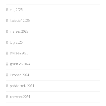
maj 2025
kwiecień 2025
marzec 2025
luty 2025
styczeń 2025
grudzień 2024
listopad 2024
październik 2024
czerwiec 2024