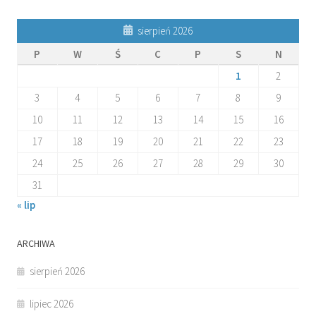
sierpień 2026
P
W
Ś
C
P
S
N
1
2
3
4
5
6
7
8
9
10
11
12
13
14
15
16
17
18
19
20
21
22
23
24
25
26
27
28
29
30
31
« lip
ARCHIWA
sierpień 2026
lipiec 2026