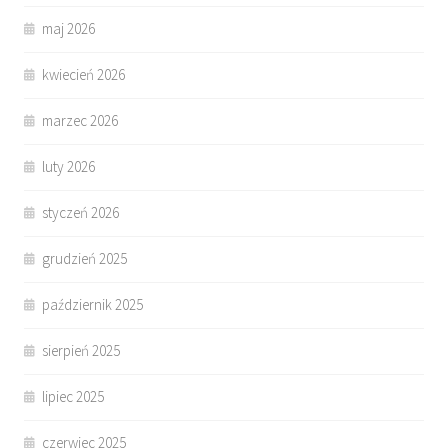
maj 2026
kwiecień 2026
marzec 2026
luty 2026
styczeń 2026
grudzień 2025
październik 2025
sierpień 2025
lipiec 2025
czerwiec 2025