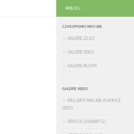
WIĘCEJ
CZASOPISMO MISYJNE
GALERIE ZDJĘĆ
GALERIE VIDEO
GALERIE MUZYKI
GALERIE VIDEO
PROJEKTY MISYJNE W AFRYCE.
VIDEO
VIDEO A. LEŚNIARY SJ