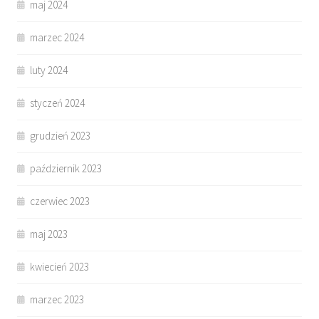
maj 2024
marzec 2024
luty 2024
styczeń 2024
grudzień 2023
październik 2023
czerwiec 2023
maj 2023
kwiecień 2023
marzec 2023