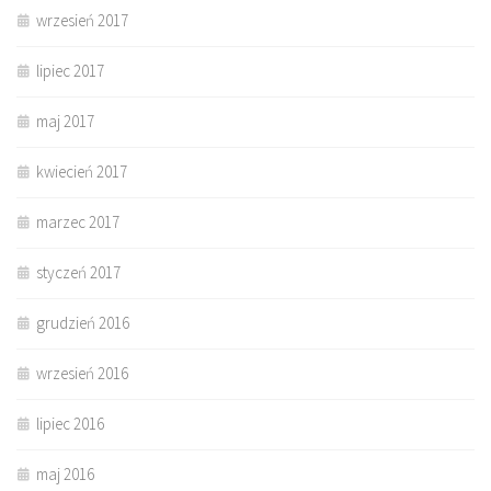
wrzesień 2017
lipiec 2017
maj 2017
kwiecień 2017
marzec 2017
styczeń 2017
grudzień 2016
wrzesień 2016
lipiec 2016
maj 2016