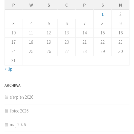
P
W
Ś
C
P
S
N
1
2
3
4
5
6
7
8
9
10
11
12
13
14
15
16
17
18
19
20
21
22
23
24
25
26
27
28
29
30
31
« lip
ARCHIWA
sierpień 2026
lipiec 2026
maj 2026