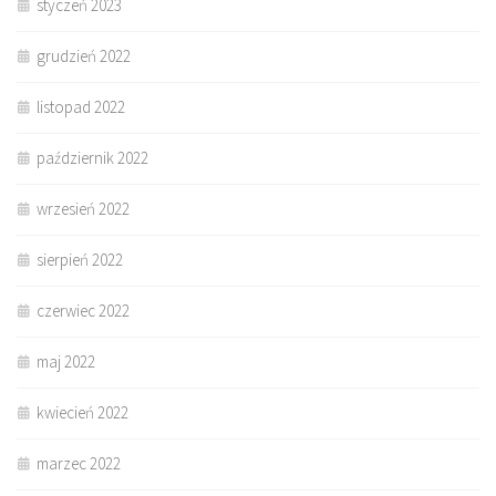
styczeń 2023
grudzień 2022
listopad 2022
październik 2022
wrzesień 2022
sierpień 2022
czerwiec 2022
maj 2022
kwiecień 2022
marzec 2022