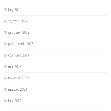
luty 2024
styczeń 2024
grudzień 2023
październik 2023
czerwiec 2023
maj 2023
kwiecień 2023
marzec 2023
luty 2023