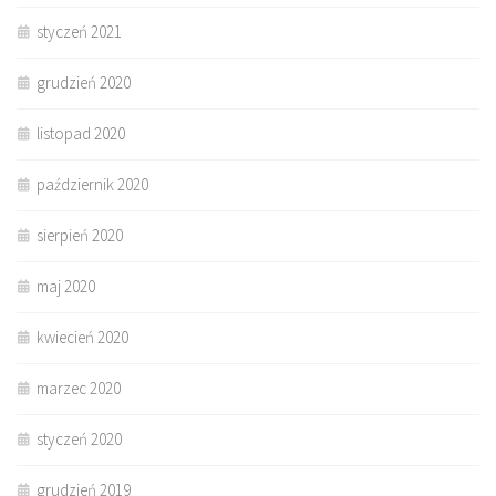
styczeń 2021
grudzień 2020
listopad 2020
październik 2020
sierpień 2020
maj 2020
kwiecień 2020
marzec 2020
styczeń 2020
grudzień 2019