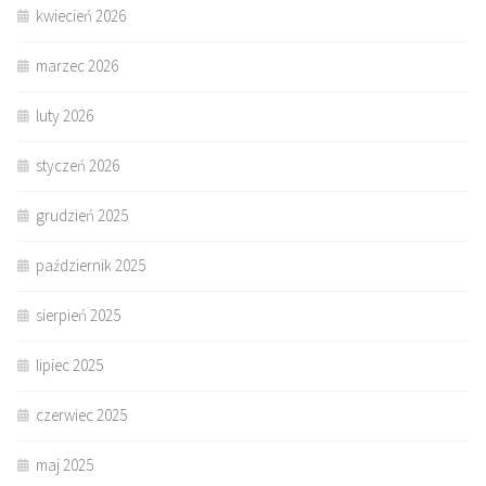
kwiecień 2026
marzec 2026
luty 2026
styczeń 2026
grudzień 2025
październik 2025
sierpień 2025
lipiec 2025
czerwiec 2025
maj 2025