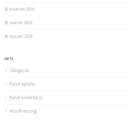
kwiecień 2016
marzec 2016
styczeń 2016
META
Zaloguj się
Kanał wpisów
Kanał komentarzy
WordPress.org