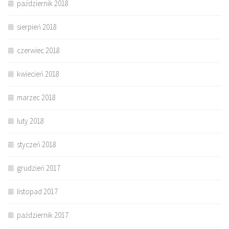
październik 2018
sierpień 2018
czerwiec 2018
kwiecień 2018
marzec 2018
luty 2018
styczeń 2018
grudzień 2017
listopad 2017
październik 2017