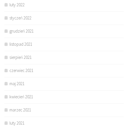
luty 2022
styczeń 2022
grudzień 2021
listopad 2021
sierpień 2021
czerwiec 2021
maj 2021
kwiecień 2021
marzec 2021
luty 2021