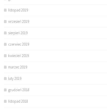
listopad 2019
wrzesień 2019
sierpień 2019
czerwiec 2019
kwiecień 2019
marzec 2019
luty 2019
grudzień 2018
listopad 2018