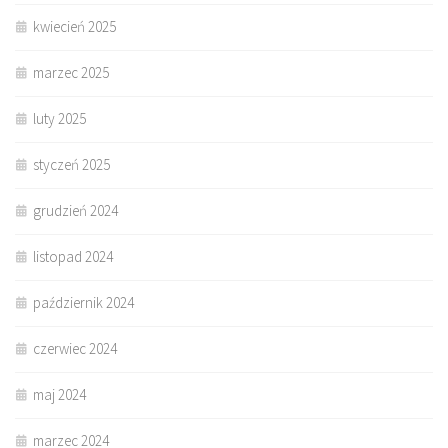
kwiecień 2025
marzec 2025
luty 2025
styczeń 2025
grudzień 2024
listopad 2024
październik 2024
czerwiec 2024
maj 2024
marzec 2024