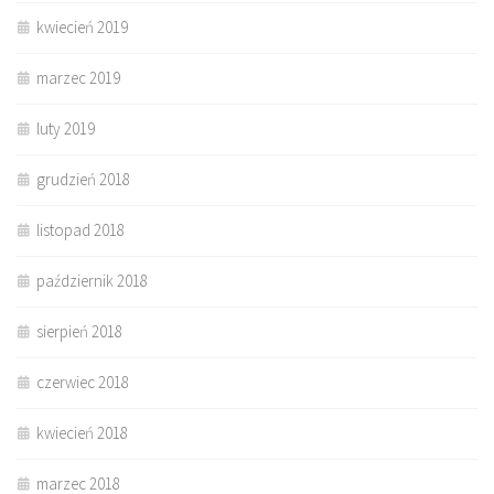
kwiecień 2019
marzec 2019
luty 2019
grudzień 2018
listopad 2018
październik 2018
sierpień 2018
czerwiec 2018
kwiecień 2018
marzec 2018