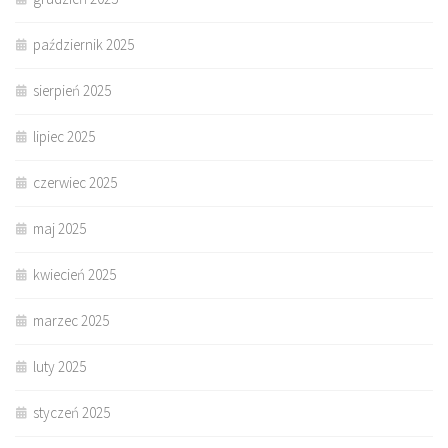
październik 2025
sierpień 2025
lipiec 2025
czerwiec 2025
maj 2025
kwiecień 2025
marzec 2025
luty 2025
styczeń 2025