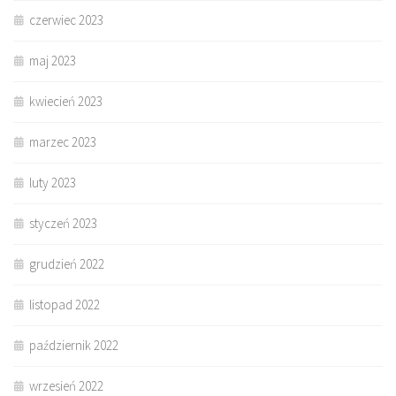
czerwiec 2023
maj 2023
kwiecień 2023
marzec 2023
luty 2023
styczeń 2023
grudzień 2022
listopad 2022
październik 2022
wrzesień 2022