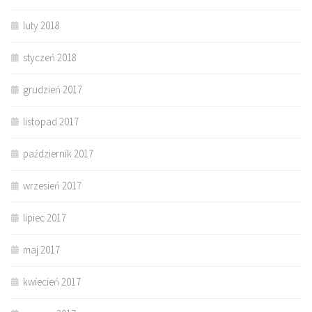
luty 2018
styczeń 2018
grudzień 2017
listopad 2017
październik 2017
wrzesień 2017
lipiec 2017
maj 2017
kwiecień 2017