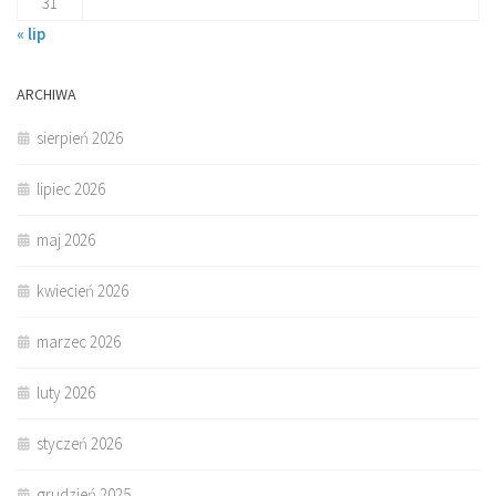
31
« lip
ARCHIWA
sierpień 2026
lipiec 2026
maj 2026
kwiecień 2026
marzec 2026
luty 2026
styczeń 2026
grudzień 2025