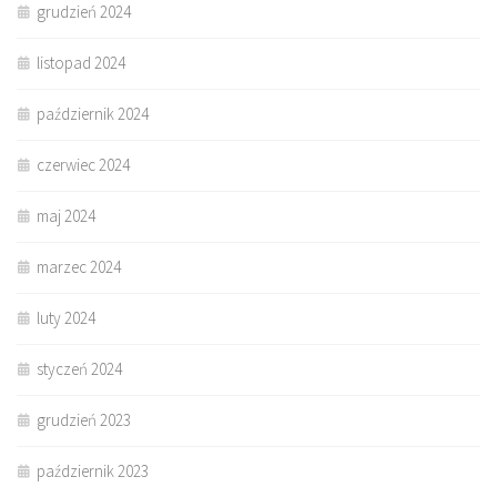
grudzień 2024
listopad 2024
październik 2024
czerwiec 2024
maj 2024
marzec 2024
luty 2024
styczeń 2024
grudzień 2023
październik 2023