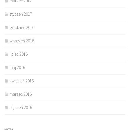
marzec 2017
styczeń 2017
grudzień 2016
wrzesień 2016
lipiec 2016
maj 2016
kwiecień 2016
marzec 2016
styczeń 2016
META