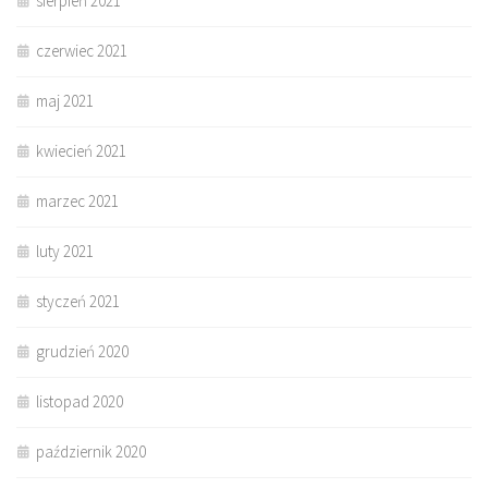
sierpień 2021
czerwiec 2021
maj 2021
kwiecień 2021
marzec 2021
luty 2021
styczeń 2021
grudzień 2020
listopad 2020
październik 2020