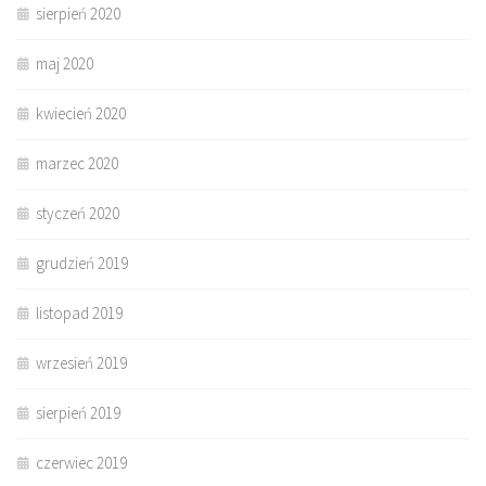
sierpień 2020
maj 2020
kwiecień 2020
marzec 2020
styczeń 2020
grudzień 2019
listopad 2019
wrzesień 2019
sierpień 2019
czerwiec 2019