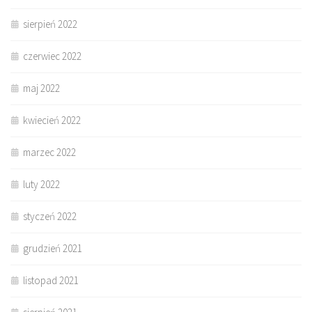
sierpień 2022
czerwiec 2022
maj 2022
kwiecień 2022
marzec 2022
luty 2022
styczeń 2022
grudzień 2021
listopad 2021