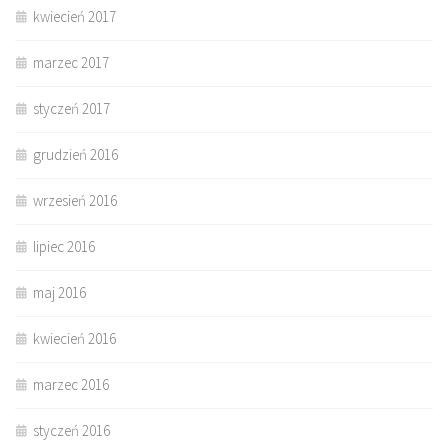
kwiecień 2017
marzec 2017
styczeń 2017
grudzień 2016
wrzesień 2016
lipiec 2016
maj 2016
kwiecień 2016
marzec 2016
styczeń 2016