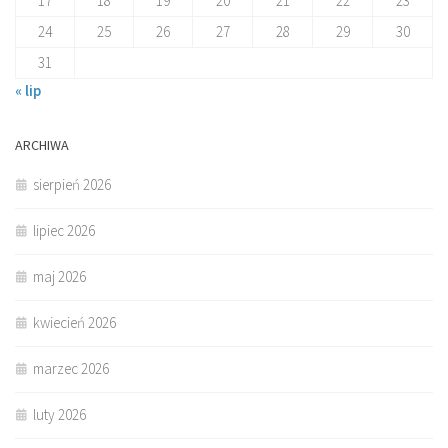
17
18
19
20
21
22
23
24
25
26
27
28
29
30
31
« lip
ARCHIWA
sierpień 2026
lipiec 2026
maj 2026
kwiecień 2026
marzec 2026
luty 2026