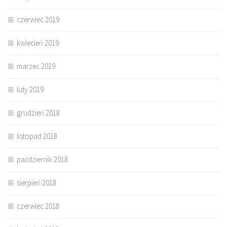
czerwiec 2019
kwiecień 2019
marzec 2019
luty 2019
grudzień 2018
listopad 2018
październik 2018
sierpień 2018
czerwiec 2018