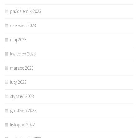
październik 2023
czerwiec 2023
maj 2023
kwiecień 2023
marzec 2023
luty 2023
styczeń 2023
grudzień 2022
listopad 2022