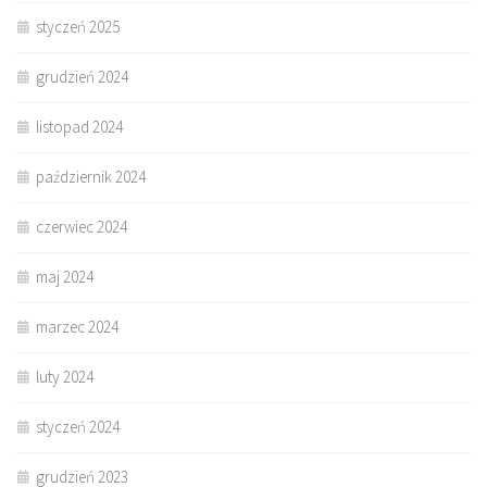
styczeń 2025
grudzień 2024
listopad 2024
październik 2024
czerwiec 2024
maj 2024
marzec 2024
luty 2024
styczeń 2024
grudzień 2023