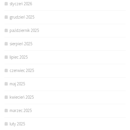
styczeń 2026
grudzień 2025
październik 2025
sierpień 2025
lipiec 2025
czerwiec 2025
maj 2025
kwiecień 2025
marzec 2025
luty 2025