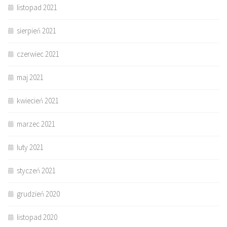
listopad 2021
sierpień 2021
czerwiec 2021
maj 2021
kwiecień 2021
marzec 2021
luty 2021
styczeń 2021
grudzień 2020
listopad 2020