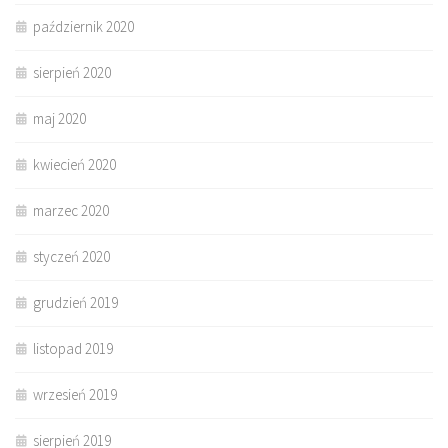
październik 2020
sierpień 2020
maj 2020
kwiecień 2020
marzec 2020
styczeń 2020
grudzień 2019
listopad 2019
wrzesień 2019
sierpień 2019