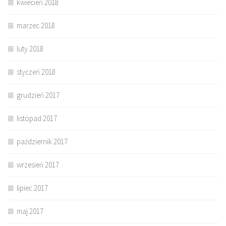
kwiecień 2018
marzec 2018
luty 2018
styczeń 2018
grudzień 2017
listopad 2017
październik 2017
wrzesień 2017
lipiec 2017
maj 2017