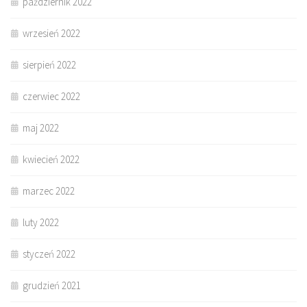
październik 2022
wrzesień 2022
sierpień 2022
czerwiec 2022
maj 2022
kwiecień 2022
marzec 2022
luty 2022
styczeń 2022
grudzień 2021