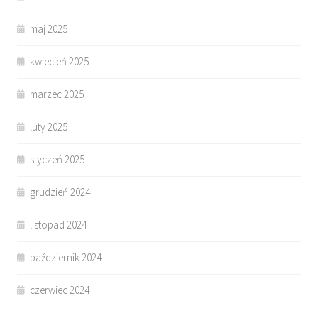
maj 2025
kwiecień 2025
marzec 2025
luty 2025
styczeń 2025
grudzień 2024
listopad 2024
październik 2024
czerwiec 2024