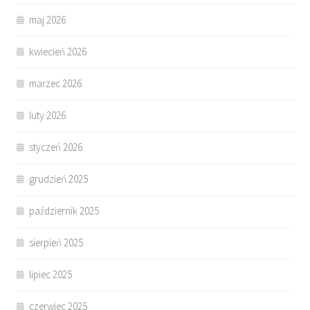
maj 2026
kwiecień 2026
marzec 2026
luty 2026
styczeń 2026
grudzień 2025
październik 2025
sierpień 2025
lipiec 2025
czerwiec 2025