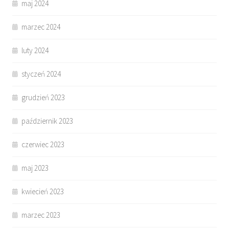
maj 2024
marzec 2024
luty 2024
styczeń 2024
grudzień 2023
październik 2023
czerwiec 2023
maj 2023
kwiecień 2023
marzec 2023