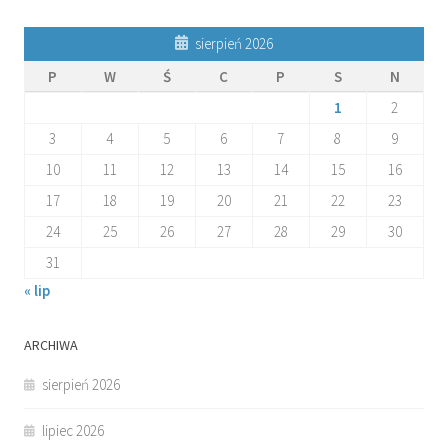
sierpień 2026
P
W
Ś
C
P
S
N
1
2
3
4
5
6
7
8
9
10
11
12
13
14
15
16
17
18
19
20
21
22
23
24
25
26
27
28
29
30
31
« lip
ARCHIWA
sierpień 2026
lipiec 2026