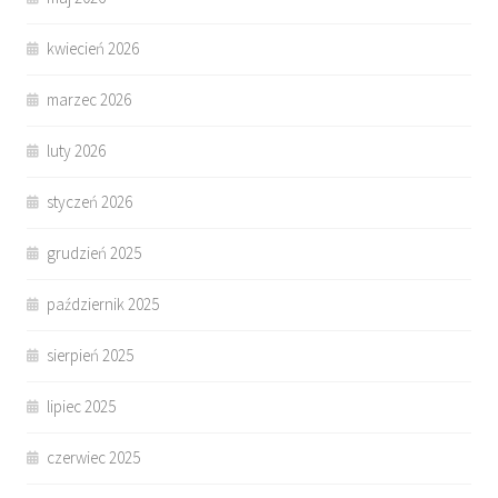
kwiecień 2026
marzec 2026
luty 2026
styczeń 2026
grudzień 2025
październik 2025
sierpień 2025
lipiec 2025
czerwiec 2025