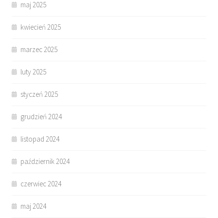
maj 2025
kwiecień 2025
marzec 2025
luty 2025
styczeń 2025
grudzień 2024
listopad 2024
październik 2024
czerwiec 2024
maj 2024