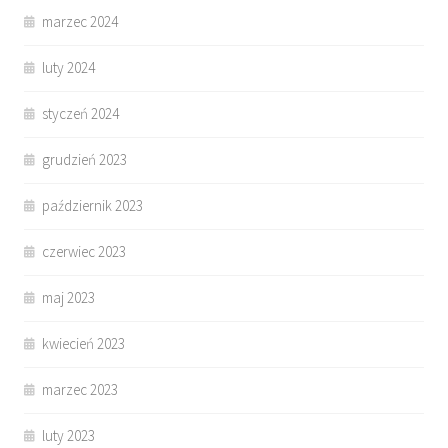
marzec 2024
luty 2024
styczeń 2024
grudzień 2023
październik 2023
czerwiec 2023
maj 2023
kwiecień 2023
marzec 2023
luty 2023