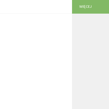
WIĘCEJ