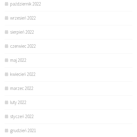
październik 2022
wrzesień 2022
sierpień 2022
czerwiec 2022
maj 2022
kwiecień 2022
marzec 2022
luty 2022
styczeń 2022
grudzień 2021