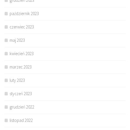
grudzień 2023
październik 2023
czerwiec 2023
maj 2023
kwiecień 2023
marzec 2023
luty 2023
styczeń 2023
grudzień 2022
listopad 2022