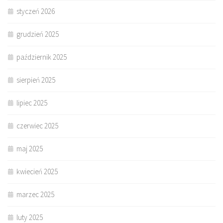
styczeń 2026
grudzień 2025
październik 2025
sierpień 2025
lipiec 2025
czerwiec 2025
maj 2025
kwiecień 2025
marzec 2025
luty 2025