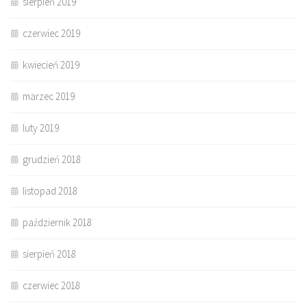
sierpień 2019
czerwiec 2019
kwiecień 2019
marzec 2019
luty 2019
grudzień 2018
listopad 2018
październik 2018
sierpień 2018
czerwiec 2018