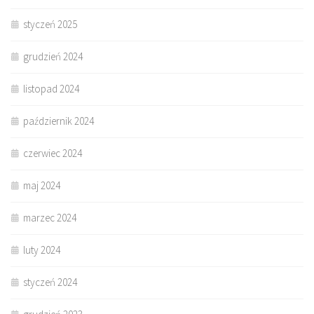
styczeń 2025
grudzień 2024
listopad 2024
październik 2024
czerwiec 2024
maj 2024
marzec 2024
luty 2024
styczeń 2024