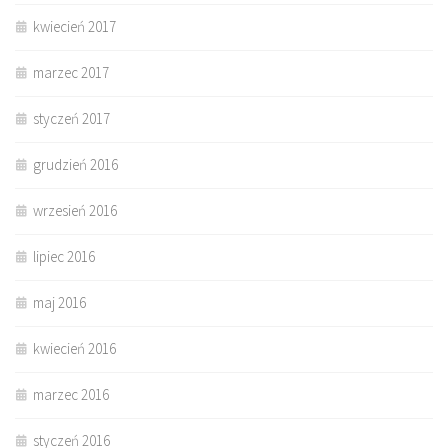
kwiecień 2017
marzec 2017
styczeń 2017
grudzień 2016
wrzesień 2016
lipiec 2016
maj 2016
kwiecień 2016
marzec 2016
styczeń 2016