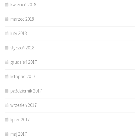
kwiecień 2018
marzec 2018
luty 2018
styczeń 2018
grudzień 2017
listopad 2017
październik 2017
wrzesień 2017
lipiec 2017
maj 2017