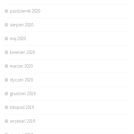
październik 2020
sierpień 2020
maj 2020
kwiecień 2020
marzec 2020
styczeń 2020
grudzień 2019
listopad 2019
wrzesień 2019