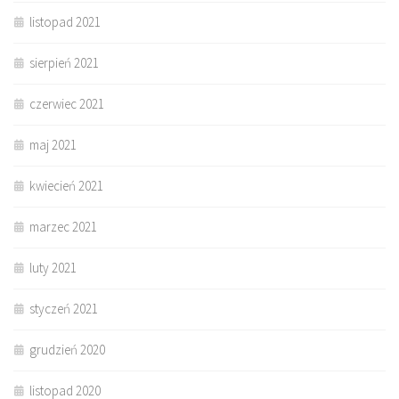
listopad 2021
sierpień 2021
czerwiec 2021
maj 2021
kwiecień 2021
marzec 2021
luty 2021
styczeń 2021
grudzień 2020
listopad 2020