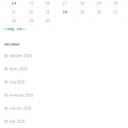
14
15
16
17
18
19
20
21
22
23
24
25
26
27
28
29
30
« maj
sie »
ARCHIWA
sierpień 2026
lipiec 2026
maj 2026
kwiecień 2026
marzec 2026
luty 2026