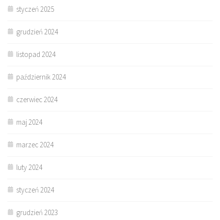
styczeń 2025
grudzień 2024
listopad 2024
październik 2024
czerwiec 2024
maj 2024
marzec 2024
luty 2024
styczeń 2024
grudzień 2023