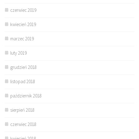
czerwiec 2019
kwiecień 2019
marzec 2019
luty 2019
grudzień 2018
listopad 2018
październik 2018
sierpień 2018
czerwiec 2018
kwiecień 2018