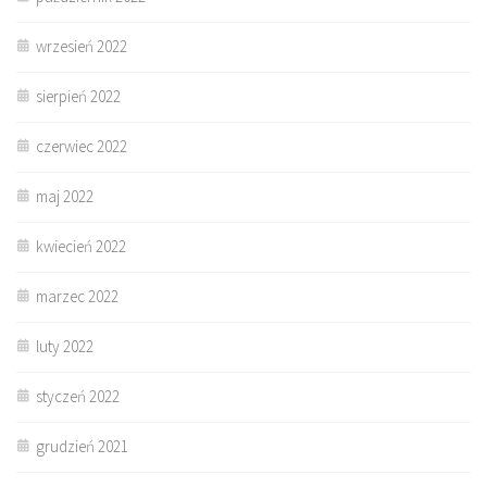
wrzesień 2022
sierpień 2022
czerwiec 2022
maj 2022
kwiecień 2022
marzec 2022
luty 2022
styczeń 2022
grudzień 2021