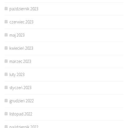
październik 2023
czerwiec 2023
maj 2023
kwiecień 2023
marzec 2023
luty 2023
styczeń 2023
grudzień 2022
listopad 2022
październik 2022