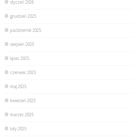
styczeń 2026
grudzień 2025
październik 2025
sierpień 2025
lipiec 2025
czerwiec 2025
maj 2025
kwiecień 2025
marzec 2025
luty 2025