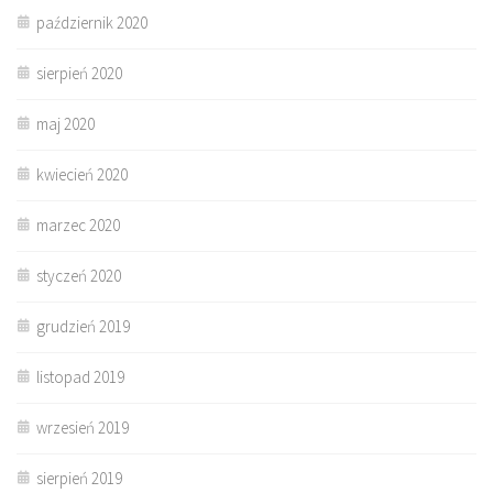
październik 2020
sierpień 2020
maj 2020
kwiecień 2020
marzec 2020
styczeń 2020
grudzień 2019
listopad 2019
wrzesień 2019
sierpień 2019