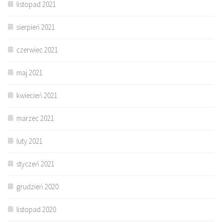
listopad 2021
sierpień 2021
czerwiec 2021
maj 2021
kwiecień 2021
marzec 2021
luty 2021
styczeń 2021
grudzień 2020
listopad 2020