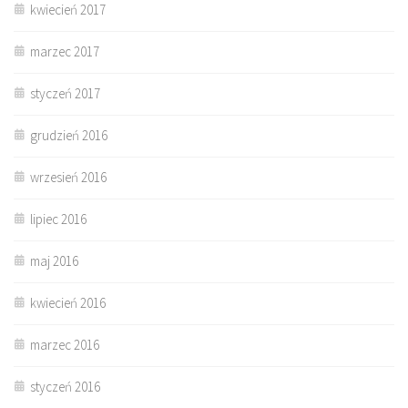
kwiecień 2017
marzec 2017
styczeń 2017
grudzień 2016
wrzesień 2016
lipiec 2016
maj 2016
kwiecień 2016
marzec 2016
styczeń 2016