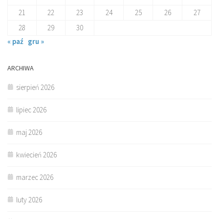
21
22
23
24
25
26
27
28
29
30
« paź
gru »
ARCHIWA
sierpień 2026
lipiec 2026
maj 2026
kwiecień 2026
marzec 2026
luty 2026