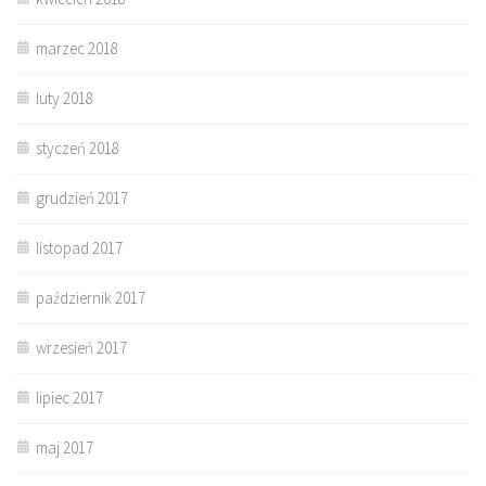
marzec 2018
luty 2018
styczeń 2018
grudzień 2017
listopad 2017
październik 2017
wrzesień 2017
lipiec 2017
maj 2017