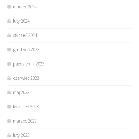
marzec 2024
luty 2024
styczeń 2024
grudzień 2023
październik 2023
czerwiec 2023
maj 2023
kwiecień 2023
marzec 2023
luty 2023