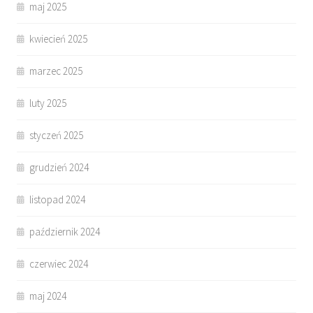
maj 2025
kwiecień 2025
marzec 2025
luty 2025
styczeń 2025
grudzień 2024
listopad 2024
październik 2024
czerwiec 2024
maj 2024