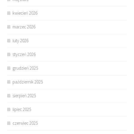
kwiecień 2026
marzec 2026
luty 2026
styczeń 2026
grudzień 2025
październik 2025
sierpień 2025
lipiec 2025
czerwiec 2025