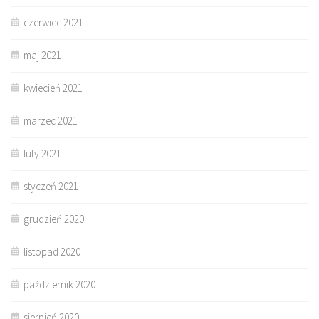
czerwiec 2021
maj 2021
kwiecień 2021
marzec 2021
luty 2021
styczeń 2021
grudzień 2020
listopad 2020
październik 2020
sierpień 2020