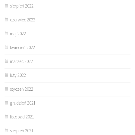
sierpień 2022
czerwiec 2022
maj 2022
kwiecień 2022
marzec 2022
luty 2022
styczeń 2022
grudzień 2021
listopad 2021
sierpień 2021