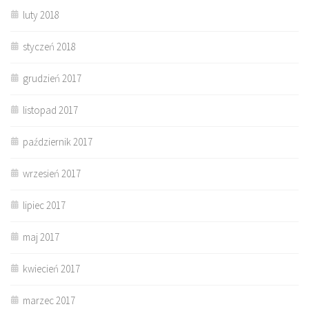
luty 2018
styczeń 2018
grudzień 2017
listopad 2017
październik 2017
wrzesień 2017
lipiec 2017
maj 2017
kwiecień 2017
marzec 2017