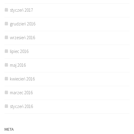
styczeń 2017
grudzień 2016
wrzesień 2016
lipiec 2016
maj 2016
kwiecień 2016
marzec 2016
styczeń 2016
META