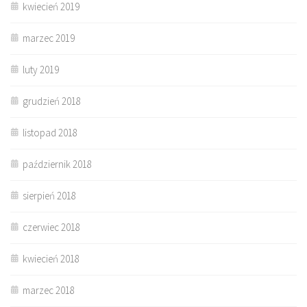
kwiecień 2019
marzec 2019
luty 2019
grudzień 2018
listopad 2018
październik 2018
sierpień 2018
czerwiec 2018
kwiecień 2018
marzec 2018