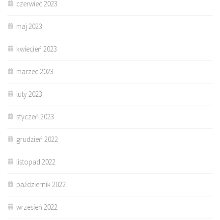
czerwiec 2023
maj 2023
kwiecień 2023
marzec 2023
luty 2023
styczeń 2023
grudzień 2022
listopad 2022
październik 2022
wrzesień 2022