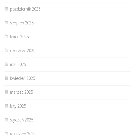
październik 2025
sierpień 2025
lipiec 2025
czerwiec 2025
maj 2025
kwiecień 2025
marzec 2025
luty 2025
styczeń 2025
grudzień 2024