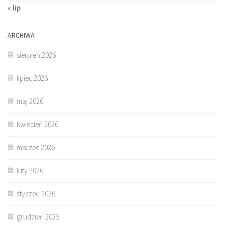
« lip
ARCHIWA
sierpień 2026
lipiec 2026
maj 2026
kwiecień 2026
marzec 2026
luty 2026
styczeń 2026
grudzień 2025