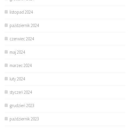
listopad 2024
październik 2024
czerwiec 2024
maj 2024
marzec 2024
luty 2024
styczeń 2024
grudzień 2023
październik 2023