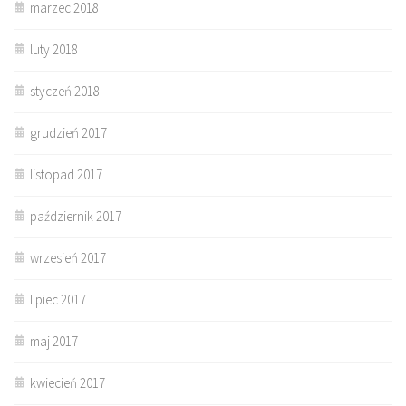
marzec 2018
luty 2018
styczeń 2018
grudzień 2017
listopad 2017
październik 2017
wrzesień 2017
lipiec 2017
maj 2017
kwiecień 2017