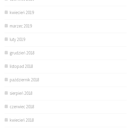
kwiecień 2019
marzec 2019
luty 2019
grudzień 2018
listopad 2018
październik 2018
sierpień 2018
czerwiec 2018
kwiecień 2018