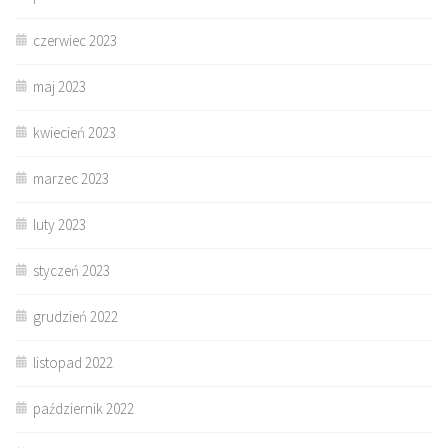
czerwiec 2023
maj 2023
kwiecień 2023
marzec 2023
luty 2023
styczeń 2023
grudzień 2022
listopad 2022
październik 2022