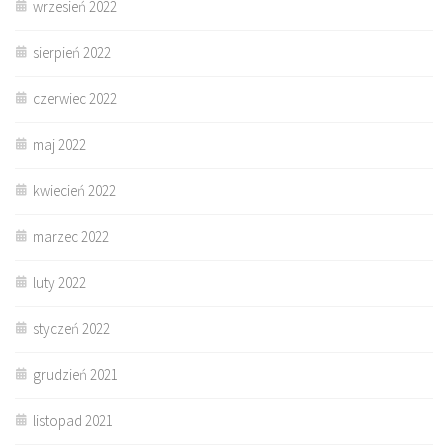
wrzesień 2022
sierpień 2022
czerwiec 2022
maj 2022
kwiecień 2022
marzec 2022
luty 2022
styczeń 2022
grudzień 2021
listopad 2021