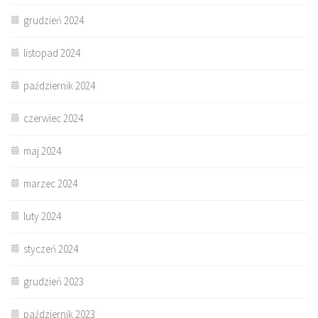
grudzień 2024
listopad 2024
październik 2024
czerwiec 2024
maj 2024
marzec 2024
luty 2024
styczeń 2024
grudzień 2023
październik 2023