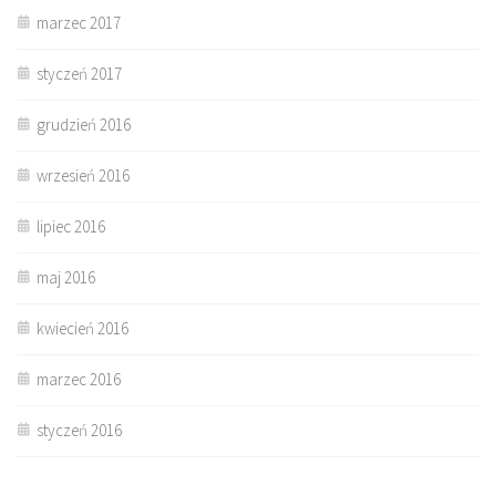
marzec 2017
styczeń 2017
grudzień 2016
wrzesień 2016
lipiec 2016
maj 2016
kwiecień 2016
marzec 2016
styczeń 2016