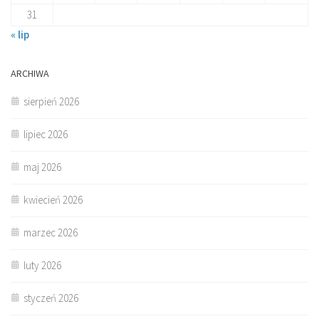
31
« lip
ARCHIWA
sierpień 2026
lipiec 2026
maj 2026
kwiecień 2026
marzec 2026
luty 2026
styczeń 2026