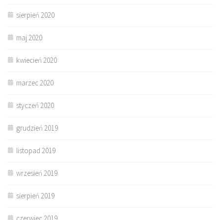
sierpień 2020
maj 2020
kwiecień 2020
marzec 2020
styczeń 2020
grudzień 2019
listopad 2019
wrzesień 2019
sierpień 2019
czerwiec 2019