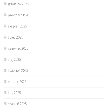
grudzień 2025
październik 2025
sierpień 2025
lipiec 2025
czerwiec 2025
maj 2025
kwiecień 2025
marzec 2025
luty 2025
styczeń 2025