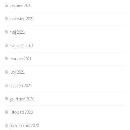
sierpień 2021
czerwiec 2021
maj 2021
kwiecień 2021
marzec 2021
luty 2021
styczeń 2021
grudzień 2020
listopad 2020
październik 2020