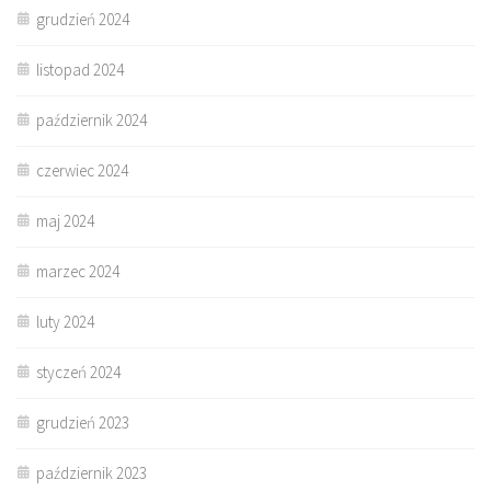
grudzień 2024
listopad 2024
październik 2024
czerwiec 2024
maj 2024
marzec 2024
luty 2024
styczeń 2024
grudzień 2023
październik 2023