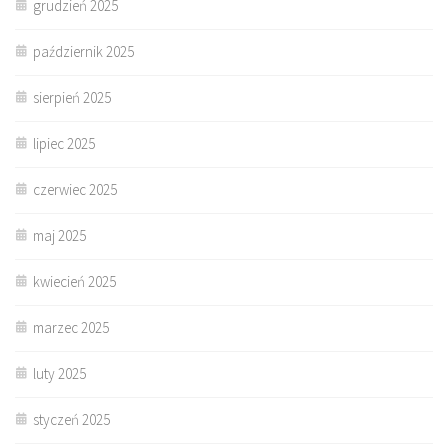
grudzień 2025
październik 2025
sierpień 2025
lipiec 2025
czerwiec 2025
maj 2025
kwiecień 2025
marzec 2025
luty 2025
styczeń 2025