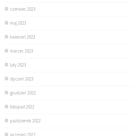
czerwiec 2023
maj 2023
kwiecień 2023
marzec 2023
luty 2023
styczeń 2023
grudzień 2022
listopad 2022
październik 2022
wrzesień 2022