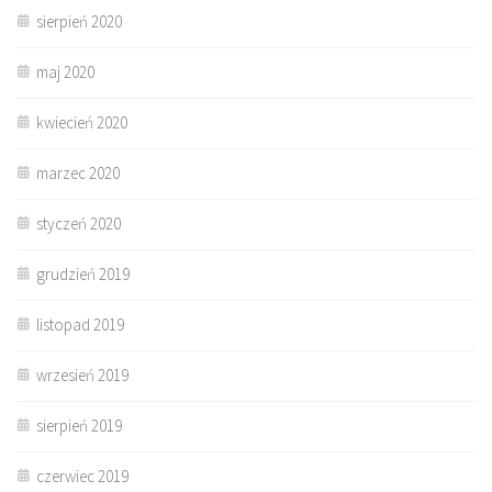
sierpień 2020
maj 2020
kwiecień 2020
marzec 2020
styczeń 2020
grudzień 2019
listopad 2019
wrzesień 2019
sierpień 2019
czerwiec 2019