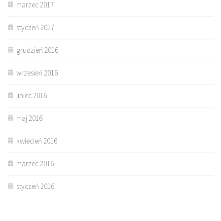
marzec 2017
styczeń 2017
grudzień 2016
wrzesień 2016
lipiec 2016
maj 2016
kwiecień 2016
marzec 2016
styczeń 2016