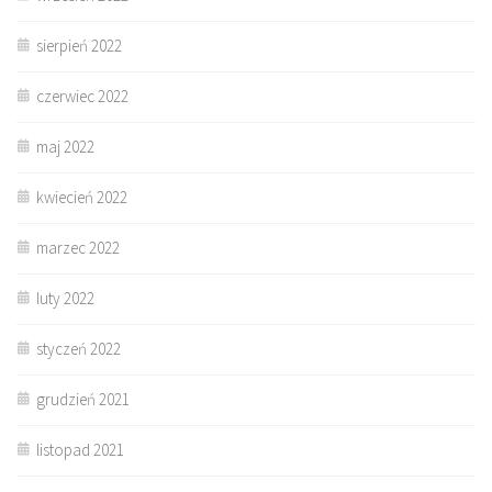
sierpień 2022
czerwiec 2022
maj 2022
kwiecień 2022
marzec 2022
luty 2022
styczeń 2022
grudzień 2021
listopad 2021