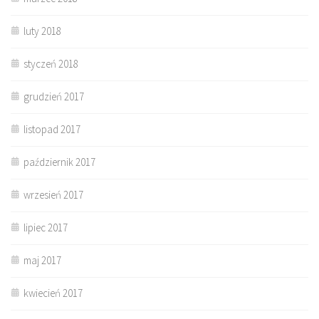
luty 2018
styczeń 2018
grudzień 2017
listopad 2017
październik 2017
wrzesień 2017
lipiec 2017
maj 2017
kwiecień 2017