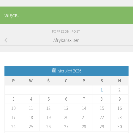
WIĘCEJ
POPRZEDNI POST
Afrykański sen
sierpień 2026
P
W
Ś
C
P
S
N
1
2
3
4
5
6
7
8
9
10
11
12
13
14
15
16
17
18
19
20
21
22
23
24
25
26
27
28
29
30