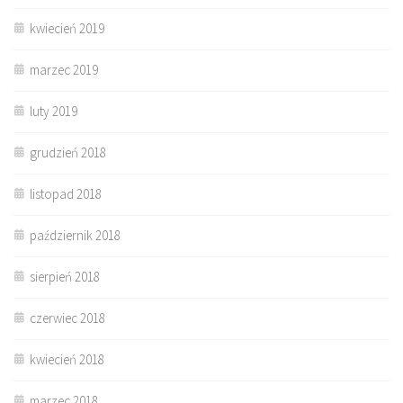
kwiecień 2019
marzec 2019
luty 2019
grudzień 2018
listopad 2018
październik 2018
sierpień 2018
czerwiec 2018
kwiecień 2018
marzec 2018