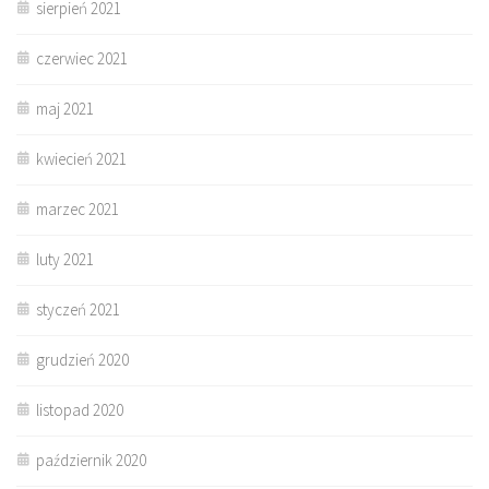
sierpień 2021
czerwiec 2021
maj 2021
kwiecień 2021
marzec 2021
luty 2021
styczeń 2021
grudzień 2020
listopad 2020
październik 2020