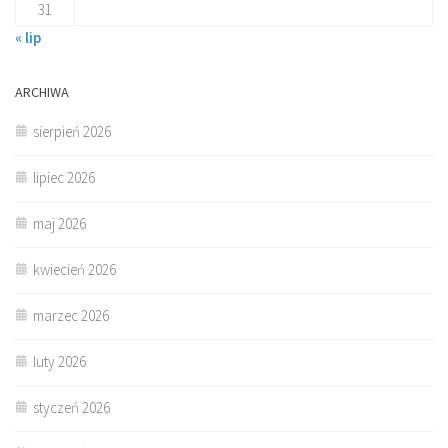
31
« lip
ARCHIWA
sierpień 2026
lipiec 2026
maj 2026
kwiecień 2026
marzec 2026
luty 2026
styczeń 2026