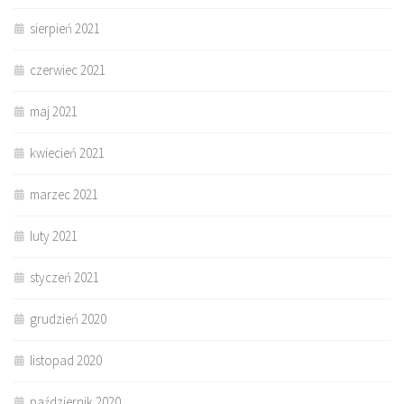
sierpień 2021
czerwiec 2021
maj 2021
kwiecień 2021
marzec 2021
luty 2021
styczeń 2021
grudzień 2020
listopad 2020
październik 2020