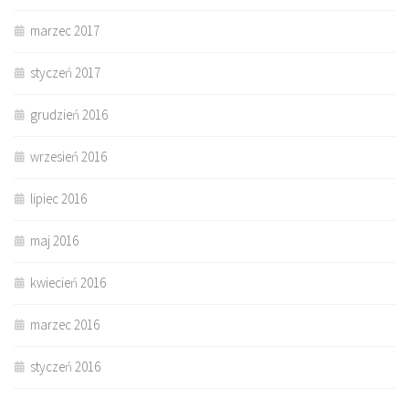
marzec 2017
styczeń 2017
grudzień 2016
wrzesień 2016
lipiec 2016
maj 2016
kwiecień 2016
marzec 2016
styczeń 2016