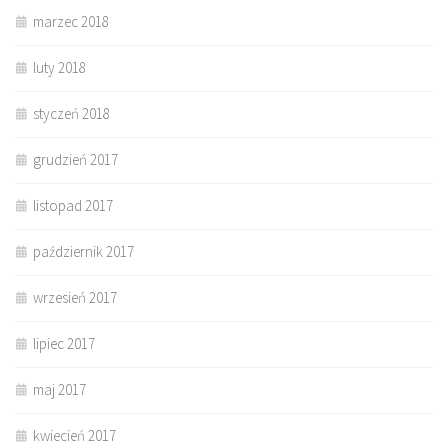
marzec 2018
luty 2018
styczeń 2018
grudzień 2017
listopad 2017
październik 2017
wrzesień 2017
lipiec 2017
maj 2017
kwiecień 2017