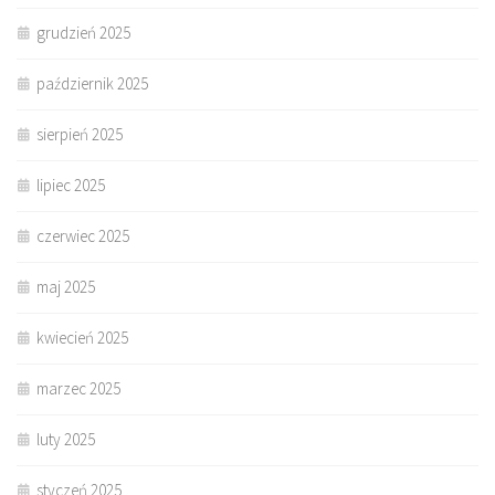
grudzień 2025
październik 2025
sierpień 2025
lipiec 2025
czerwiec 2025
maj 2025
kwiecień 2025
marzec 2025
luty 2025
styczeń 2025