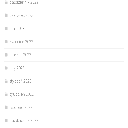
październik 2023
czerwiec 2023
maj 2023
kwiecień 2023
marzec 2023
luty 2023
styczeń 2023
grudzień 2022
listopad 2022
październik 2022