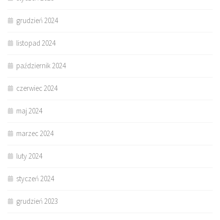
grudzień 2024
listopad 2024
październik 2024
czerwiec 2024
maj 2024
marzec 2024
luty 2024
styczeń 2024
grudzień 2023