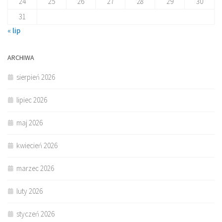
24
25
26
27
28
29
30
31
« lip
ARCHIWA
sierpień 2026
lipiec 2026
maj 2026
kwiecień 2026
marzec 2026
luty 2026
styczeń 2026