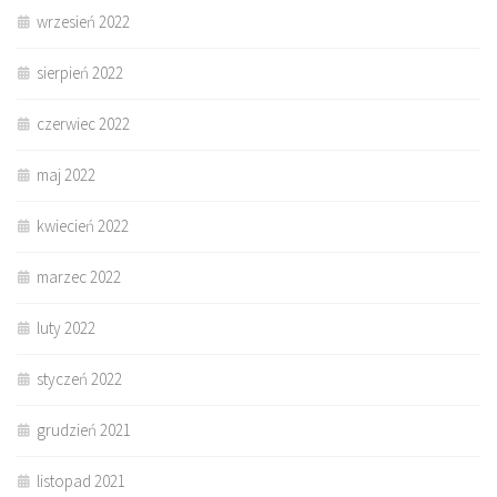
wrzesień 2022
sierpień 2022
czerwiec 2022
maj 2022
kwiecień 2022
marzec 2022
luty 2022
styczeń 2022
grudzień 2021
listopad 2021