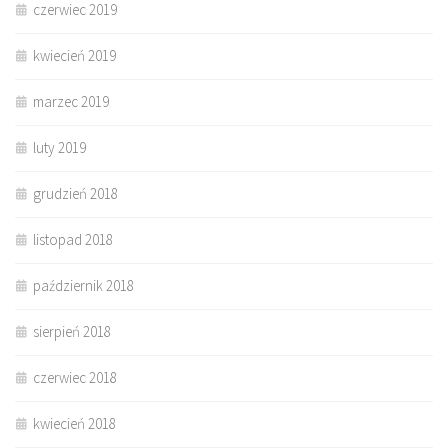
czerwiec 2019
kwiecień 2019
marzec 2019
luty 2019
grudzień 2018
listopad 2018
październik 2018
sierpień 2018
czerwiec 2018
kwiecień 2018