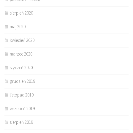
sierpień 2020
maj 2020
kwiecień 2020
marzec 2020
styczeń 2020
grudzień 2019
listopad 2019
wrzesień 2019
sierpień 2019