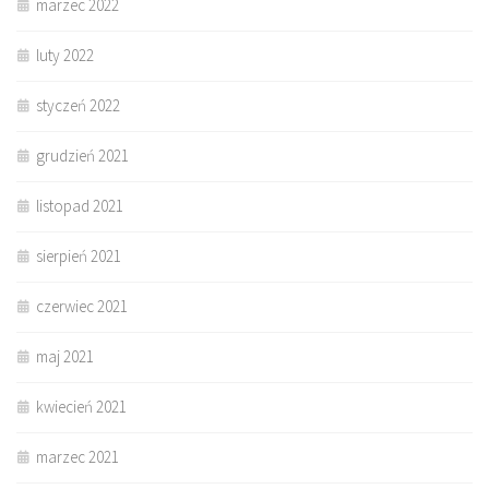
marzec 2022
luty 2022
styczeń 2022
grudzień 2021
listopad 2021
sierpień 2021
czerwiec 2021
maj 2021
kwiecień 2021
marzec 2021