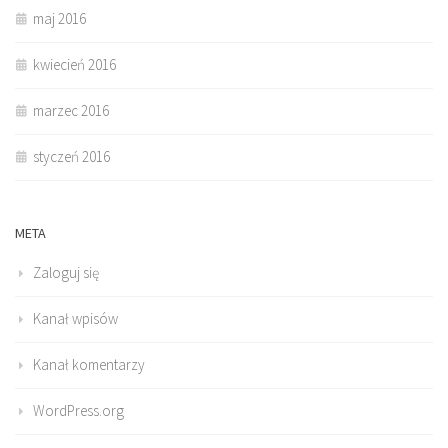
maj 2016
kwiecień 2016
marzec 2016
styczeń 2016
META
Zaloguj się
Kanał wpisów
Kanał komentarzy
WordPress.org