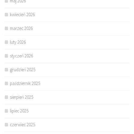
maj 2026
kwiecień 2026
marzec 2026
luty 2026
styczeń 2026
grudzień 2025
październik 2025
sierpień 2025
lipiec 2025
czerwiec 2025