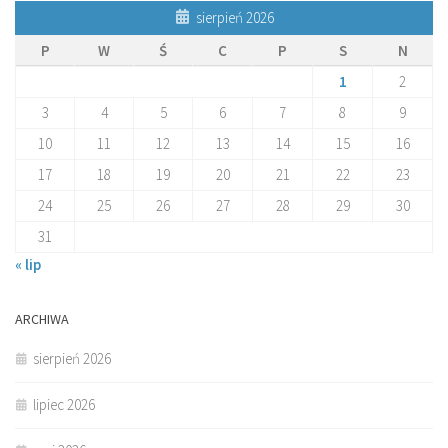
sierpień 2026
P
W
Ś
C
P
S
N
1
2
3
4
5
6
7
8
9
10
11
12
13
14
15
16
17
18
19
20
21
22
23
24
25
26
27
28
29
30
31
« lip
ARCHIWA
sierpień 2026
lipiec 2026