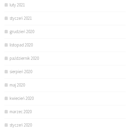
luty 2021
styczeń 2021
grudzień 2020
listopad 2020
październik 2020
sierpień 2020
maj 2020
kwiecień 2020
marzec 2020
styczeń 2020