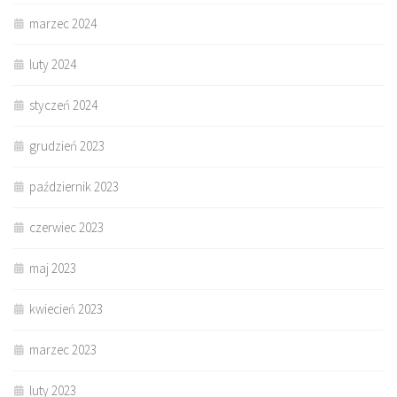
marzec 2024
luty 2024
styczeń 2024
grudzień 2023
październik 2023
czerwiec 2023
maj 2023
kwiecień 2023
marzec 2023
luty 2023