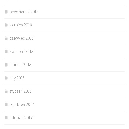
październik 2018
sierpień 2018
czerwiec 2018
kwiecień 2018
marzec 2018
luty 2018
styczeń 2018
grudzień 2017
listopad 2017