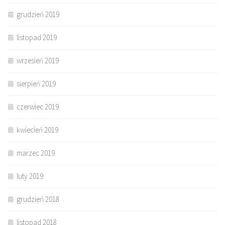
grudzień 2019
listopad 2019
wrzesień 2019
sierpień 2019
czerwiec 2019
kwiecień 2019
marzec 2019
luty 2019
grudzień 2018
listopad 2018