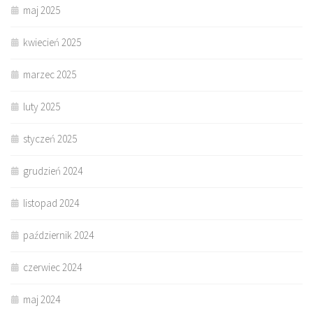
maj 2025
kwiecień 2025
marzec 2025
luty 2025
styczeń 2025
grudzień 2024
listopad 2024
październik 2024
czerwiec 2024
maj 2024