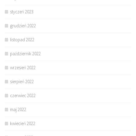
styczeń 2023
grudzień 2022
listopad 2022
październik 2022
wrzesień 2022
sierpień 2022
czerwiec 2022
maj 2022
kwiecień 2022