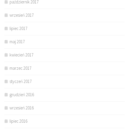
październik 2017
wrzesień 2017
lipiec 2017
maj 2017
kwiecień 2017
marzec 2017
styczeń 2017
grudzień 2016
wrzesień 2016
lipiec 2016