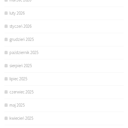
luty 2026
styczeń 2026
grudzień 2025
październik 2025
sierpień 2025
lipiec 2025
czerwiec 2025
maj 2025
kwiecień 2025