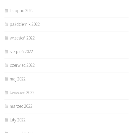
listopad 2022
październik 2022
wrzesień 2022
sierpień 2022
czerwiec 2022
maj 2022
kwiecień 2022
marzec 2022
luty 2022