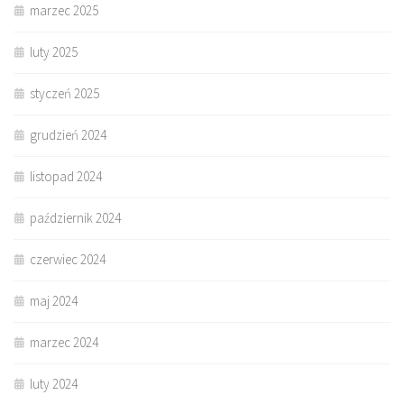
marzec 2025
luty 2025
styczeń 2025
grudzień 2024
listopad 2024
październik 2024
czerwiec 2024
maj 2024
marzec 2024
luty 2024