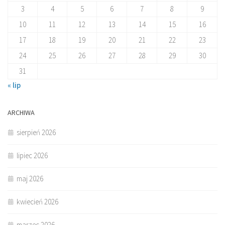
3
4
5
6
7
8
9
10
11
12
13
14
15
16
17
18
19
20
21
22
23
24
25
26
27
28
29
30
31
« lip
ARCHIWA
sierpień 2026
lipiec 2026
maj 2026
kwiecień 2026
marzec 2026