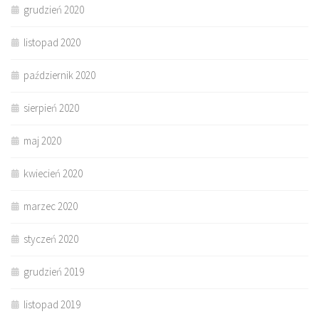
grudzień 2020
listopad 2020
październik 2020
sierpień 2020
maj 2020
kwiecień 2020
marzec 2020
styczeń 2020
grudzień 2019
listopad 2019