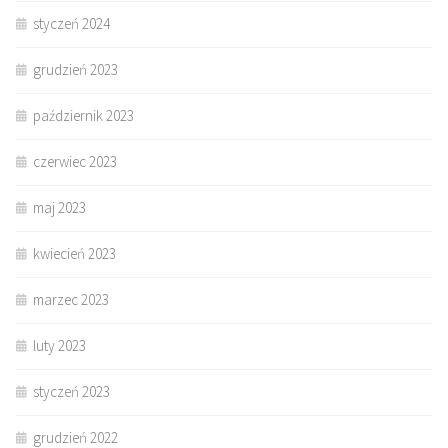
styczeń 2024
grudzień 2023
październik 2023
czerwiec 2023
maj 2023
kwiecień 2023
marzec 2023
luty 2023
styczeń 2023
grudzień 2022