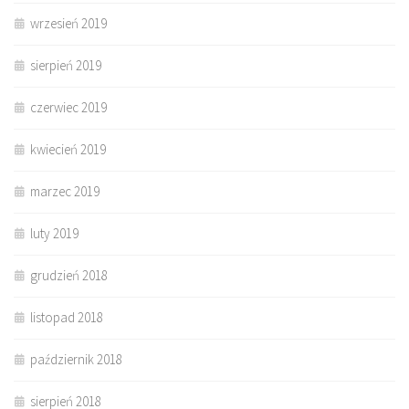
wrzesień 2019
sierpień 2019
czerwiec 2019
kwiecień 2019
marzec 2019
luty 2019
grudzień 2018
listopad 2018
październik 2018
sierpień 2018