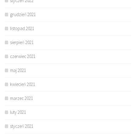
styczeń 2022
grudzień 2021
listopad 2021
sierpień 2021
czerwiec 2021
maj 2021
kwiecień 2021
marzec 2021
luty 2021
styczeń 2021