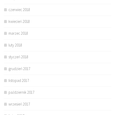
czerwiec 2018
kwiecień 2018
marzec 2018
luty 2018
styczeń 2018
grudzień 2017
listopad 2017
październik 2017
wrzesień 2017