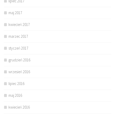
lipiec 2017
maj 2017
kwiecień 2017
marzec 2017
styczeń 2017
grudzień 2016
wrzesień 2016
lipiec 2016
maj 2016
kwiecień 2016