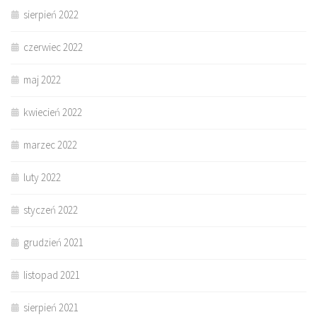
sierpień 2022
czerwiec 2022
maj 2022
kwiecień 2022
marzec 2022
luty 2022
styczeń 2022
grudzień 2021
listopad 2021
sierpień 2021