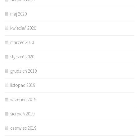
maj 2020
kwiecień 2020
marzec 2020
styczeń 2020
grudzień 2019
listopad 2019
wrzesień 2019
sierpień 2019
czerwiec 2019