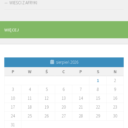
WIEŚCI Z AFRYKI
WIĘCEJ
sierpień 2026
P
W
Ś
C
P
S
N
1
2
3
4
5
6
7
8
9
10
11
12
13
14
15
16
17
18
19
20
21
22
23
24
25
26
27
28
29
30
31