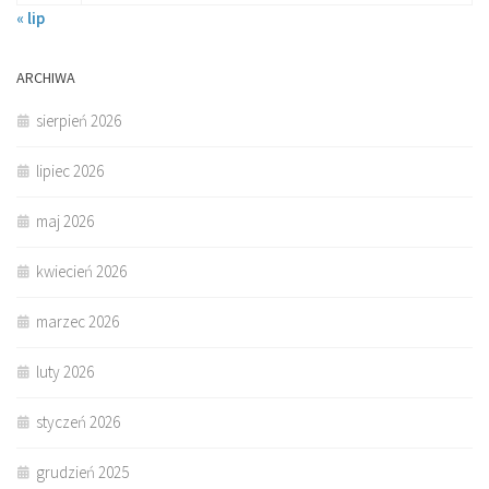
« lip
ARCHIWA
sierpień 2026
lipiec 2026
maj 2026
kwiecień 2026
marzec 2026
luty 2026
styczeń 2026
grudzień 2025