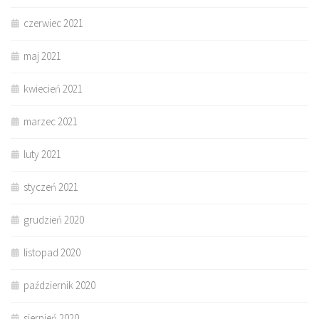
czerwiec 2021
maj 2021
kwiecień 2021
marzec 2021
luty 2021
styczeń 2021
grudzień 2020
listopad 2020
październik 2020
sierpień 2020