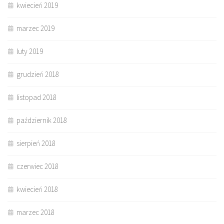
kwiecień 2019
marzec 2019
luty 2019
grudzień 2018
listopad 2018
październik 2018
sierpień 2018
czerwiec 2018
kwiecień 2018
marzec 2018