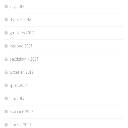
luty 2018
styczeń 2018
grudzień 2017
listopad 2017
październik 2017
wrzesień 2017
lipiec 2017
maj 2017
kwiecień 2017
marzec 2017