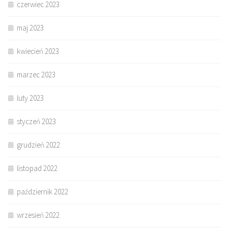
czerwiec 2023
maj 2023
kwiecień 2023
marzec 2023
luty 2023
styczeń 2023
grudzień 2022
listopad 2022
październik 2022
wrzesień 2022