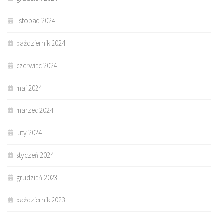
listopad 2024
październik 2024
czerwiec 2024
maj 2024
marzec 2024
luty 2024
styczeń 2024
grudzień 2023
październik 2023