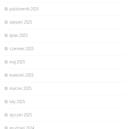
październik 2025
sierpień 2025
lipiec 2025
czerwiec 2025
maj 2025
kwiecień 2025
marzec 2025
luty 2025
styczeń 2025
grudzień 2024