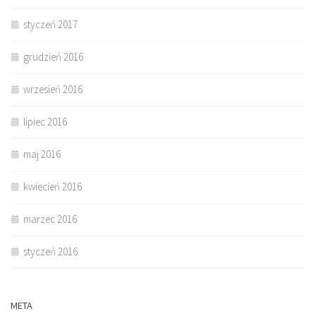
styczeń 2017
grudzień 2016
wrzesień 2016
lipiec 2016
maj 2016
kwiecień 2016
marzec 2016
styczeń 2016
META