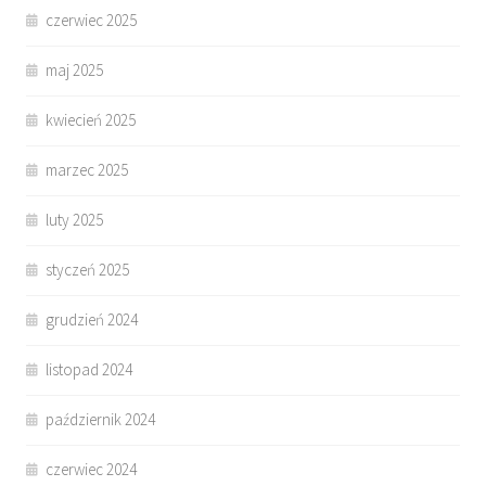
czerwiec 2025
maj 2025
kwiecień 2025
marzec 2025
luty 2025
styczeń 2025
grudzień 2024
listopad 2024
październik 2024
czerwiec 2024