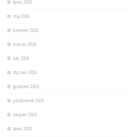
lipiec 2026
maj 2026
kwiecień 2026
marzec 2026
luty 2026
styczeń 2026
grudzień 2025
październik 2025
sierpień 2025
lipiec 2025