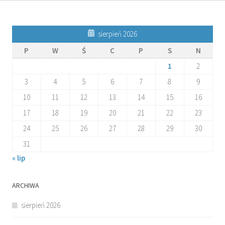
sierpień 2026
P
W
Ś
C
P
S
N
1
2
3
4
5
6
7
8
9
10
11
12
13
14
15
16
17
18
19
20
21
22
23
24
25
26
27
28
29
30
31
« lip
ARCHIWA
sierpień 2026