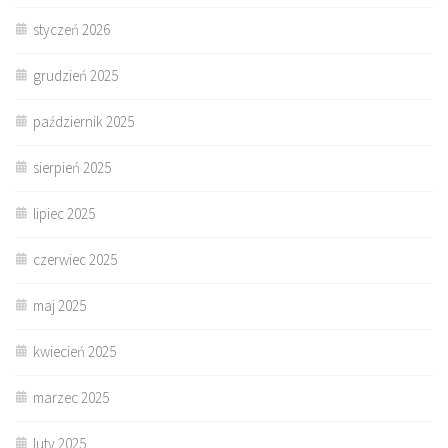
styczeń 2026
grudzień 2025
październik 2025
sierpień 2025
lipiec 2025
czerwiec 2025
maj 2025
kwiecień 2025
marzec 2025
luty 2025