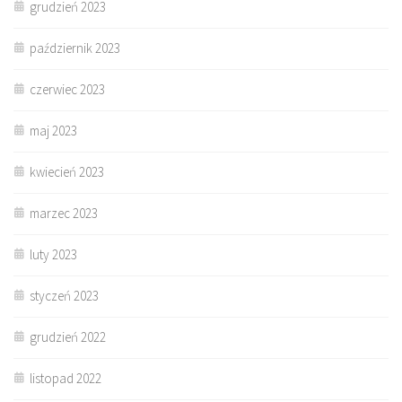
grudzień 2023
październik 2023
czerwiec 2023
maj 2023
kwiecień 2023
marzec 2023
luty 2023
styczeń 2023
grudzień 2022
listopad 2022