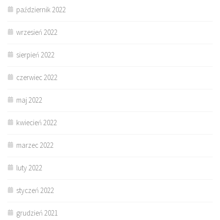
październik 2022
wrzesień 2022
sierpień 2022
czerwiec 2022
maj 2022
kwiecień 2022
marzec 2022
luty 2022
styczeń 2022
grudzień 2021