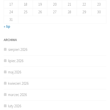
17
18
19
20
21
22
23
24
25
26
27
28
29
30
31
« lip
ARCHIWA
sierpień 2026
lipiec 2026
maj 2026
kwiecień 2026
marzec 2026
luty 2026