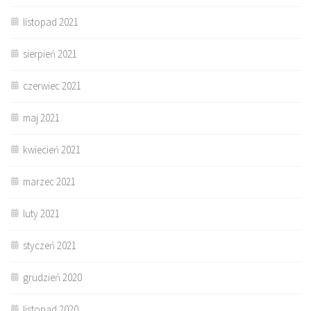
listopad 2021
sierpień 2021
czerwiec 2021
maj 2021
kwiecień 2021
marzec 2021
luty 2021
styczeń 2021
grudzień 2020
listopad 2020