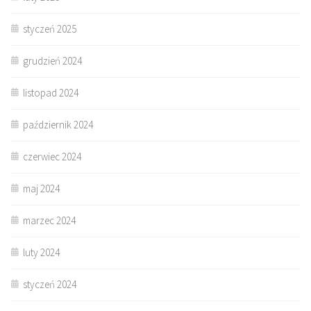
styczeń 2025
grudzień 2024
listopad 2024
październik 2024
czerwiec 2024
maj 2024
marzec 2024
luty 2024
styczeń 2024