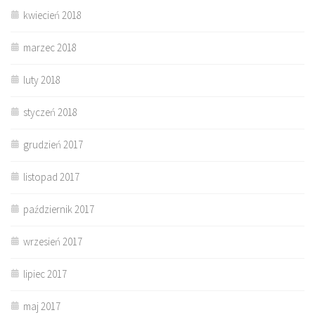
kwiecień 2018
marzec 2018
luty 2018
styczeń 2018
grudzień 2017
listopad 2017
październik 2017
wrzesień 2017
lipiec 2017
maj 2017