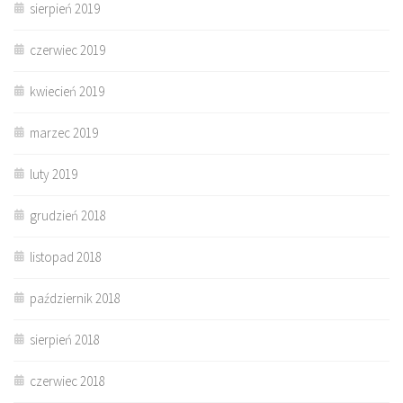
sierpień 2019
czerwiec 2019
kwiecień 2019
marzec 2019
luty 2019
grudzień 2018
listopad 2018
październik 2018
sierpień 2018
czerwiec 2018