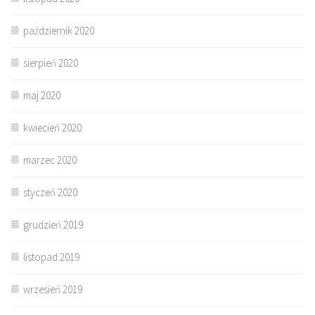
październik 2020
sierpień 2020
maj 2020
kwiecień 2020
marzec 2020
styczeń 2020
grudzień 2019
listopad 2019
wrzesień 2019