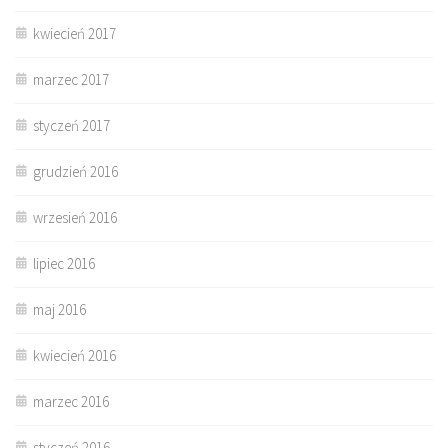
kwiecień 2017
marzec 2017
styczeń 2017
grudzień 2016
wrzesień 2016
lipiec 2016
maj 2016
kwiecień 2016
marzec 2016
styczeń 2016