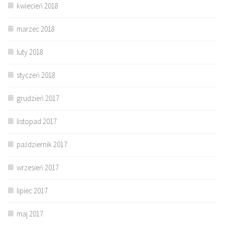
kwiecień 2018
marzec 2018
luty 2018
styczeń 2018
grudzień 2017
listopad 2017
październik 2017
wrzesień 2017
lipiec 2017
maj 2017