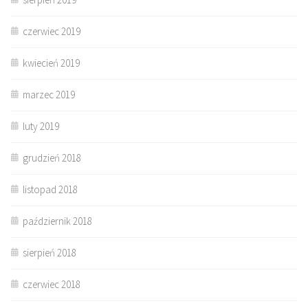
czerwiec 2019
kwiecień 2019
marzec 2019
luty 2019
grudzień 2018
listopad 2018
październik 2018
sierpień 2018
czerwiec 2018