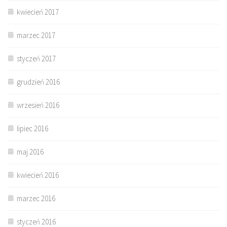
kwiecień 2017
marzec 2017
styczeń 2017
grudzień 2016
wrzesień 2016
lipiec 2016
maj 2016
kwiecień 2016
marzec 2016
styczeń 2016