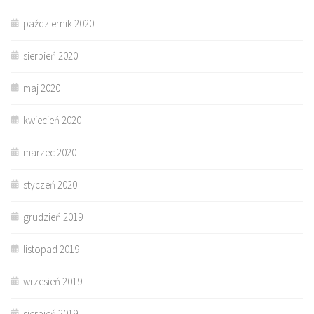
październik 2020
sierpień 2020
maj 2020
kwiecień 2020
marzec 2020
styczeń 2020
grudzień 2019
listopad 2019
wrzesień 2019
sierpień 2019