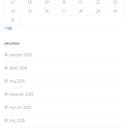
17
18
19
20
21
22
23
24
25
26
27
28
29
30
31
« lip
ARCHIWA
sierpień 2026
lipiec 2026
maj 2026
kwiecień 2026
marzec 2026
luty 2026