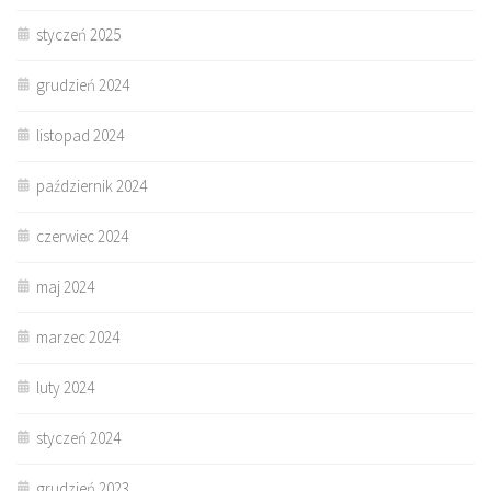
styczeń 2025
grudzień 2024
listopad 2024
październik 2024
czerwiec 2024
maj 2024
marzec 2024
luty 2024
styczeń 2024
grudzień 2023