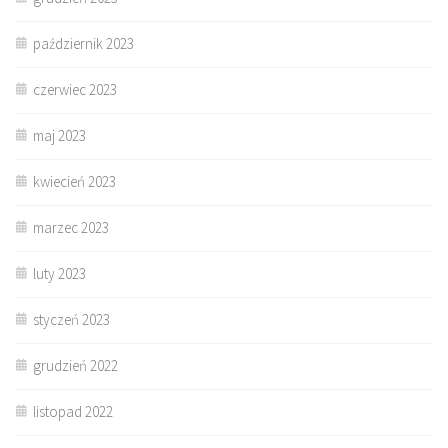
październik 2023
czerwiec 2023
maj 2023
kwiecień 2023
marzec 2023
luty 2023
styczeń 2023
grudzień 2022
listopad 2022