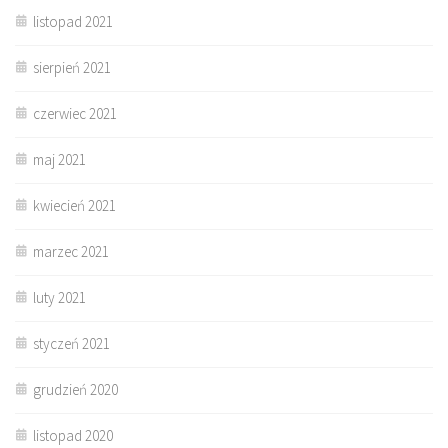
listopad 2021
sierpień 2021
czerwiec 2021
maj 2021
kwiecień 2021
marzec 2021
luty 2021
styczeń 2021
grudzień 2020
listopad 2020