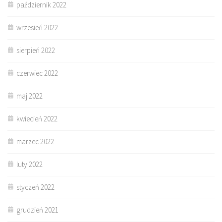
październik 2022
wrzesień 2022
sierpień 2022
czerwiec 2022
maj 2022
kwiecień 2022
marzec 2022
luty 2022
styczeń 2022
grudzień 2021