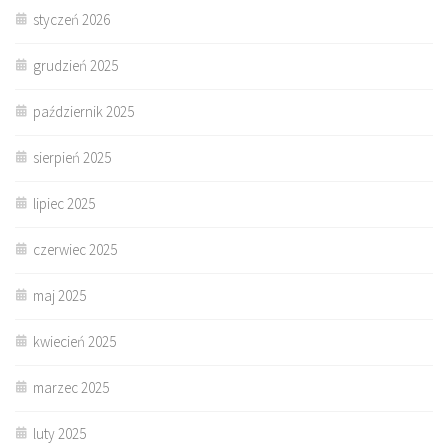
styczeń 2026
grudzień 2025
październik 2025
sierpień 2025
lipiec 2025
czerwiec 2025
maj 2025
kwiecień 2025
marzec 2025
luty 2025