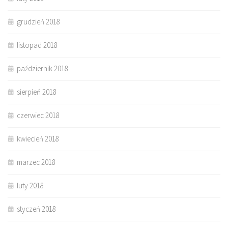
grudzień 2018
listopad 2018
październik 2018
sierpień 2018
czerwiec 2018
kwiecień 2018
marzec 2018
luty 2018
styczeń 2018