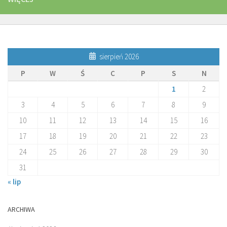
sierpień 2026
P
W
Ś
C
P
S
N
1
2
3
4
5
6
7
8
9
10
11
12
13
14
15
16
17
18
19
20
21
22
23
24
25
26
27
28
29
30
31
« lip
ARCHIWA