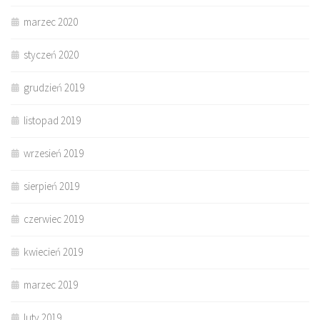
marzec 2020
styczeń 2020
grudzień 2019
listopad 2019
wrzesień 2019
sierpień 2019
czerwiec 2019
kwiecień 2019
marzec 2019
luty 2019