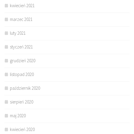
kwiecień 2021
marzec 2021
luty 2021
styczeń 2021
grudzień 2020
listopad 2020
październik 2020
sierpień 2020
maj 2020
kwiecień 2020