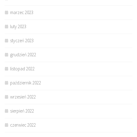
marzec 2023
luty 2023
styczeń 2023
grudzień 2022
listopad 2022
październik 2022
wrzesień 2022
sierpień 2022
czerwiec 2022