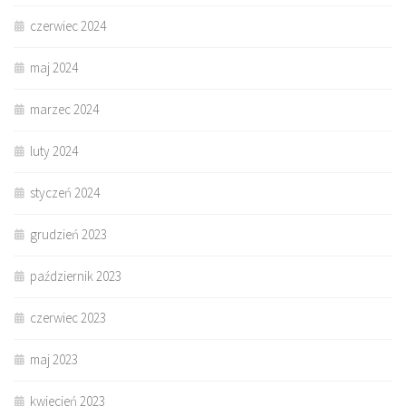
czerwiec 2024
maj 2024
marzec 2024
luty 2024
styczeń 2024
grudzień 2023
październik 2023
czerwiec 2023
maj 2023
kwiecień 2023