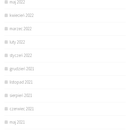
maj 2022
kwiecień 2022
marzec 2022
luty 2022
styczeń 2022
grudzień 2021
listopad 2021
sierpień 2021
czerwiec 2021
maj 2021