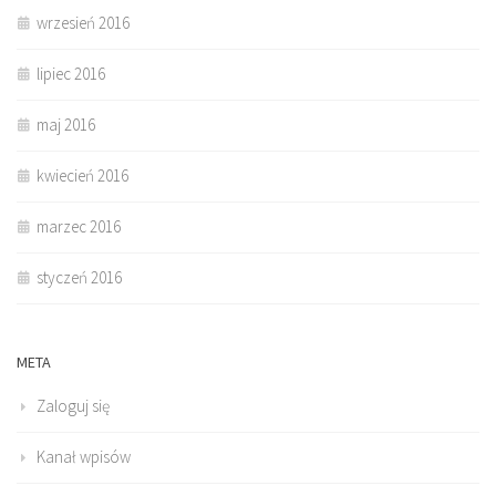
wrzesień 2016
lipiec 2016
maj 2016
kwiecień 2016
marzec 2016
styczeń 2016
META
Zaloguj się
Kanał wpisów