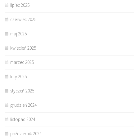
lipiec 2025
czerwiec 2025
maj 2025
kwiecień 2025
marzec 2025
luty 2025
styczeń 2025
grudzień 2024
listopad 2024
październik 2024