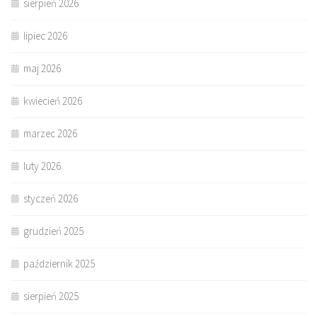
sierpień 2026
lipiec 2026
maj 2026
kwiecień 2026
marzec 2026
luty 2026
styczeń 2026
grudzień 2025
październik 2025
sierpień 2025