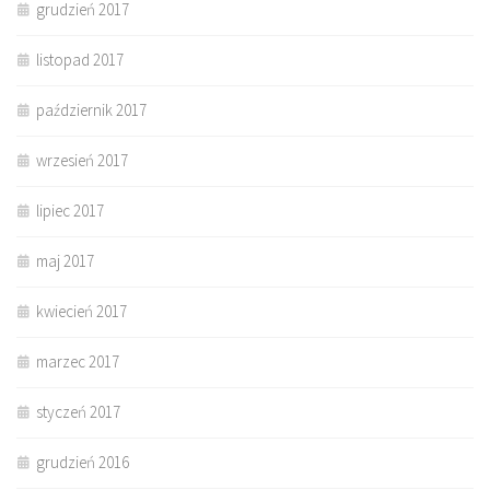
grudzień 2017
listopad 2017
październik 2017
wrzesień 2017
lipiec 2017
maj 2017
kwiecień 2017
marzec 2017
styczeń 2017
grudzień 2016