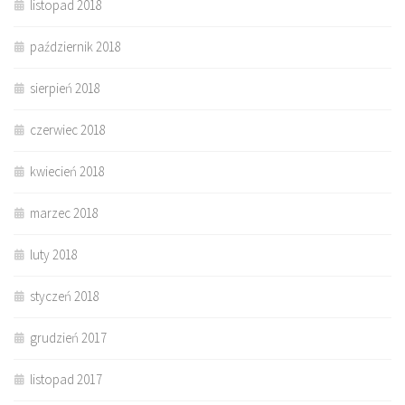
listopad 2018
październik 2018
sierpień 2018
czerwiec 2018
kwiecień 2018
marzec 2018
luty 2018
styczeń 2018
grudzień 2017
listopad 2017