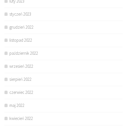
luty 2023
styczeń 2023
grudzień 2022
listopad 2022
październik 2022
wrzesień 2022
sierpień 2022
czerwiec 2022
maj 2022
kwiecień 2022