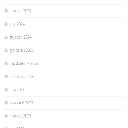
marzec 2024
luty 2024
styczeń 2024
grudzień 2023
październik 2023
czerwiec 2023
maj 2023
kwiecień 2023
marzec 2023