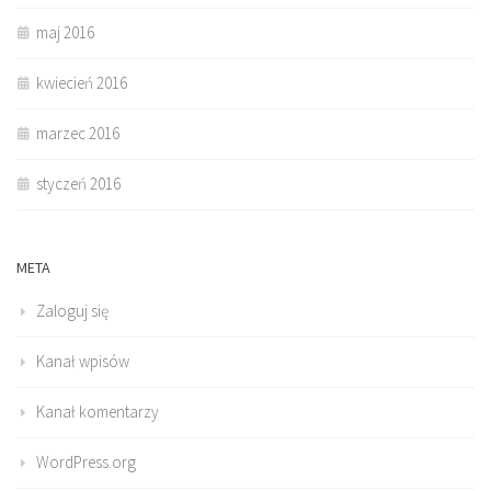
maj 2016
kwiecień 2016
marzec 2016
styczeń 2016
META
Zaloguj się
Kanał wpisów
Kanał komentarzy
WordPress.org