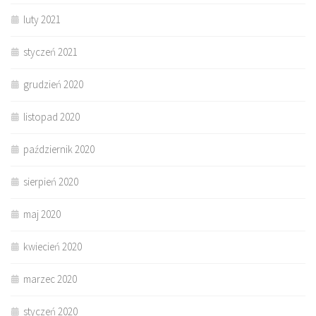
luty 2021
styczeń 2021
grudzień 2020
listopad 2020
październik 2020
sierpień 2020
maj 2020
kwiecień 2020
marzec 2020
styczeń 2020