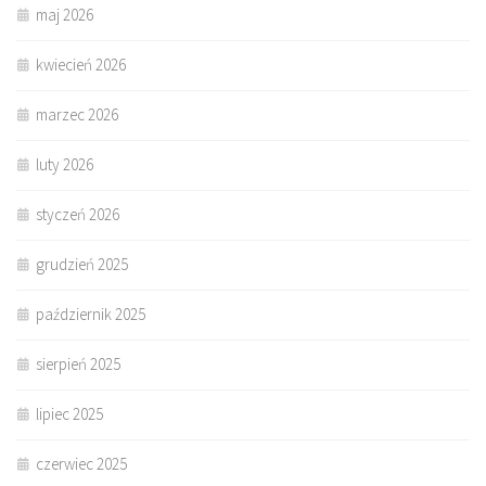
maj 2026
kwiecień 2026
marzec 2026
luty 2026
styczeń 2026
grudzień 2025
październik 2025
sierpień 2025
lipiec 2025
czerwiec 2025