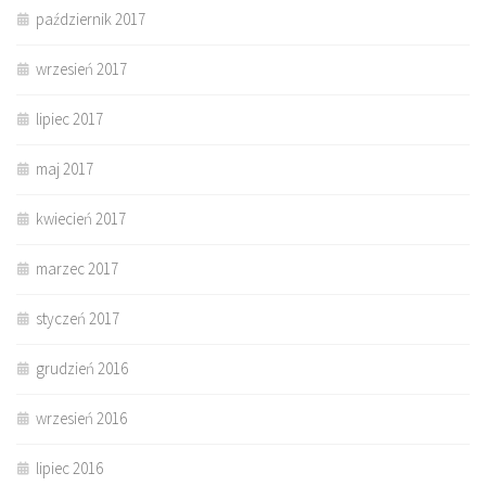
październik 2017
wrzesień 2017
lipiec 2017
maj 2017
kwiecień 2017
marzec 2017
styczeń 2017
grudzień 2016
wrzesień 2016
lipiec 2016