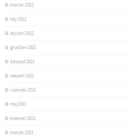
marzec 2022
luty 2022
styczeń 2022
grudzień 2021
listopad 2021
sierpień 2021
czerwiec 2021
maj 2021
kwiecień 2021
marzec 2021