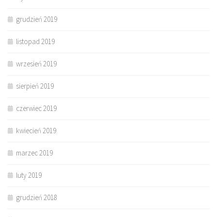
grudzień 2019
listopad 2019
wrzesień 2019
sierpień 2019
czerwiec 2019
kwiecień 2019
marzec 2019
luty 2019
grudzień 2018