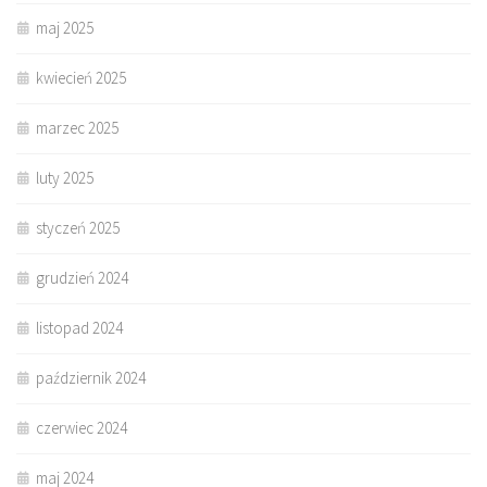
maj 2025
kwiecień 2025
marzec 2025
luty 2025
styczeń 2025
grudzień 2024
listopad 2024
październik 2024
czerwiec 2024
maj 2024