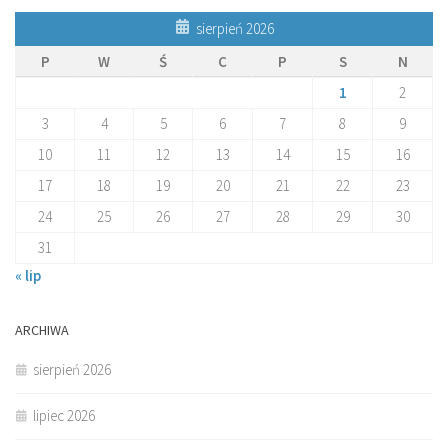
sierpień 2026
P
W
Ś
C
P
S
N
1
2
3
4
5
6
7
8
9
10
11
12
13
14
15
16
17
18
19
20
21
22
23
24
25
26
27
28
29
30
31
« lip
ARCHIWA
sierpień 2026
lipiec 2026