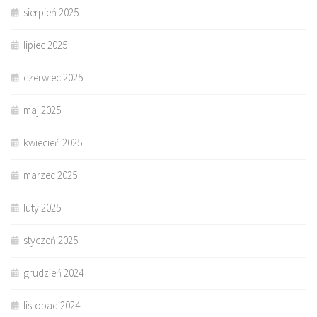
sierpień 2025
lipiec 2025
czerwiec 2025
maj 2025
kwiecień 2025
marzec 2025
luty 2025
styczeń 2025
grudzień 2024
listopad 2024