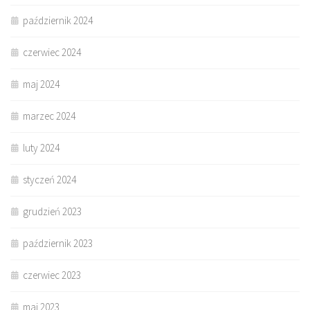
październik 2024
czerwiec 2024
maj 2024
marzec 2024
luty 2024
styczeń 2024
grudzień 2023
październik 2023
czerwiec 2023
maj 2023