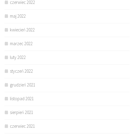
czerwiec 2022
maj 2022
kwiecień 2022
marzec 2022
luty 2022
styczeń 2022
grudzień 2021
listopad 2021
sierpień 2021
czerwiec 2021