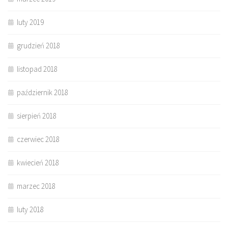
luty 2019
grudzień 2018
listopad 2018
październik 2018
sierpień 2018
czerwiec 2018
kwiecień 2018
marzec 2018
luty 2018