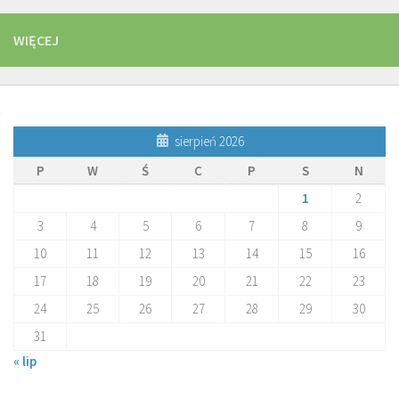
WIĘCEJ
sierpień 2026
P
W
Ś
C
P
S
N
1
2
3
4
5
6
7
8
9
10
11
12
13
14
15
16
17
18
19
20
21
22
23
24
25
26
27
28
29
30
31
« lip