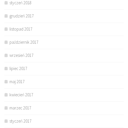
styczeń 2018
grudzień 2017
listopad 2017
październik 2017
wrzesień 2017
lipiec 2017
maj 2017
kwiecień 2017
marzec 2017
styczeń 2017