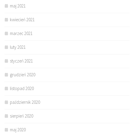
maj 2021
kwiecień 2021
marzec 2021
luty 2021
styczeń 2021
grudzień 2020
listopad 2020
październik 2020
sierpień 2020
maj 2020