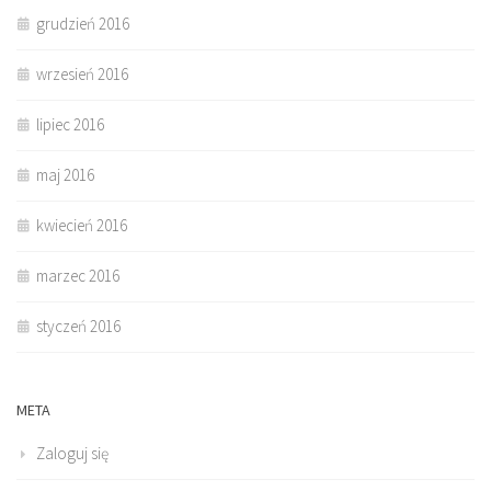
grudzień 2016
wrzesień 2016
lipiec 2016
maj 2016
kwiecień 2016
marzec 2016
styczeń 2016
META
Zaloguj się