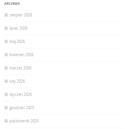
ARCHIWA
sierpień 2026
lipiec 2026
maj 2026
kwiecień 2026
marzec 2026
luty 2026
styczeń 2026
grudzień 2025
październik 2025