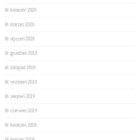
kwiecień 2020
marzec 2020
styczeń 2020
grudzień 2019
listopad 2019
wrzesień 2019
sierpień 2019
czerwiec 2019
kwiecień 2019
marzec 2019