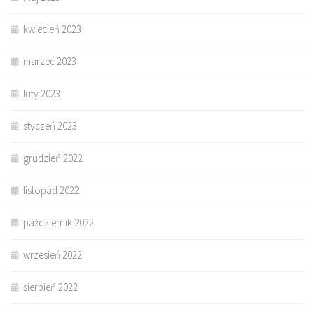
kwiecień 2023
marzec 2023
luty 2023
styczeń 2023
grudzień 2022
listopad 2022
październik 2022
wrzesień 2022
sierpień 2022