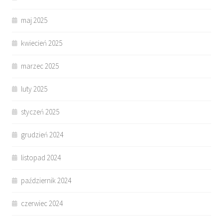
maj 2025
kwiecień 2025
marzec 2025
luty 2025
styczeń 2025
grudzień 2024
listopad 2024
październik 2024
czerwiec 2024