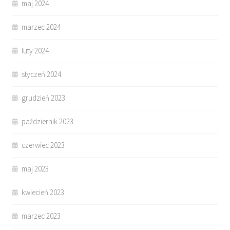
maj 2024
marzec 2024
luty 2024
styczeń 2024
grudzień 2023
październik 2023
czerwiec 2023
maj 2023
kwiecień 2023
marzec 2023