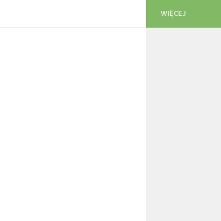
WIĘCEJ