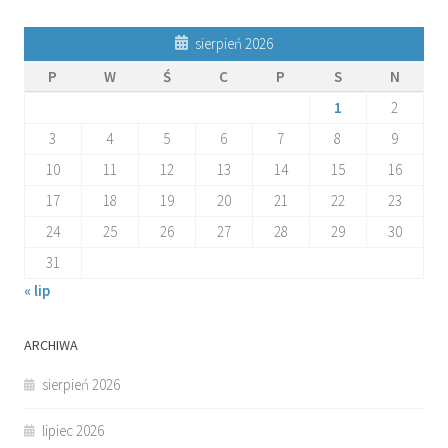
sierpień 2026
P
W
Ś
C
P
S
N
1
2
3
4
5
6
7
8
9
10
11
12
13
14
15
16
17
18
19
20
21
22
23
24
25
26
27
28
29
30
31
« lip
ARCHIWA
sierpień 2026
lipiec 2026