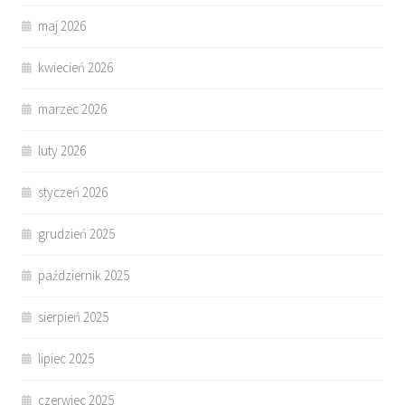
maj 2026
kwiecień 2026
marzec 2026
luty 2026
styczeń 2026
grudzień 2025
październik 2025
sierpień 2025
lipiec 2025
czerwiec 2025