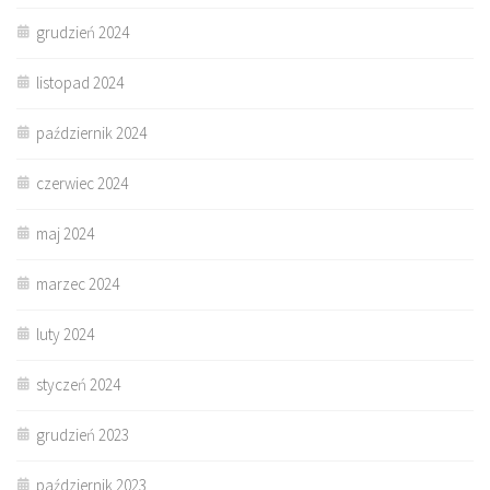
grudzień 2024
listopad 2024
październik 2024
czerwiec 2024
maj 2024
marzec 2024
luty 2024
styczeń 2024
grudzień 2023
październik 2023