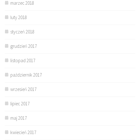
marzec 2018
luty 2018
styczeń 2018
grudzień 2017
listopad 2017
październik 2017
wrzesień 2017
lipiec 2017
maj 2017
kwiecień 2017