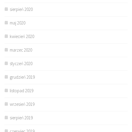
sierpień 2020
maj 2020
kwiecień 2020
marzec 2020
styczeń 2020
grudzień 2019
listopad 2019
wrzesień 2019
sierpień 2019
czerwiec 2019