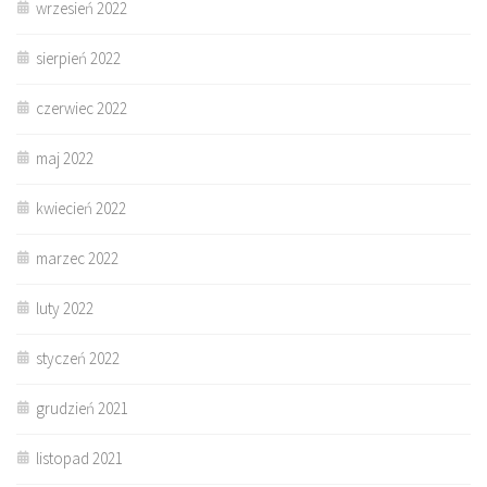
wrzesień 2022
sierpień 2022
czerwiec 2022
maj 2022
kwiecień 2022
marzec 2022
luty 2022
styczeń 2022
grudzień 2021
listopad 2021