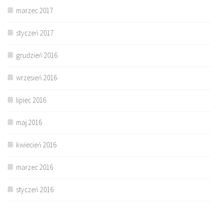
marzec 2017
styczeń 2017
grudzień 2016
wrzesień 2016
lipiec 2016
maj 2016
kwiecień 2016
marzec 2016
styczeń 2016