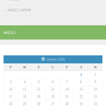
WIEŚCI Z AFRYKI
WIĘCEJ
sierpień 2026
P
W
Ś
C
P
S
N
1
2
3
4
5
6
7
8
9
10
11
12
13
14
15
16
17
18
19
20
21
22
23
24
25
26
27
28
29
30