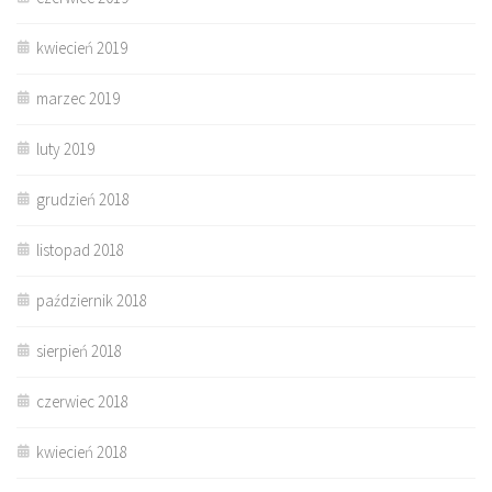
kwiecień 2019
marzec 2019
luty 2019
grudzień 2018
listopad 2018
październik 2018
sierpień 2018
czerwiec 2018
kwiecień 2018