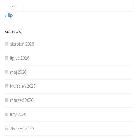
31
« lip
ARCHIWA
sierpień 2026
lipiec 2026
maj 2026
kwiecień 2026
marzec 2026
luty 2026
styczeń 2026