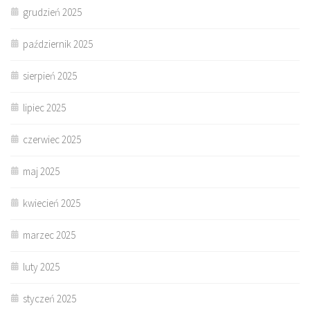
grudzień 2025
październik 2025
sierpień 2025
lipiec 2025
czerwiec 2025
maj 2025
kwiecień 2025
marzec 2025
luty 2025
styczeń 2025