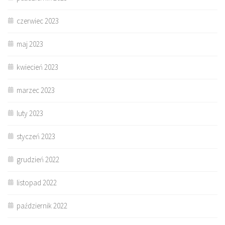
czerwiec 2023
maj 2023
kwiecień 2023
marzec 2023
luty 2023
styczeń 2023
grudzień 2022
listopad 2022
październik 2022