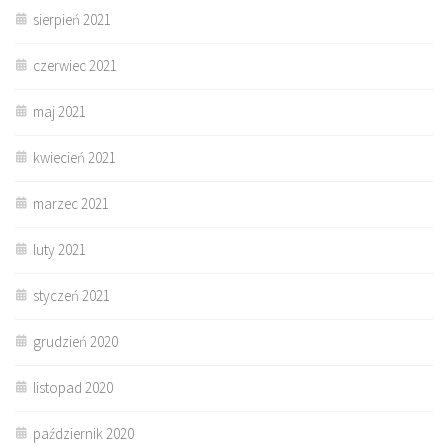
sierpień 2021
czerwiec 2021
maj 2021
kwiecień 2021
marzec 2021
luty 2021
styczeń 2021
grudzień 2020
listopad 2020
październik 2020