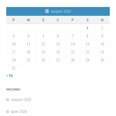
sierpień 2026
P
W
Ś
C
P
S
N
1
2
3
4
5
6
7
8
9
10
11
12
13
14
15
16
17
18
19
20
21
22
23
24
25
26
27
28
29
30
31
« lip
ARCHIWA
sierpień 2026
lipiec 2026