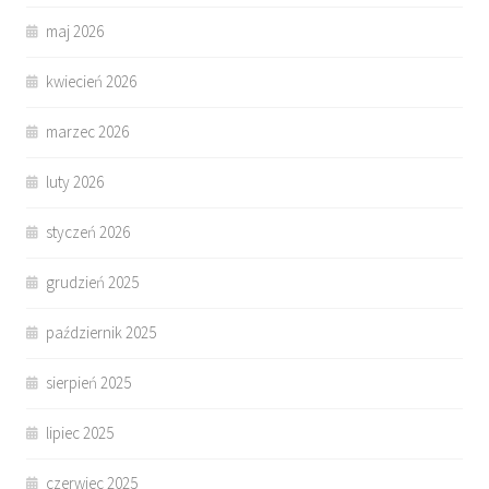
maj 2026
kwiecień 2026
marzec 2026
luty 2026
styczeń 2026
grudzień 2025
październik 2025
sierpień 2025
lipiec 2025
czerwiec 2025