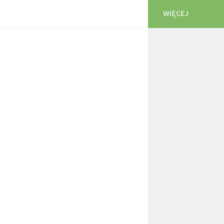
WIĘCEJ