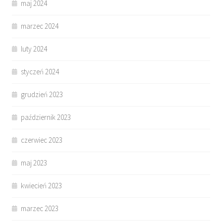
maj 2024
marzec 2024
luty 2024
styczeń 2024
grudzień 2023
październik 2023
czerwiec 2023
maj 2023
kwiecień 2023
marzec 2023