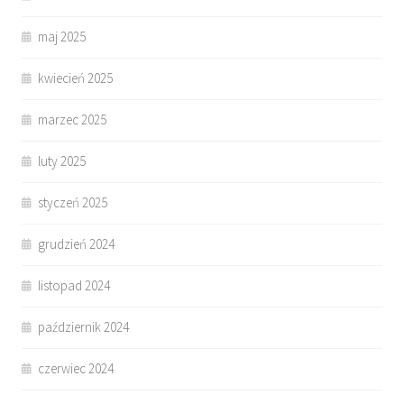
maj 2025
kwiecień 2025
marzec 2025
luty 2025
styczeń 2025
grudzień 2024
listopad 2024
październik 2024
czerwiec 2024