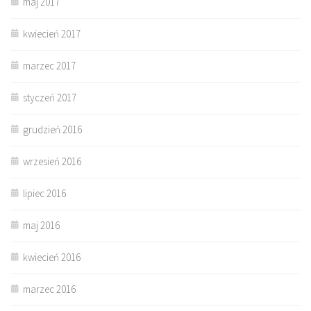
maj 2017
kwiecień 2017
marzec 2017
styczeń 2017
grudzień 2016
wrzesień 2016
lipiec 2016
maj 2016
kwiecień 2016
marzec 2016