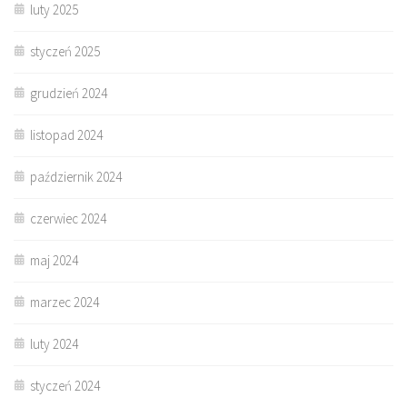
luty 2025
styczeń 2025
grudzień 2024
listopad 2024
październik 2024
czerwiec 2024
maj 2024
marzec 2024
luty 2024
styczeń 2024