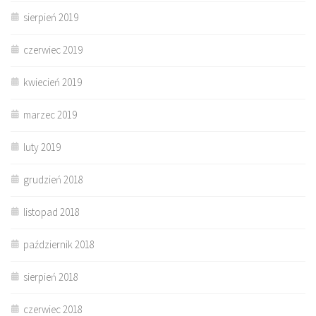
sierpień 2019
czerwiec 2019
kwiecień 2019
marzec 2019
luty 2019
grudzień 2018
listopad 2018
październik 2018
sierpień 2018
czerwiec 2018