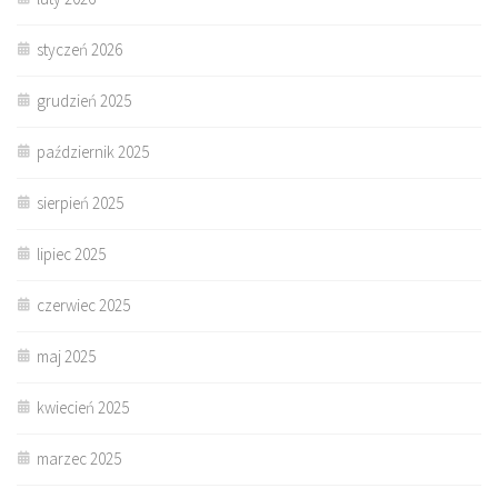
styczeń 2026
grudzień 2025
październik 2025
sierpień 2025
lipiec 2025
czerwiec 2025
maj 2025
kwiecień 2025
marzec 2025