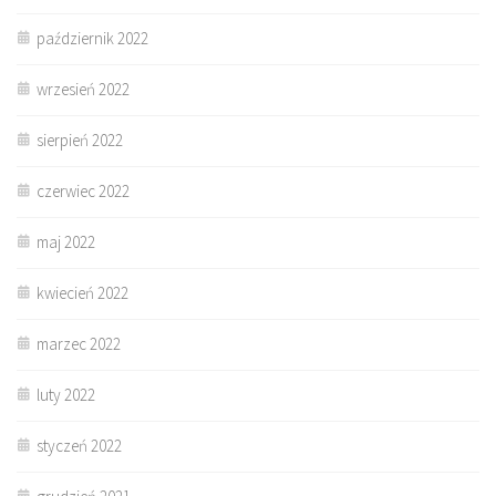
październik 2022
wrzesień 2022
sierpień 2022
czerwiec 2022
maj 2022
kwiecień 2022
marzec 2022
luty 2022
styczeń 2022