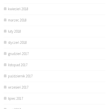
kwiecień 2018
marzec 2018
luty 2018
styczeń 2018
grudzień 2017
listopad 2017
październik 2017
wrzesień 2017
lipiec 2017