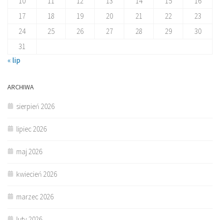
10
11
12
13
14
15
16
17
18
19
20
21
22
23
24
25
26
27
28
29
30
31
« lip
ARCHIWA
sierpień 2026
lipiec 2026
maj 2026
kwiecień 2026
marzec 2026
luty 2026