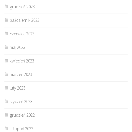
grudzień 2023
październik 2023
czerwiec 2023
maj 2023
kwiecień 2023
marzec 2023
luty 2023
styczeń 2023
grudzień 2022
listopad 2022