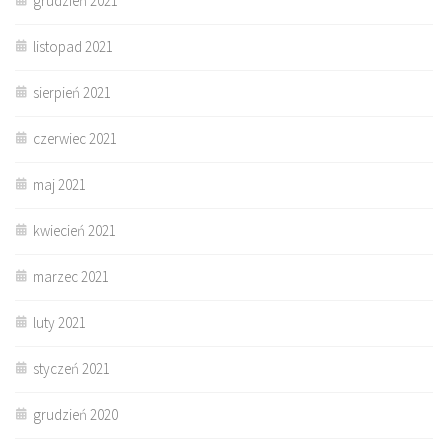
grudzień 2021
listopad 2021
sierpień 2021
czerwiec 2021
maj 2021
kwiecień 2021
marzec 2021
luty 2021
styczeń 2021
grudzień 2020