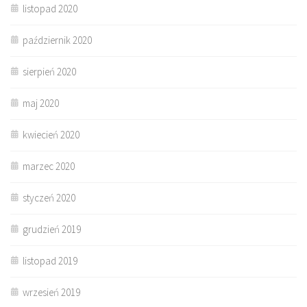
listopad 2020
październik 2020
sierpień 2020
maj 2020
kwiecień 2020
marzec 2020
styczeń 2020
grudzień 2019
listopad 2019
wrzesień 2019