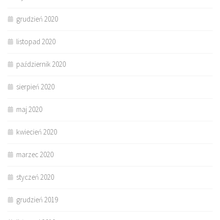
grudzień 2020
listopad 2020
październik 2020
sierpień 2020
maj 2020
kwiecień 2020
marzec 2020
styczeń 2020
grudzień 2019