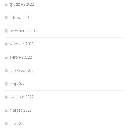
grudzień 2022
listopad 2022
październik 2022
wrzesień 2022
sierpień 2022
czerwiec 2022
maj 2022
kwiecień 2022
marzec 2022
luty 2022