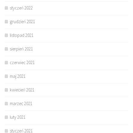
styczeń 2022
grudzień 2021
listopad 2021
sierpień 2021
czerwiec 2021
maj 2021
kwiecień 2021
marzec 2021
luty 2021
styczeń 2021