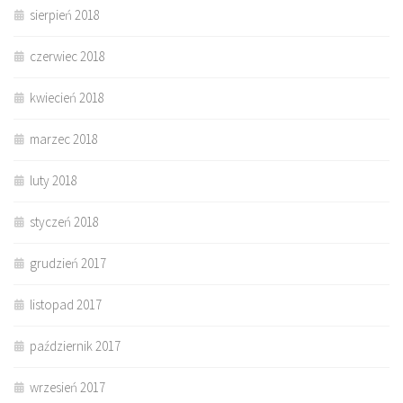
sierpień 2018
czerwiec 2018
kwiecień 2018
marzec 2018
luty 2018
styczeń 2018
grudzień 2017
listopad 2017
październik 2017
wrzesień 2017