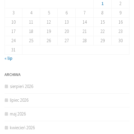
1
2
3
4
5
6
7
8
9
10
11
12
13
14
15
16
17
18
19
20
21
22
23
24
25
26
27
28
29
30
31
« lip
ARCHIWA
sierpień 2026
lipiec 2026
maj 2026
kwiecień 2026