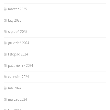
marzec 2025
luty 2025
styczeń 2025
grudzień 2024
listopad 2024
październik 2024
czerwiec 2024
maj 2024
marzec 2024