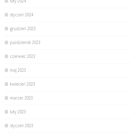
luty 2024
styczeń 2024
grudzień 2023
październik 2023
czerwiec 2023
maj 2023
kwiecień 2023
marzec 2023
luty 2023
styczeń 2023