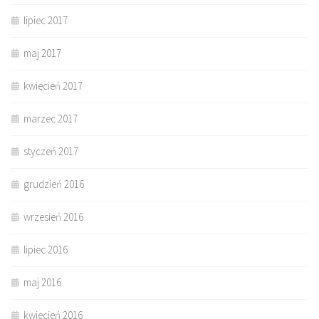
lipiec 2017
maj 2017
kwiecień 2017
marzec 2017
styczeń 2017
grudzień 2016
wrzesień 2016
lipiec 2016
maj 2016
kwiecień 2016