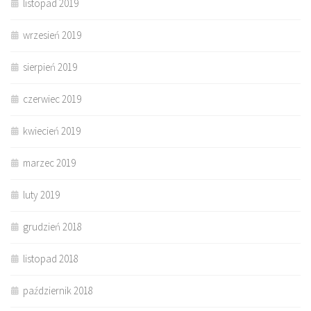
listopad 2019
wrzesień 2019
sierpień 2019
czerwiec 2019
kwiecień 2019
marzec 2019
luty 2019
grudzień 2018
listopad 2018
październik 2018