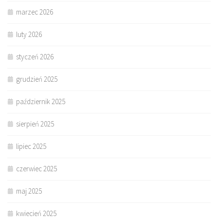
marzec 2026
luty 2026
styczeń 2026
grudzień 2025
październik 2025
sierpień 2025
lipiec 2025
czerwiec 2025
maj 2025
kwiecień 2025