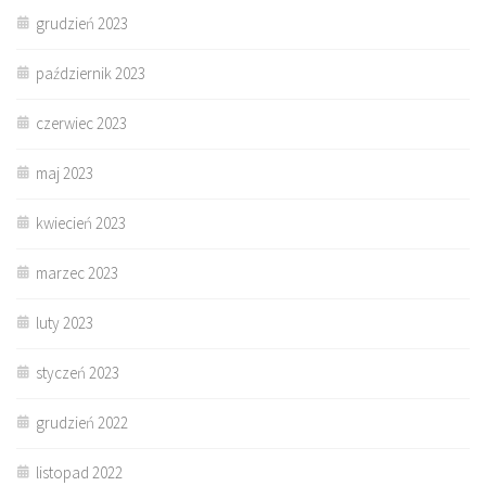
grudzień 2023
październik 2023
czerwiec 2023
maj 2023
kwiecień 2023
marzec 2023
luty 2023
styczeń 2023
grudzień 2022
listopad 2022