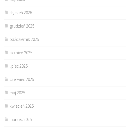
styczeń 2026
grudzień 2025
październik 2025
sierpień 2025
lipiec 2025
czerwiec 2025
maj 2025
kwiecień 2025
marzec 2025