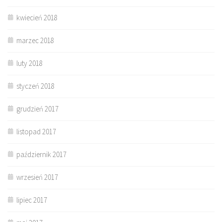
kwiecień 2018
marzec 2018
luty 2018
styczeń 2018
grudzień 2017
listopad 2017
październik 2017
wrzesień 2017
lipiec 2017