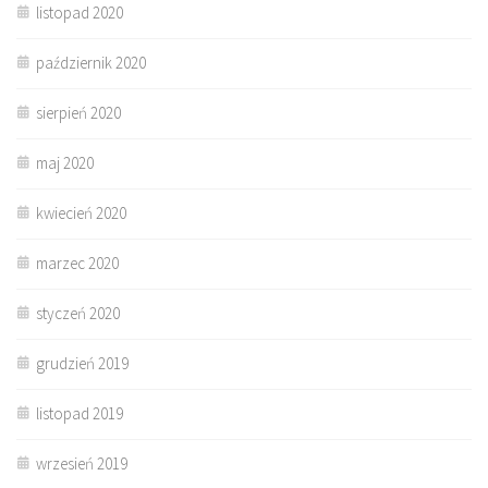
listopad 2020
październik 2020
sierpień 2020
maj 2020
kwiecień 2020
marzec 2020
styczeń 2020
grudzień 2019
listopad 2019
wrzesień 2019