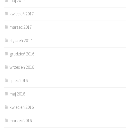
maj 2017
kwiecień 2017
marzec 2017
styczeń 2017
grudzień 2016
wrzesień 2016
lipiec 2016
maj 2016
kwiecień 2016
marzec 2016