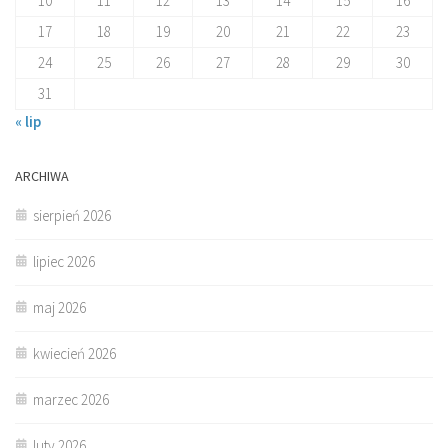
10
11
12
13
14
15
16
17
18
19
20
21
22
23
24
25
26
27
28
29
30
31
« lip
ARCHIWA
sierpień 2026
lipiec 2026
maj 2026
kwiecień 2026
marzec 2026
luty 2026