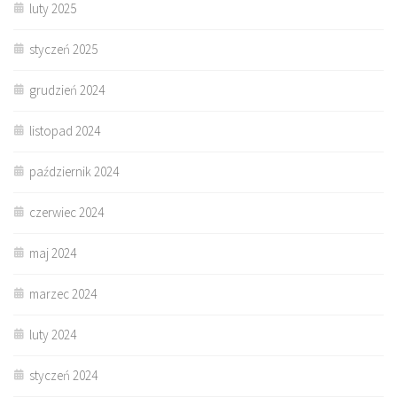
luty 2025
styczeń 2025
grudzień 2024
listopad 2024
październik 2024
czerwiec 2024
maj 2024
marzec 2024
luty 2024
styczeń 2024