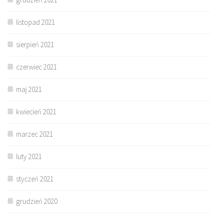
listopad 2021
sierpień 2021
czerwiec 2021
maj 2021
kwiecień 2021
marzec 2021
luty 2021
styczeń 2021
grudzień 2020