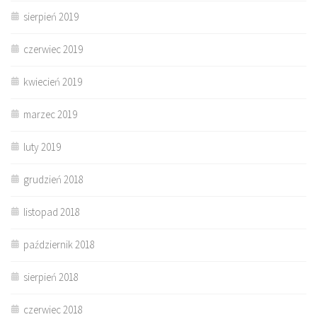
sierpień 2019
czerwiec 2019
kwiecień 2019
marzec 2019
luty 2019
grudzień 2018
listopad 2018
październik 2018
sierpień 2018
czerwiec 2018