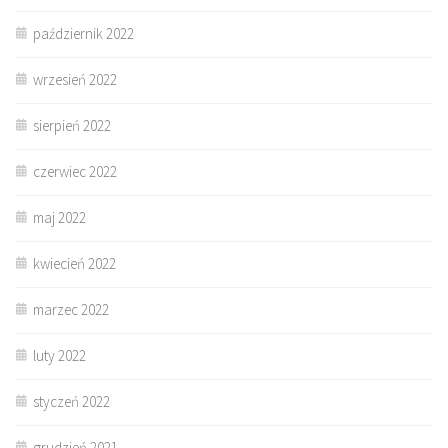
październik 2022
wrzesień 2022
sierpień 2022
czerwiec 2022
maj 2022
kwiecień 2022
marzec 2022
luty 2022
styczeń 2022
grudzień 2021