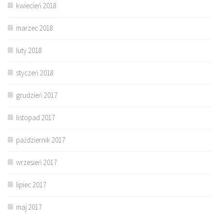
kwiecień 2018
marzec 2018
luty 2018
styczeń 2018
grudzień 2017
listopad 2017
październik 2017
wrzesień 2017
lipiec 2017
maj 2017