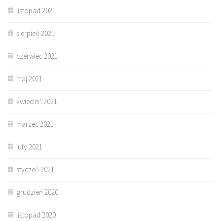
listopad 2021
sierpień 2021
czerwiec 2021
maj 2021
kwiecień 2021
marzec 2021
luty 2021
styczeń 2021
grudzień 2020
listopad 2020