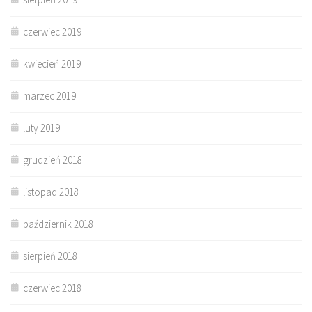
czerwiec 2019
kwiecień 2019
marzec 2019
luty 2019
grudzień 2018
listopad 2018
październik 2018
sierpień 2018
czerwiec 2018