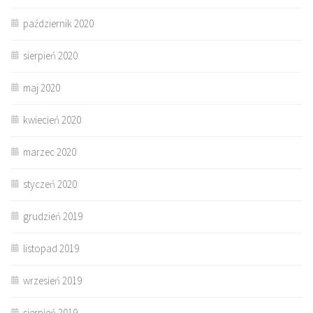
październik 2020
sierpień 2020
maj 2020
kwiecień 2020
marzec 2020
styczeń 2020
grudzień 2019
listopad 2019
wrzesień 2019
sierpień 2019