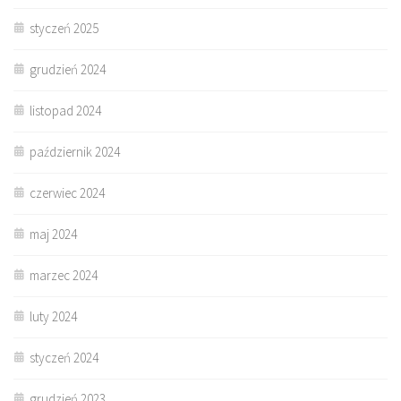
styczeń 2025
grudzień 2024
listopad 2024
październik 2024
czerwiec 2024
maj 2024
marzec 2024
luty 2024
styczeń 2024
grudzień 2023