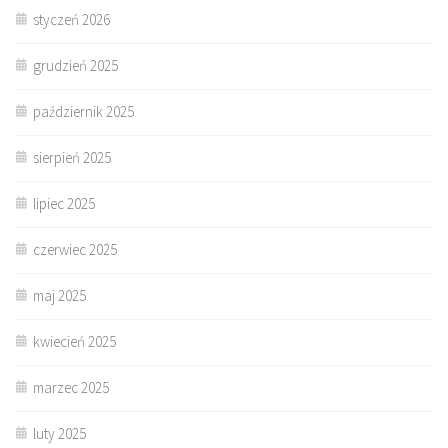
styczeń 2026
grudzień 2025
październik 2025
sierpień 2025
lipiec 2025
czerwiec 2025
maj 2025
kwiecień 2025
marzec 2025
luty 2025