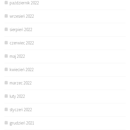
październik 2022
wrzesień 2022
sierpień 2022
czerwiec 2022
maj 2022
kwiecień 2022
marzec 2022
luty 2022
styczeń 2022
grudzień 2021