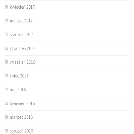
kwiecień 2017
marzec 2017
styczeń 2017
grudzień 2016
wrzesień 2016
lipiec 2016
maj 2016
kwiecień 2016
marzec 2016
styczeń 2016