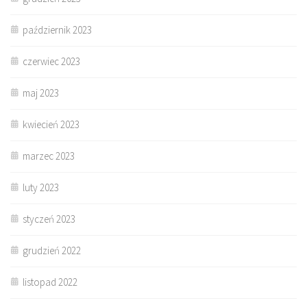
październik 2023
czerwiec 2023
maj 2023
kwiecień 2023
marzec 2023
luty 2023
styczeń 2023
grudzień 2022
listopad 2022