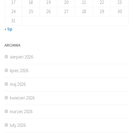
17
18
19
20
21
22
23
24
25
26
27
28
29
30
31
« lip
ARCHIWA
sierpień 2026
lipiec 2026
maj 2026
kwiecień 2026
marzec 2026
luty 2026