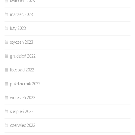
kwiecień 2023
marzec 2023
luty 2023
styczeń 2023
grudzień 2022
listopad 2022
październik 2022
wrzesień 2022
sierpień 2022
czerwiec 2022