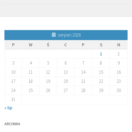
sierpień 2026
P
W
Ś
C
P
S
N
1
2
3
4
5
6
7
8
9
10
11
12
13
14
15
16
17
18
19
20
21
22
23
24
25
26
27
28
29
30
31
« lip
ARCHIWA