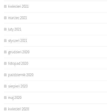
kwiecień 2021
marzec 2021
luty 2021
styczeń 2021
grudzień 2020
listopad 2020
październik 2020
sierpień 2020
maj 2020
kwiecień 2020