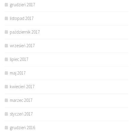
grudzień 2017
listopad 2017
październik 2017
wrzesień 2017
lipiec 2017
maj 2017
kwiecień 2017
marzec 2017
styczeń 2017
grudzień 2016