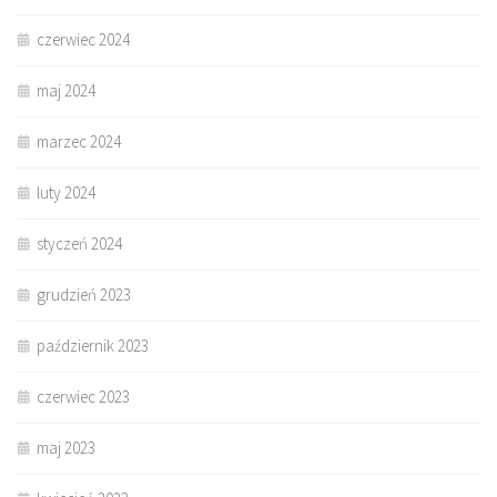
czerwiec 2024
maj 2024
marzec 2024
luty 2024
styczeń 2024
grudzień 2023
październik 2023
czerwiec 2023
maj 2023