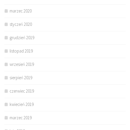
marzec 2020
styczeń 2020
grudzień 2019
listopad 2019
wrzesień 2019
sierpień 2019
czerwiec 2019
kwiecień 2019
marzec 2019