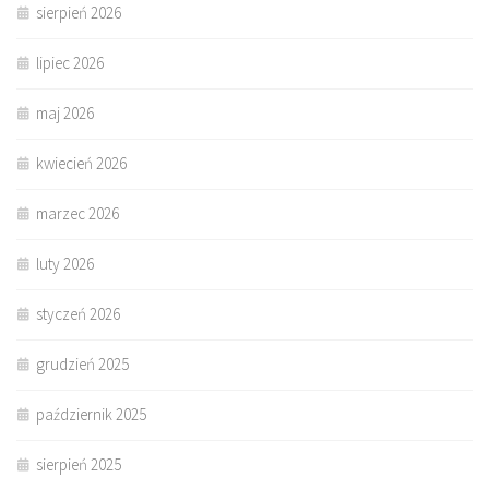
sierpień 2026
lipiec 2026
maj 2026
kwiecień 2026
marzec 2026
luty 2026
styczeń 2026
grudzień 2025
październik 2025
sierpień 2025