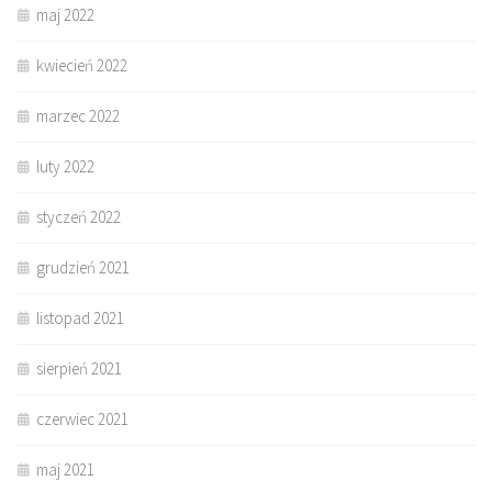
maj 2022
kwiecień 2022
marzec 2022
luty 2022
styczeń 2022
grudzień 2021
listopad 2021
sierpień 2021
czerwiec 2021
maj 2021