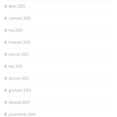
lipiec 2025
czerwiec 2025
maj 2025
kwiecień 2025
marzec 2025
luty 2025
styczeń 2025
grudzień 2024
listopad 2024
październik 2024