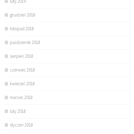
luty 2019
grudzień 2018
listopad 2018
październik 2018
sierpień 2018
czerwiec 2018
kwiecień 2018
marzec 2018
luty 2018
styczeń 2018