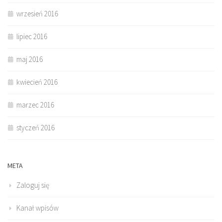
wrzesień 2016
lipiec 2016
maj 2016
kwiecień 2016
marzec 2016
styczeń 2016
META
Zaloguj się
Kanał wpisów