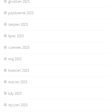
grudzień 2025
październik 2025
sierpień 2025
lipiec 2025
czerwiec 2025
maj 2025
kwiecień 2025
marzec 2025
luty 2025
styczeń 2025