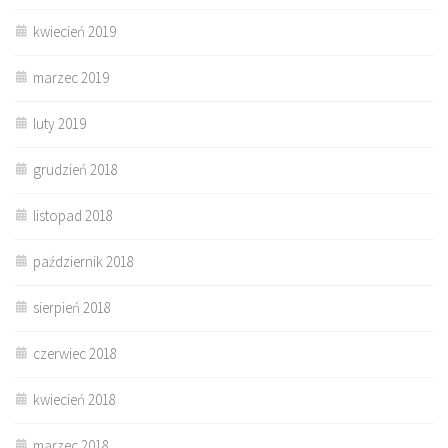
kwiecień 2019
marzec 2019
luty 2019
grudzień 2018
listopad 2018
październik 2018
sierpień 2018
czerwiec 2018
kwiecień 2018
marzec 2018