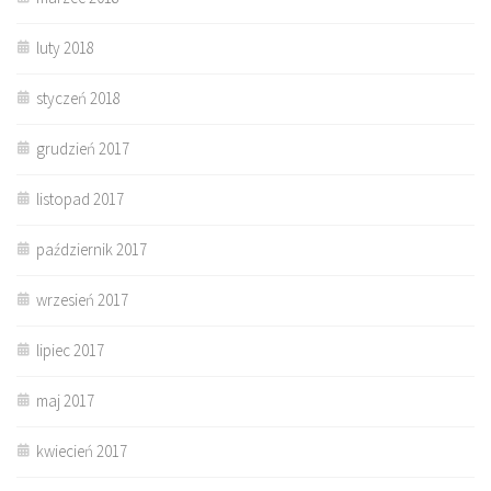
luty 2018
styczeń 2018
grudzień 2017
listopad 2017
październik 2017
wrzesień 2017
lipiec 2017
maj 2017
kwiecień 2017