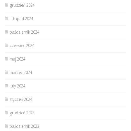
grudzień 2024
listopad 2024
październik 2024
czerwiec 2024
maj 2024
marzec 2024
luty 2024
styczeń 2024
grudzień 2023
październik 2023