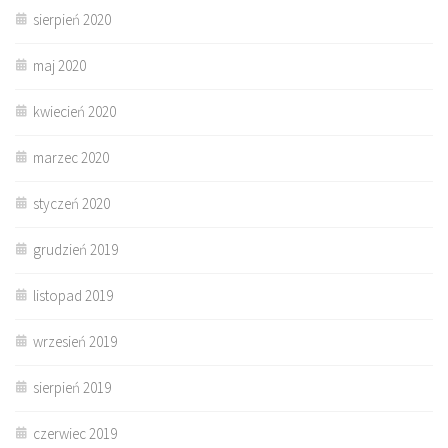
sierpień 2020
maj 2020
kwiecień 2020
marzec 2020
styczeń 2020
grudzień 2019
listopad 2019
wrzesień 2019
sierpień 2019
czerwiec 2019