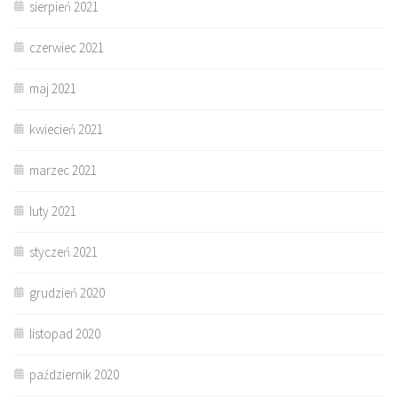
sierpień 2021
czerwiec 2021
maj 2021
kwiecień 2021
marzec 2021
luty 2021
styczeń 2021
grudzień 2020
listopad 2020
październik 2020