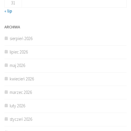
31
« lip
ARCHIWA
sierpień 2026
lipiec 2026
maj 2026
kwiecień 2026
marzec 2026
luty 2026
styczeń 2026