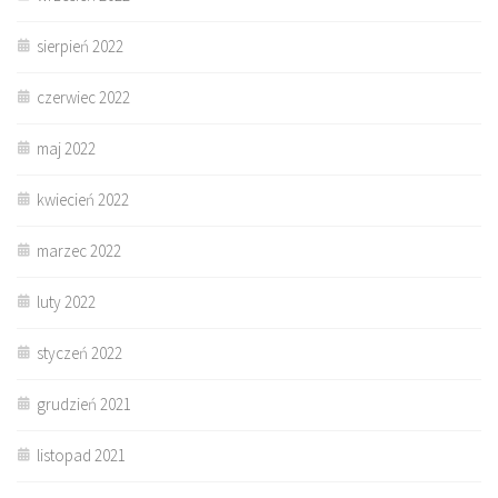
sierpień 2022
czerwiec 2022
maj 2022
kwiecień 2022
marzec 2022
luty 2022
styczeń 2022
grudzień 2021
listopad 2021