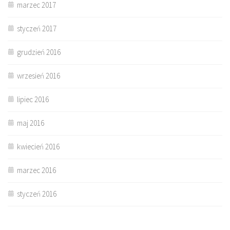
marzec 2017
styczeń 2017
grudzień 2016
wrzesień 2016
lipiec 2016
maj 2016
kwiecień 2016
marzec 2016
styczeń 2016