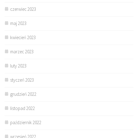
czerwiec 2023
maj 2023
kwiecień 2023
marzec 2023
luty 2023
styczeń 2023
grudzień 2022
listopad 2022
październik 2022
wrzesień 2022