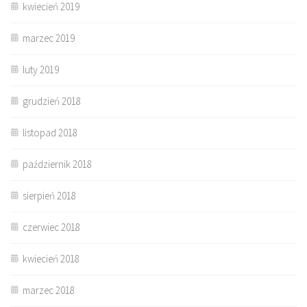
kwiecień 2019
marzec 2019
luty 2019
grudzień 2018
listopad 2018
październik 2018
sierpień 2018
czerwiec 2018
kwiecień 2018
marzec 2018