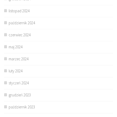
listopad 2024
październik 2024
czerwiec 2024
maj 2024
marzec 2024
luty 2024
styczeń 2024
grudzień 2023
październik 2023