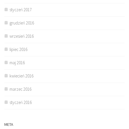
styczeń 2017
grudzień 2016
wrzesień 2016
lipiec 2016
maj 2016
kwiecień 2016
marzec 2016
styczeń 2016
META