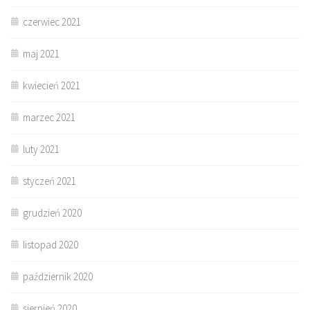
czerwiec 2021
maj 2021
kwiecień 2021
marzec 2021
luty 2021
styczeń 2021
grudzień 2020
listopad 2020
październik 2020
sierpień 2020