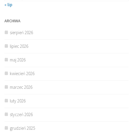
« lip
ARCHIWA
sierpień 2026
lipiec 2026
maj 2026
kwiecień 2026
marzec 2026
luty 2026
styczeń 2026
grudzień 2025