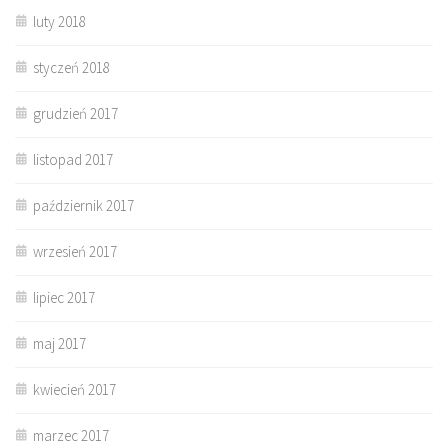
luty 2018
styczeń 2018
grudzień 2017
listopad 2017
październik 2017
wrzesień 2017
lipiec 2017
maj 2017
kwiecień 2017
marzec 2017