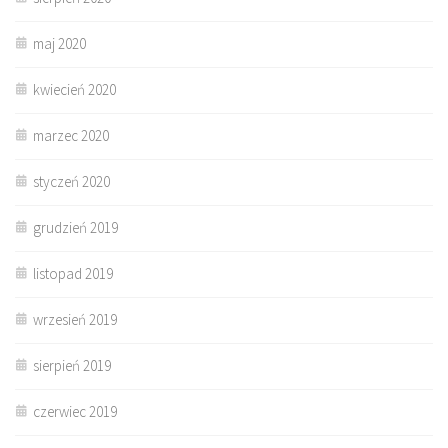
maj 2020
kwiecień 2020
marzec 2020
styczeń 2020
grudzień 2019
listopad 2019
wrzesień 2019
sierpień 2019
czerwiec 2019