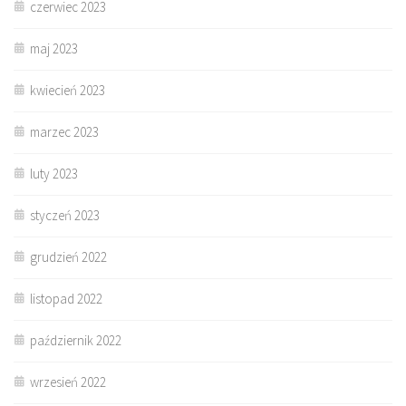
czerwiec 2023
maj 2023
kwiecień 2023
marzec 2023
luty 2023
styczeń 2023
grudzień 2022
listopad 2022
październik 2022
wrzesień 2022