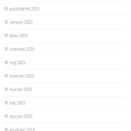
październik 2025
sierpień 2025
lipiec 2025
czerwiec 2025
maj 2025
kwiecień 2025
marzec 2025
luty 2025
styczeń 2025
grudzień 2024