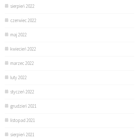
sierpień 2022
czerwiec 2022
maj 2022
kwiecień 2022
marzec 2022
luty 2022
styczeń 2022
grudzień 2021
listopad 2021
sierpień 2021