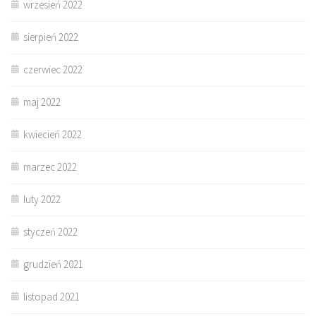
wrzesień 2022
sierpień 2022
czerwiec 2022
maj 2022
kwiecień 2022
marzec 2022
luty 2022
styczeń 2022
grudzień 2021
listopad 2021