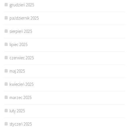
grudzień 2025
październik 2025
sierpień 2025
lipiec 2025
czerwiec 2025
maj 2025
kwiecień 2025
marzec 2025
luty 2025
styczeń 2025