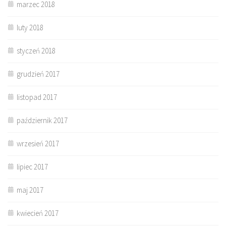
marzec 2018
luty 2018
styczeń 2018
grudzień 2017
listopad 2017
październik 2017
wrzesień 2017
lipiec 2017
maj 2017
kwiecień 2017