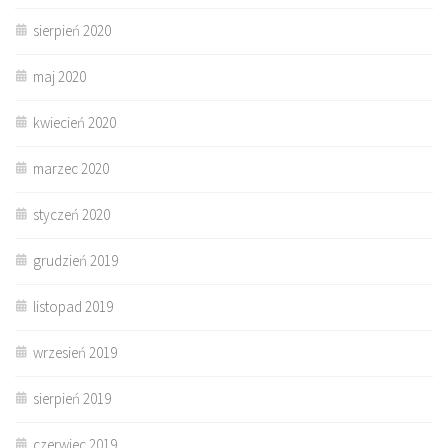
sierpień 2020
maj 2020
kwiecień 2020
marzec 2020
styczeń 2020
grudzień 2019
listopad 2019
wrzesień 2019
sierpień 2019
czerwiec 2019