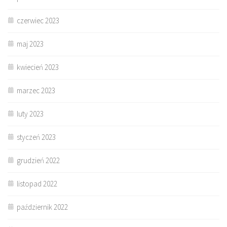
czerwiec 2023
maj 2023
kwiecień 2023
marzec 2023
luty 2023
styczeń 2023
grudzień 2022
listopad 2022
październik 2022