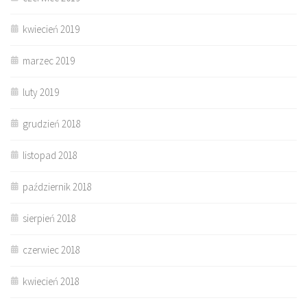
kwiecień 2019
marzec 2019
luty 2019
grudzień 2018
listopad 2018
październik 2018
sierpień 2018
czerwiec 2018
kwiecień 2018