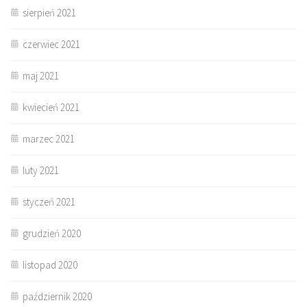
sierpień 2021
czerwiec 2021
maj 2021
kwiecień 2021
marzec 2021
luty 2021
styczeń 2021
grudzień 2020
listopad 2020
październik 2020