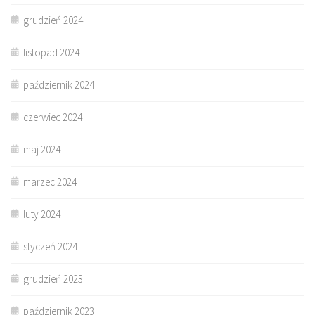
grudzień 2024
listopad 2024
październik 2024
czerwiec 2024
maj 2024
marzec 2024
luty 2024
styczeń 2024
grudzień 2023
październik 2023