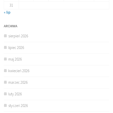
31
« lip
ARCHIWA
sierpień 2026
lipiec 2026
maj 2026
kwiecień 2026
marzec 2026
luty 2026
styczeń 2026