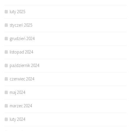
luty 2025
styczeń 2025
grudzień 2024
listopad 2024
październik 2024
czerwiec 2024
maj 2024
marzec 2024
luty 2024