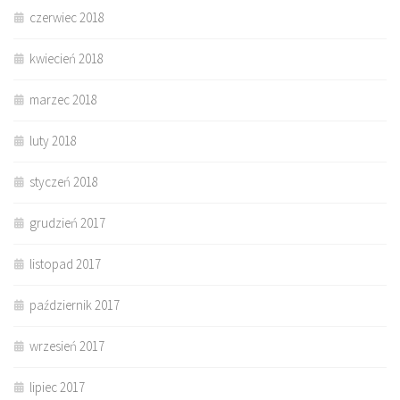
czerwiec 2018
kwiecień 2018
marzec 2018
luty 2018
styczeń 2018
grudzień 2017
listopad 2017
październik 2017
wrzesień 2017
lipiec 2017