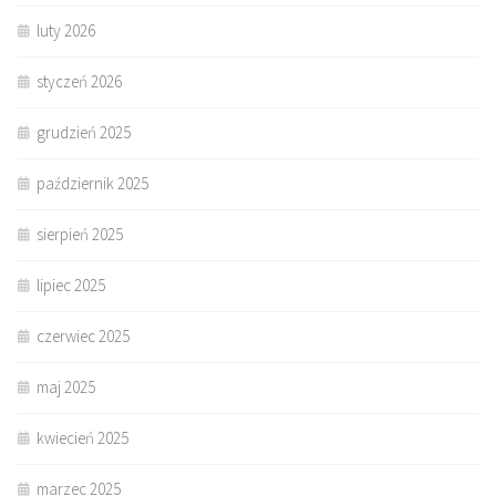
luty 2026
styczeń 2026
grudzień 2025
październik 2025
sierpień 2025
lipiec 2025
czerwiec 2025
maj 2025
kwiecień 2025
marzec 2025