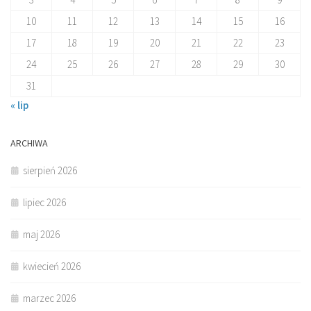
10
11
12
13
14
15
16
17
18
19
20
21
22
23
24
25
26
27
28
29
30
31
« lip
ARCHIWA
sierpień 2026
lipiec 2026
maj 2026
kwiecień 2026
marzec 2026