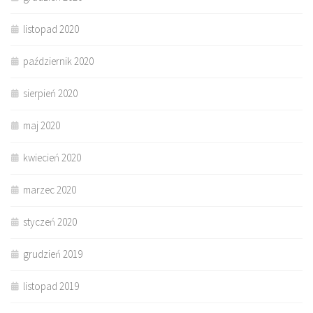
listopad 2020
październik 2020
sierpień 2020
maj 2020
kwiecień 2020
marzec 2020
styczeń 2020
grudzień 2019
listopad 2019