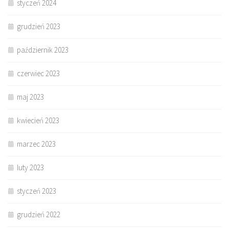
styczeń 2024
grudzień 2023
październik 2023
czerwiec 2023
maj 2023
kwiecień 2023
marzec 2023
luty 2023
styczeń 2023
grudzień 2022