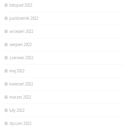
listopad 2022
październik 2022
wrzesień 2022
sierpień 2022
czerwiec 2022
maj 2022
kwiecień 2022
marzec 2022
luty 2022
styczeń 2022