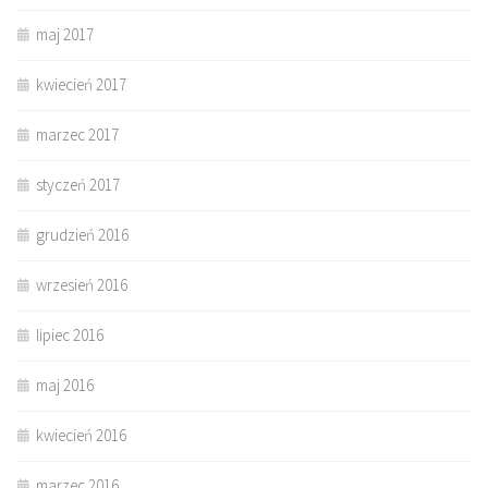
maj 2017
kwiecień 2017
marzec 2017
styczeń 2017
grudzień 2016
wrzesień 2016
lipiec 2016
maj 2016
kwiecień 2016
marzec 2016