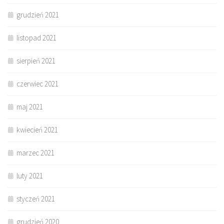
grudzień 2021
listopad 2021
sierpień 2021
czerwiec 2021
maj 2021
kwiecień 2021
marzec 2021
luty 2021
styczeń 2021
grudzień 2020