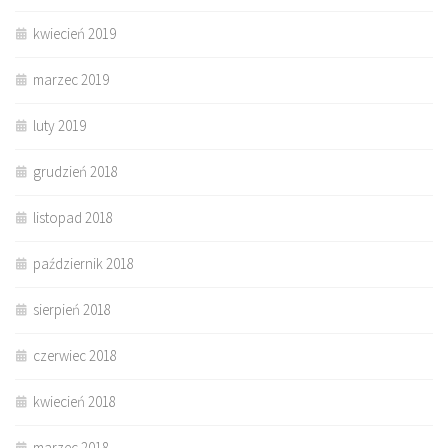
kwiecień 2019
marzec 2019
luty 2019
grudzień 2018
listopad 2018
październik 2018
sierpień 2018
czerwiec 2018
kwiecień 2018
marzec 2018