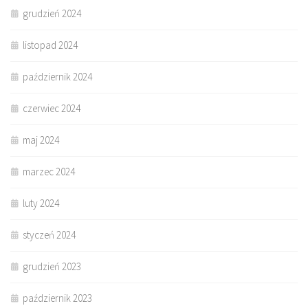
grudzień 2024
listopad 2024
październik 2024
czerwiec 2024
maj 2024
marzec 2024
luty 2024
styczeń 2024
grudzień 2023
październik 2023