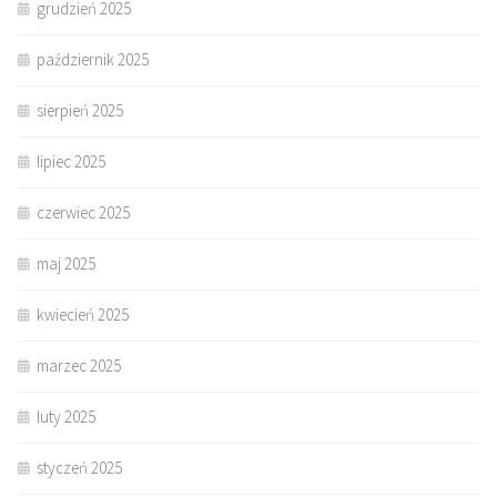
grudzień 2025
październik 2025
sierpień 2025
lipiec 2025
czerwiec 2025
maj 2025
kwiecień 2025
marzec 2025
luty 2025
styczeń 2025