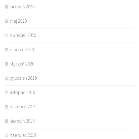
sierpień 2020
maj 2020
kwiecień 2020
marzec 2020
styczeń 2020
grudzień 2019
listopad 2019
wrzesień 2019
sierpień 2019
czerwiec 2019