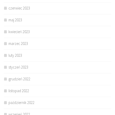
czerwiec 2023
maj 2023
kwiecień 2023
marzec 2023
luty 2023
styczeń 2023
grudzień 2022
listopad 2022
październik 2022
wrzesień 2022