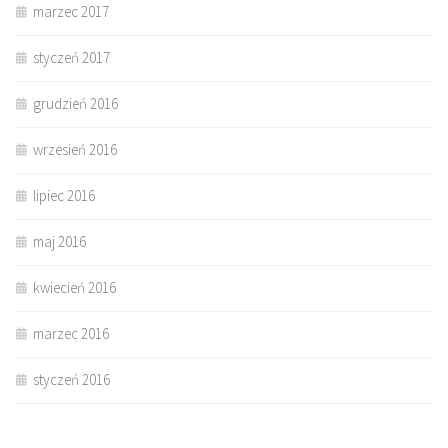
marzec 2017
styczeń 2017
grudzień 2016
wrzesień 2016
lipiec 2016
maj 2016
kwiecień 2016
marzec 2016
styczeń 2016