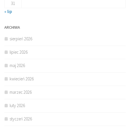
31
« lip
ARCHIWA
sierpień 2026
lipiec 2026
maj 2026
kwiecień 2026
marzec 2026
luty 2026
styczeń 2026