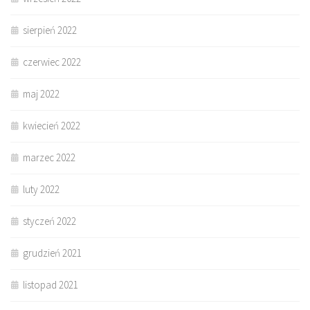
sierpień 2022
czerwiec 2022
maj 2022
kwiecień 2022
marzec 2022
luty 2022
styczeń 2022
grudzień 2021
listopad 2021