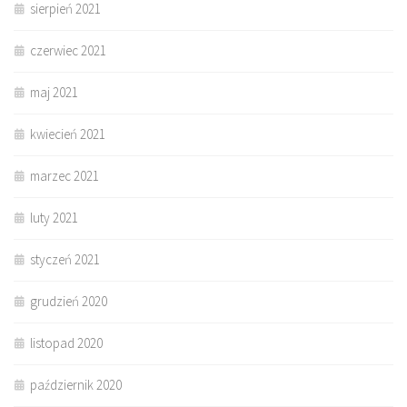
sierpień 2021
czerwiec 2021
maj 2021
kwiecień 2021
marzec 2021
luty 2021
styczeń 2021
grudzień 2020
listopad 2020
październik 2020