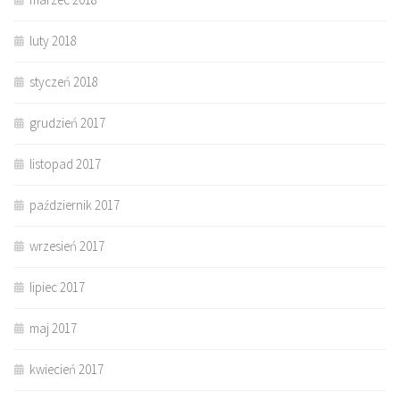
luty 2018
styczeń 2018
grudzień 2017
listopad 2017
październik 2017
wrzesień 2017
lipiec 2017
maj 2017
kwiecień 2017