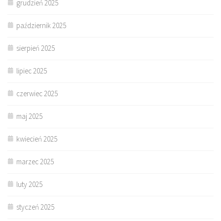
grudzień 2025
październik 2025
sierpień 2025
lipiec 2025
czerwiec 2025
maj 2025
kwiecień 2025
marzec 2025
luty 2025
styczeń 2025