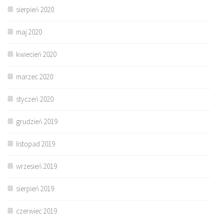
sierpień 2020
maj 2020
kwiecień 2020
marzec 2020
styczeń 2020
grudzień 2019
listopad 2019
wrzesień 2019
sierpień 2019
czerwiec 2019