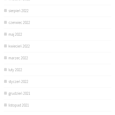
sierpień 2022
czerwiec 2022
maj 2022
kwiecień 2022
marzec 2022
luty 2022
styczeń 2022
grudzień 2021
listopad 2021