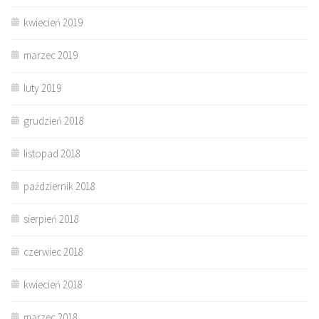
kwiecień 2019
marzec 2019
luty 2019
grudzień 2018
listopad 2018
październik 2018
sierpień 2018
czerwiec 2018
kwiecień 2018
marzec 2018