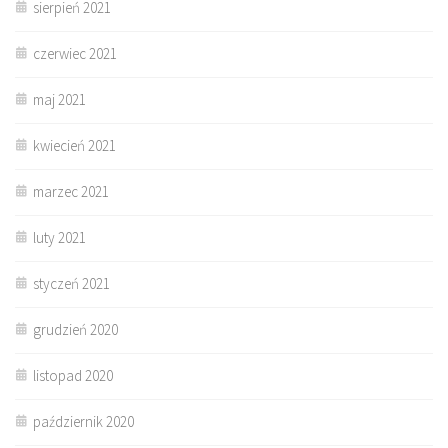
sierpień 2021
czerwiec 2021
maj 2021
kwiecień 2021
marzec 2021
luty 2021
styczeń 2021
grudzień 2020
listopad 2020
październik 2020