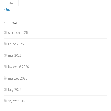
31
« lip
ARCHIWA
sierpień 2026
lipiec 2026
maj 2026
kwiecień 2026
marzec 2026
luty 2026
styczeń 2026