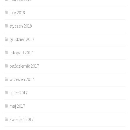
luty 2018
styczeń 2018
grudzień 2017
listopad 2017
październik 2017
wrzesień 2017
lipiec 2017
maj 2017
kwiecień 2017