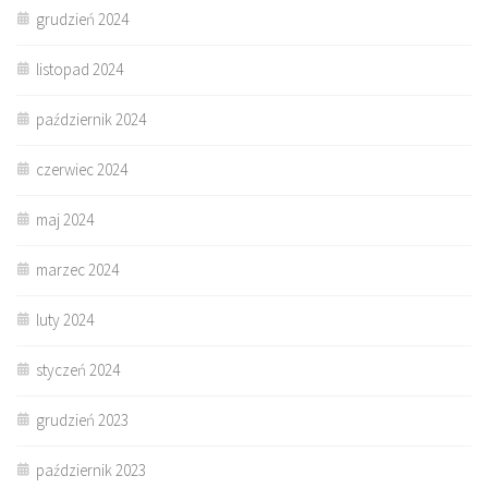
grudzień 2024
listopad 2024
październik 2024
czerwiec 2024
maj 2024
marzec 2024
luty 2024
styczeń 2024
grudzień 2023
październik 2023