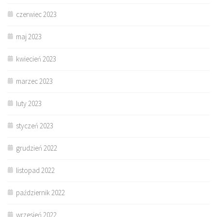
czerwiec 2023
maj 2023
kwiecień 2023
marzec 2023
luty 2023
styczeń 2023
grudzień 2022
listopad 2022
październik 2022
wrzesień 2022