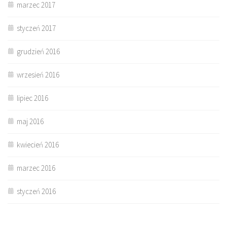
marzec 2017
styczeń 2017
grudzień 2016
wrzesień 2016
lipiec 2016
maj 2016
kwiecień 2016
marzec 2016
styczeń 2016