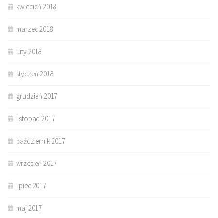
kwiecień 2018
marzec 2018
luty 2018
styczeń 2018
grudzień 2017
listopad 2017
październik 2017
wrzesień 2017
lipiec 2017
maj 2017