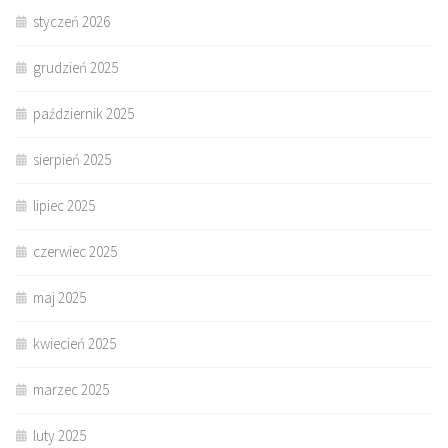
styczeń 2026
grudzień 2025
październik 2025
sierpień 2025
lipiec 2025
czerwiec 2025
maj 2025
kwiecień 2025
marzec 2025
luty 2025