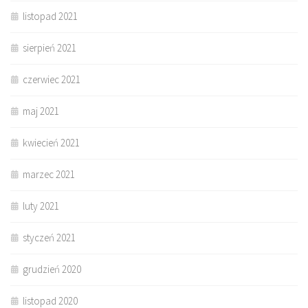
listopad 2021
sierpień 2021
czerwiec 2021
maj 2021
kwiecień 2021
marzec 2021
luty 2021
styczeń 2021
grudzień 2020
listopad 2020