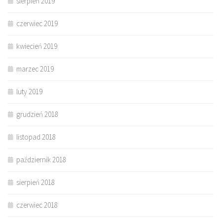
sierpień 2019
czerwiec 2019
kwiecień 2019
marzec 2019
luty 2019
grudzień 2018
listopad 2018
październik 2018
sierpień 2018
czerwiec 2018