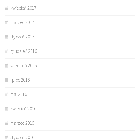
kwiecień 2017
marzec 2017
styczeń 2017
grudzień 2016
wrzesień 2016
lipiec 2016
maj 2016
kwiecień 2016
marzec 2016
styczeń 2016