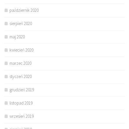
październik 2020
sierpień 2020
maj 2020
kwiecień 2020
marzec 2020
styczeń 2020
grudzień 2019
listopad 2019
wrzesień 2019