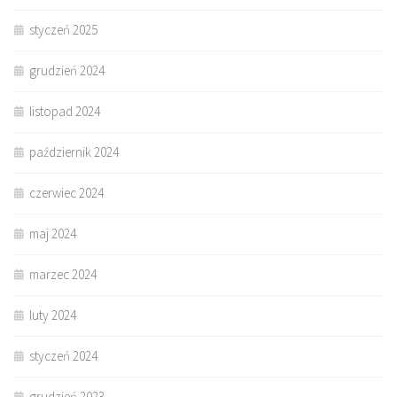
styczeń 2025
grudzień 2024
listopad 2024
październik 2024
czerwiec 2024
maj 2024
marzec 2024
luty 2024
styczeń 2024
grudzień 2023