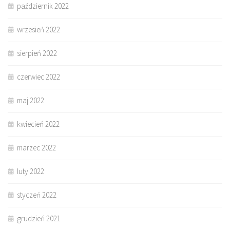
październik 2022
wrzesień 2022
sierpień 2022
czerwiec 2022
maj 2022
kwiecień 2022
marzec 2022
luty 2022
styczeń 2022
grudzień 2021