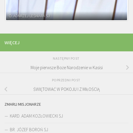
WIĘCEJ
NASTĘPNY POST
Moje pierwsze Boże Narodzenie w Kasisi
POPRZEDNI POST
ŚWIĘTOWAĆ W POKOJU I Z MIŁOŚCIĄ
ZMARLI MISJONARZE
KARD. ADAM KOZŁOWIECKI SJ
BR. JÓZEF BOROŃ SJ