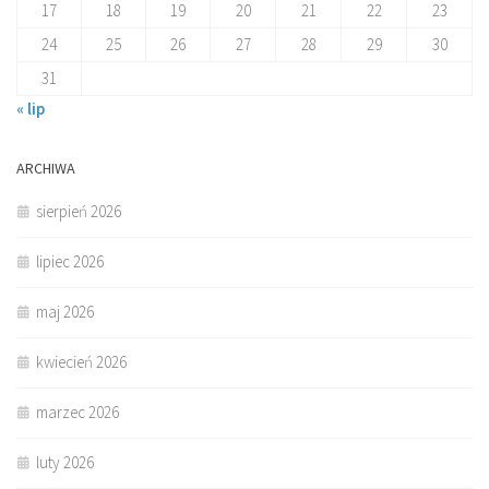
17
18
19
20
21
22
23
24
25
26
27
28
29
30
31
« lip
ARCHIWA
sierpień 2026
lipiec 2026
maj 2026
kwiecień 2026
marzec 2026
luty 2026