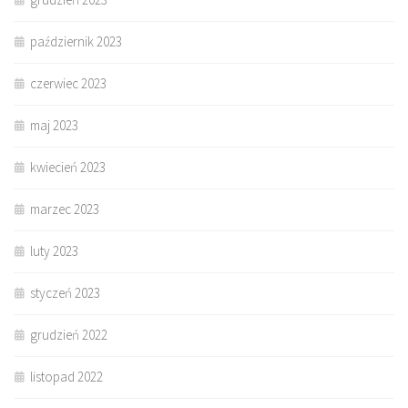
październik 2023
czerwiec 2023
maj 2023
kwiecień 2023
marzec 2023
luty 2023
styczeń 2023
grudzień 2022
listopad 2022